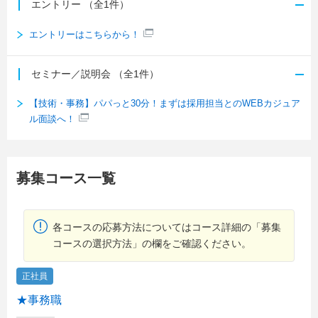
エントリー
（全1件）
エントリーはこちらから！
セミナー／説明会
（全1件）
【技術・事務】パパっと30分！まずは採用担当とのWEBカジュア
ル面談へ！
募集コース一覧
各コースの応募方法についてはコース詳細の「募集
コースの選択方法」の欄をご確認ください。
正社員
★事務職