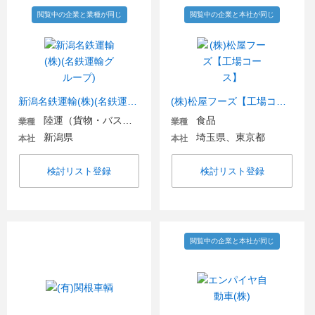
閲覧中の企業と業種が同じ
閲覧中の企業と本社が同じ
新潟名鉄運輸(株)(名鉄運輸グループ)
(株)松屋フーズ【工場コース】
陸運（貨物・バス・タクシー）
食品
業種
業種
新潟県
埼玉県、東京都
本社
本社
検討リスト登録
検討リスト登録
閲覧中の企業と本社が同じ