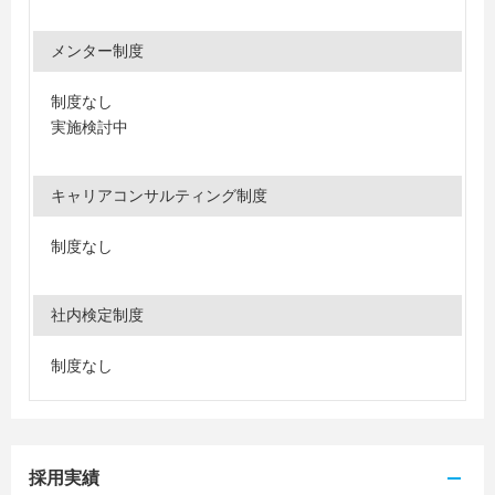
メンター制度
制度なし
実施検討中
キャリアコンサルティング制度
制度なし
社内検定制度
制度なし
採用実績