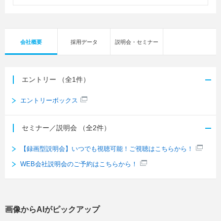
会社概要
採用データ
説明会・セミナー
エントリー
（全1件）
エントリーボックス
セミナー／説明会
（全2件）
【録画型説明会】いつでも視聴可能！ご視聴はこちらから！
WEB会社説明会のご予約はこちらから！
画像からAIがピックアップ