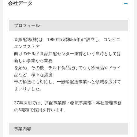
会社データ
プロフィール
直販配送(株)は、1980年(昭和55年)に設立し、コンビニ
エンスストア
向けのチルド食品共配センター運営という当時としては
新しい事業から業務
を始め、その後、チルド食品だけでなく冷凍品やドライ
品など、様々な温度
帯の輸送にも対応し、一般輸配送事業へと領域を広げて
まいりました。
27卒採用では、共配事業部・物流事業部・本社管理事務
の3職種で採用を行います。
事業内容