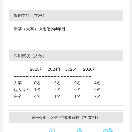
採用実績（学校）
新卒（大卒）採用活動4年目
採用実績（人数）
2023年 2024年 2025年 2026年
-----------------------------------------------------
大卒 0名 0名 0名 4名
短大等卒 1名 2名 0名 0名
高卒 4名 1名 1名 2名
過去3年間の新卒採用者数（男女別）