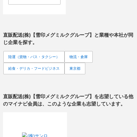
直販配送(株)【雪印メグミルクグループ】
と業種や本社が同
じ企業を探す。
陸運（貨物・バス・タクシー）
物流・倉庫
給食・デリカ・フードビジネス
東京都
直販配送(株)【雪印メグミルクグループ】
を志望している他
のマイナビ会員は、このような企業も志望しています。