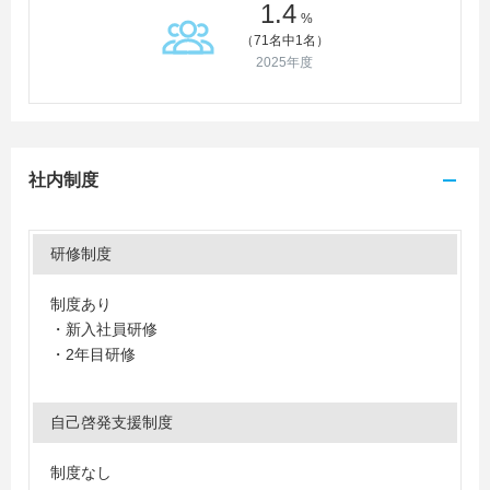
1.4
%
（71名中1名）
2025年度
社内制度
研修制度
制度あり
・新入社員研修
・2年目研修
自己啓発支援制度
制度なし