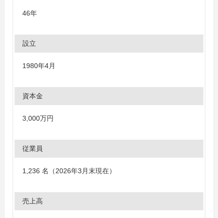
46年
設立
1980年4月
資本金
3,000万円
従業員
1,236 名（2026年3月末現在）
売上高