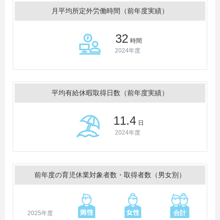
月平均所定外労働時間（前年度実績）
32
時間
2024年度
平均有給休暇取得日数（前年度実績）
11.4
日
2024年度
前年度の育児休業対象者数・取得者数（男女別）
2025年度