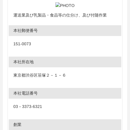
運送業及び乳製品・食品等の仕分け、及び付随作業
本社郵便番号
151-0073
本社所在地
東京都渋谷区笹塚２－１－６
本社電話番号
03－3373-6321
創業