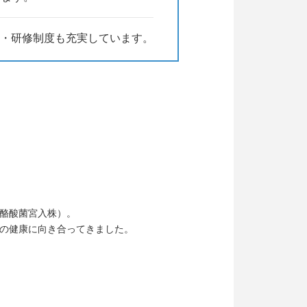
・研修制度も充実しています。
（酪酸菌宮入株）。
の健康に向き合ってきました。