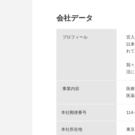
会社データ
プロフィール
宮入
以来
れて
我々
活に
事業内容
医療
医薬
本社郵便番号
114
本社所在地
東京