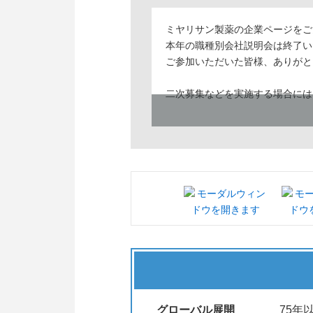
ミヤリサン製薬の企業ページをご
本年の職種別会社説明会は終了い
ご参加いただいた皆様、ありがと
二次募集などを実施する場合には
グローバル展開
75年