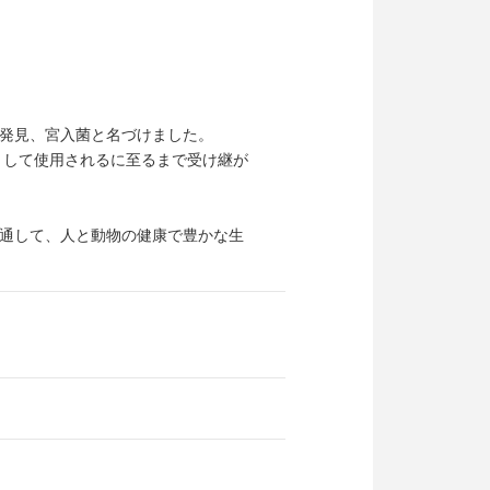
発見、宮入菌と名づけました。
として使用されるに至るまで受け継が
通して、人と動物の健康で豊かな生