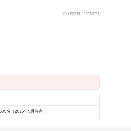
最終更新日：2026/7/28
395名（2025年9月時点）