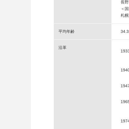
長野
＜国
札幌
平均年齢
34
沿革
193
194
194
196
197