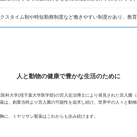
クスタイム制や時短勤務制度など働きやすい制度があり、教育
人と動物の健康で豊かな生活のために
千葉医科大学(現千葉大学医学部)の宮入近治博士により発見された宮入菌
薬は、創業当時より宮入菌の可能性を追求し続け、世界中の人々と動物
胸に、ミヤリサン製薬はこれからも歩み続けます。