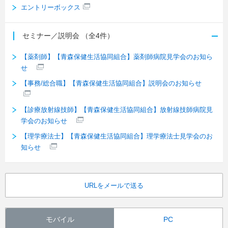
エントリーボックス
セミナー／説明会
（全4件）
【薬剤師】【青森保健生活協同組合】薬剤師病院見学会のお知ら
せ
【事務/総合職】【青森保健生活協同組合】説明会のお知らせ
【診療放射線技師】【青森保健生活協同組合】放射線技師病院見
学会のお知らせ
【理学療法士】【青森保健生活協同組合】理学療法士見学会のお
知らせ
URLをメールで送る
モバイル
PC