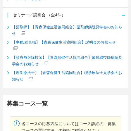
セミナー／説明会
（全4件）
【薬剤師】【青森保健生活協同組合】薬剤師病院見学会のお知ら
せ
【事務/総合職】【青森保健生活協同組合】説明会のお知らせ
【診療放射線技師】【青森保健生活協同組合】放射線技師病院見
学会のお知らせ
【理学療法士】【青森保健生活協同組合】理学療法士見学会のお
知らせ
募集コース一覧
各コースの応募方法についてはコース詳細の「募集
コースの選択方法」の欄をご確認ください。