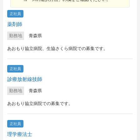
正社員
薬剤師
勤務地
青森県
あおもり協立病院、生協さくら病院での募集です。
正社員
診療放射線技師
勤務地
青森県
あおもり協立病院での募集です。
正社員
理学療法士