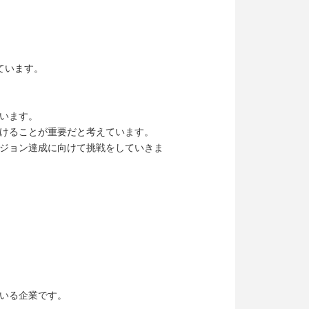
ています。
います。
けることが重要だと考えています。
ジョン達成に向けて挑戦をしていきま
いる企業です。