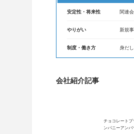
安定性・将来性
関連会
やりがい
新規事
制度・働き方
身だし
会社紹介記事
チョコレートプ
ンパニーアンバ