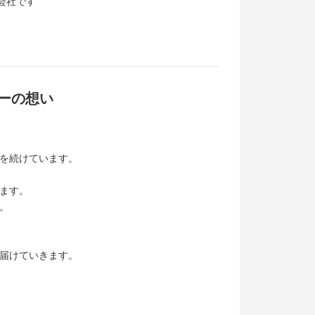
会社です
ーの想い
を続けています。
ます。
。
届けていきます。