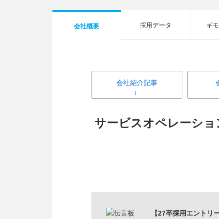
採用データ
ギモ
会社概要
会社紹介記事
サービスオペレーショ
【27卒採用エントリ