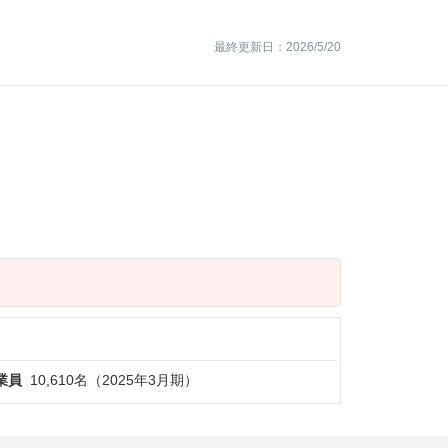
最終更新日：2026/5/20
業員
10,610名（2025年3月期）