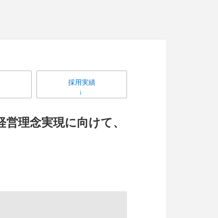
採用実績
経営理念実現に向けて、