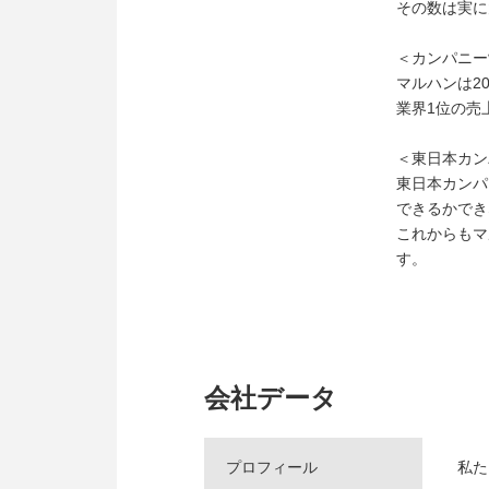
その数は実に
＜カンパニー
マルハンは2
業界1位の売
＜東日本カン
東日本カンパ
できるかでき
これからもマ
す。
会社データ
プロフィール
私た