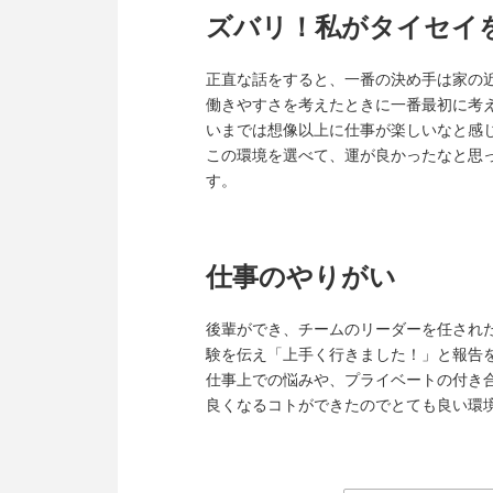
ズバリ！私がタイセイ
正直な話をすると、一番の決め手は家の
働きやすさを考えたときに一番最初に考
いまでは想像以上に仕事が楽しいなと感
この環境を選べて、運が良かったなと思
す。
仕事のやりがい
後輩ができ、チームのリーダーを任され
験を伝え「上手く行きました！」と報告
仕事上での悩みや、プライベートの付き
良くなるコトができたのでとても良い環