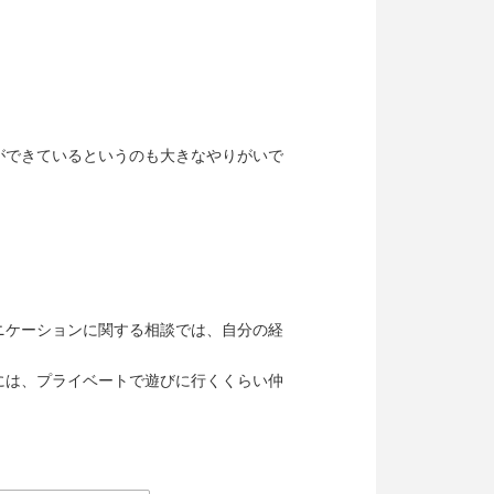
ができているというのも大きなやりがいで
ニケーションに関する相談では、自分の経
には、プライベートで遊びに行くくらい仲