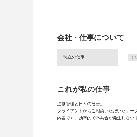
会社・仕事について
現在の仕事
部
これが私の仕事
進捗管理と日々の改善。
クライアントからご相談いただいたオー
内容です。効率的で不具合が発生しない