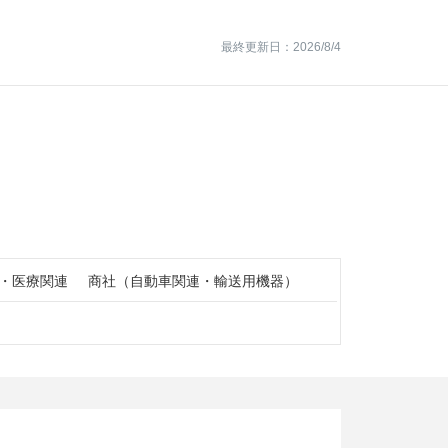
最終更新日：2026/8/4
・医療関連
商社（自動車関連・輸送用機器）