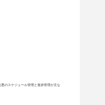
性悪のスケジュール管理と進捗管理が主な