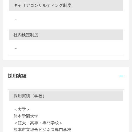
キャリアコンサルティング制度
－
社内検定制度
－
採用実績
採用実績（学校）
＜大学＞
熊本学園大学
＜短大・高専・専門学校＞
熊本市立総合ビジネス専門学校