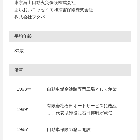
東京海上日動火災保険株式会社
あいおいニッセイ同和損害保険株式会社
株式会社フタバ
平均年齢
30歳
沿革
1963年
自動車鈑金塗装専門工場として創業
有限会社石田オートサービスに改組
1989年
し、代表取締役に石田博明が就任
1995年
自動車保険の窓口開設