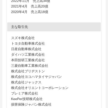
2022年11月 売上高34億
2021年4月 売上高20億
2020年4月 売上高18億
主な取引先
スズキ株式会社
トヨタ自動車株式会社
日産自動車株式会社
ダイハツ工業株式会社
本田技研工業株式会社
三菱自動車工業株式会社
株式会社ブリヂストン
株式会社ヨコハマタイヤジャパン
株式会社ジャックス
株式会社オリエントコーポレーション
プレミア株式会社
KeePer技研株式会社
損害保険ジャパン株式会社