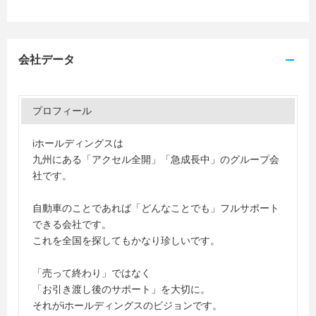
会社データ
プロフィール
iホールディングスは
九州にある「アクセル全開」「急成長中」のグループ会
社です。
自動車のことであれば「どんなことでも」フルサポート
できる会社です。
これを全国を探してもかなり珍しいです。
「売って終わり」ではなく
「お引き渡し後のサポート」を大切に。
それがiホールディングスのビジョンです。