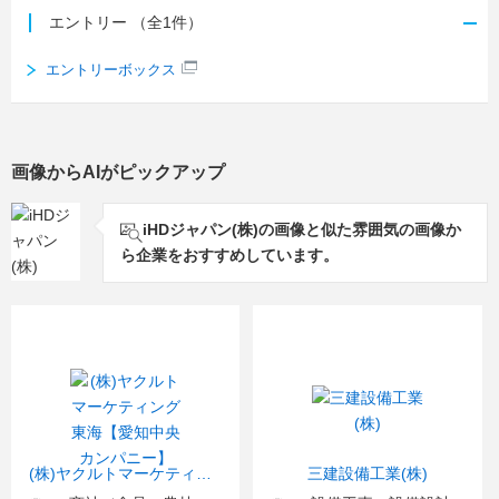
エントリー
（全1件）
エントリーボックス
画像からAIがピックアップ
iHDジャパン(株)の画像と似た雰囲気の画像か
ら企業をおすすめしています。
(株)ヤクルトマーケティング東海【愛知中央カンパニー】
三建設備工業(株)