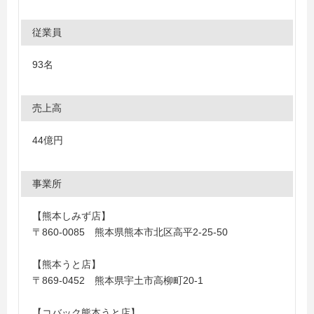
従業員
93名
売上高
44億円
事業所
【熊本しみず店】
〒860-0085 熊本県熊本市北区高平2-25-50
【熊本うと店】
〒869-0452 熊本県宇土市高柳町20-1
【コバック熊本うと店】