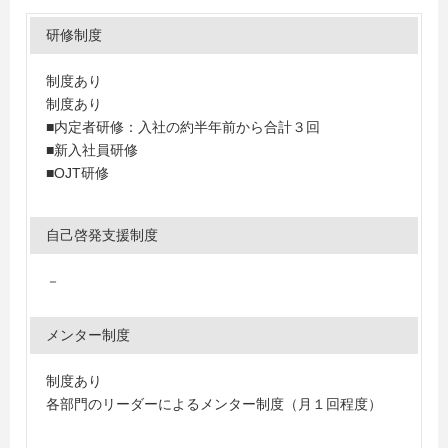
研修制度
制度あり
制度あり
■内定者研修：入社の約半年前から合計３回
■新入社員研修
■OJT研修
自己啓発支援制度
－
メンター制度
制度あり
各部門のリーダーによるメンター制度（月１回程度）