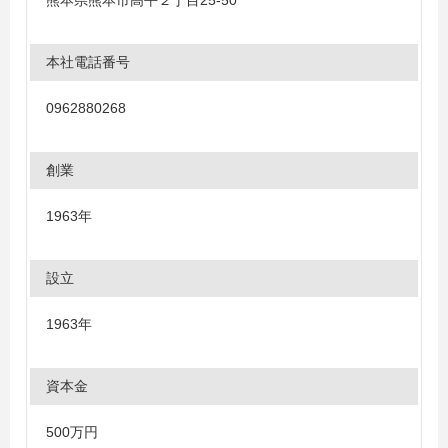
熊本県熊本市高平２丁目25-50
本社電話番号
0962880268
創業
1963年
設立
1963年
資本金
500万円