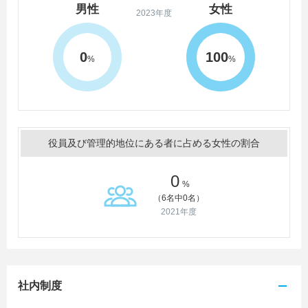
男性
女性
2023年度
0
100
%
%
役員及び管理的地位にある者に占める女性の割合
0
%
（6名中0名）
2021年度
社内制度