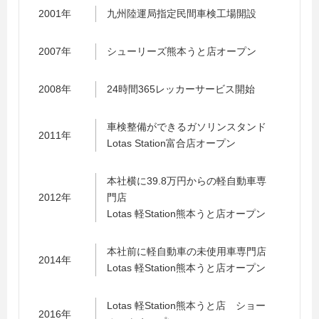
2001年
九州陸運局指定民間車検工場開設
2007年
シューリーズ熊本うと店オープン
2008年
24時間365レッカーサービス開始
車検整備ができるガソリンスタンド
2011年
Lotas Station富合店オープン
本社横に39.8万円からの軽自動車専
2012年
門店
Lotas 軽Station熊本うと店オープン
本社前に軽自動車の未使用車専門店
2014年
Lotas 軽Station熊本うと店オープン
Lotas 軽Station熊本うと店 ショー
2016年