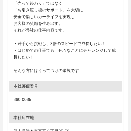
「売って終わり」ではなく
「お引き渡し後のサポート」を大切に
安全で楽しいカーライフを実現し、
お客様の笑顔を生み出す。
それが弊社の仕事内容です。
・若手から挑戦し、3倍のスピードで成長したい！
・はじめての仕事でも、色々なことにチャレンジして成
長したい！
そんな方にはうってつけの環境です！
本社郵便番号
860-0085
本社所在地