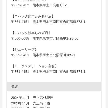
〒869-0452 熊本県宇土市高柳町1-1
【コバック熊本とみあい店】
〒861-4151 熊本県熊本市南区富合町清藤373-1
【コバック熊本しみず店】
〒860-0085 熊本県熊本市北区高平2-25-50
【シューリーズ】
〒869-0451 熊本県宇土市北段原町185-1
【ロータスステーション富合】
〒861-4151 熊本県熊本市南区富合町清藤374-1
業績
2024年11月 売上高48億円
2023年11月 売上高44億