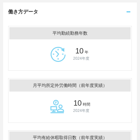
働き方データ
平均勤続勤務年数
10
年
2024年度
月平均所定外労働時間（前年度実績）
10
時間
2024年度
平均有給休暇取得日数（前年度実績）