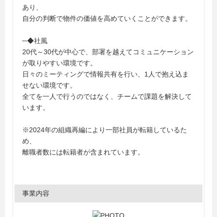
あり、
自分の判断で物件の価値を高めていくことができます。
─◆社風
20代～30代が中心で、部署を越えてコミュニケーション
が取りやすい環境です。
日々のミーティングで情報共有を行い、1人で抱え込ま
せない環境です。
全てを一人で行うのではなく、チームで課題を解決して
います。
※2024年の組織再編により一部社員が転籍しているた
め、
離職者数には転籍者が含まれています。
事業内容