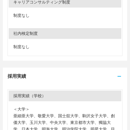
キャリアコンサルティング制度
制度なし
社内検定制度
制度なし
採用実績
採用実績（学校）
＜大学＞
亜細亜大学、敬愛大学、国士舘大学、駒沢女子大学、創
価大学、玉川大学、中央大学、東京都市大学、獨協大
学、日本大学、明海大学、明治学院大学、明星大学、目