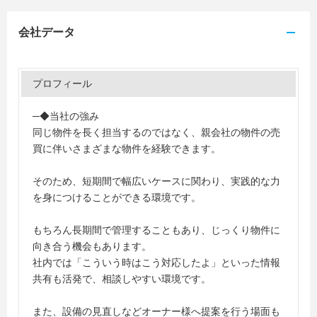
会社データ
プロフィール
─◆当社の強み
同じ物件を長く担当するのではなく、親会社の物件の売
買に伴いさまざまな物件を経験できます。
そのため、短期間で幅広いケースに関わり、実践的な力
を身につけることができる環境です。
もちろん長期間で管理することもあり、じっくり物件に
向き合う機会もあります。
社内では「こういう時はこう対応したよ」といった情報
共有も活発で、相談しやすい環境です。
また、設備の見直しなどオーナー様へ提案を行う場面も