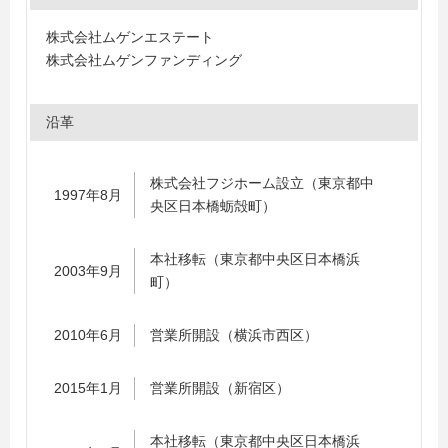
株式会社ムゲンエステート
株式会社ムゲンファンディング
沿革
株式会社フジホーム設立（東京都中
1997年8月
央区日本橋蛎殻町）
本社移転（東京都中央区日本橋浜
2003年9月
町）
2010年6月
営業所開設（横浜市西区）
2015年1月
営業所開設（新宿区）
本社移転（東京都中央区日本橋浜