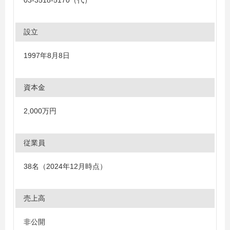
03-3518-5170（代）
設立
1997年8月8日
資本金
2,000万円
従業員
38名（2024年12月時点）
売上高
非公開