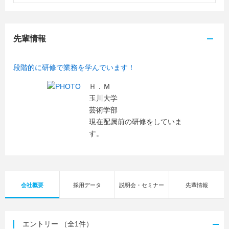
先輩情報
段階的に研修で業務を学んでいます！
Ｈ．Ｍ
玉川大学
芸術学部
現在配属前の研修をしていま
す。
会社概要
採用データ
説明会・セミナー
先輩情報
エントリー
（全1件）