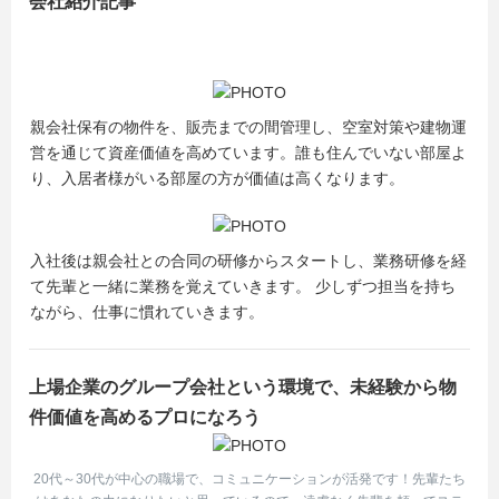
会社紹介記事
親会社保有の物件を、販売までの間管理し、空室対策や建物運
営を通じて資産価値を高めています。誰も住んでいない部屋よ
り、入居者様がいる部屋の方が価値は高くなります。
入社後は親会社との合同の研修からスタートし、業務研修を経
て先輩と一緒に業務を覚えていきます。 少しずつ担当を持ち
ながら、仕事に慣れていきます。
上場企業のグループ会社という環境で、未経験から物
件価値を高めるプロになろう
20代～30代が中心の職場で、コミュニケーションが活発です！先輩たち