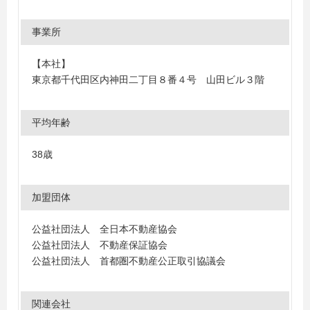
事業所
【本社】
東京都千代田区内神田二丁目８番４号 山田ビル３階
平均年齢
38歳
加盟団体
公益社団法人 全日本不動産協会
公益社団法人 不動産保証協会
公益社団法人 首都圏不動産公正取引協議会
関連会社