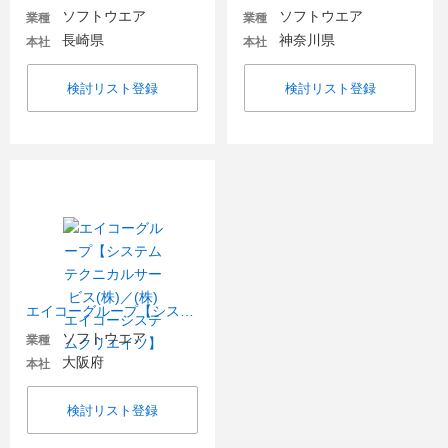
ソフトウエア
ソフトウエア
業種
業種
長崎県
神奈川県
本社
本社
検討リスト登録
検討リスト登録
エイコーグループ【システムテクニカルサービス(株)／(株)エイコーシステムクリエイツ】
ソフトウエア
業種
大阪府
本社
検討リスト登録