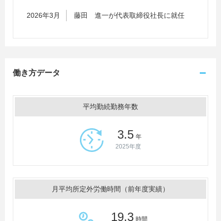
2026年3月
藤田 進一が代表取締役社長に就任
働き方データ
平均勤続勤務年数
3.5
年
2025年度
月平均所定外労働時間（前年度実績）
19.3
時間