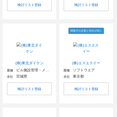
検討リスト登録
検討リスト登録
閲覧中の企業と本社が同じ
(株)東北ダイケン
(株)エスエスイー
ビル施設管理・メンテナンス
ソフトウエア
業種
業種
宮城県
東京都
本社
本社
検討リスト登録
検討リスト登録