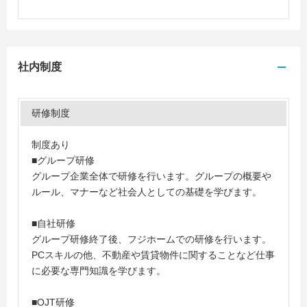
社内制度
研修制度
制度あり
■グループ研修
グループ企業全体で研修を行います。グループの概要や
ルール、マナーなど社会人としての基礎を学びます。
■自社研修
グループ研修終了後、フジホームでの研修を行います。
PCスキルの他、不動産や賃貸物件に関することなど仕事
に必要な専門知識を学びます。
■OJT研修