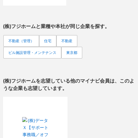
(株)フジホーム
と業種や本社が同じ企業を探す。
不動産（管理）
住宅
不動産
ビル施設管理・メンテナンス
東京都
(株)フジホーム
を志望している他のマイナビ会員は、このよ
うな企業も志望しています。