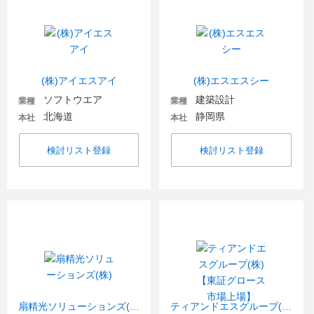
(株)アイエスアイ
(株)エスエスシー
ソフトウエア
建築設計
業種
業種
北海道
静岡県
本社
本社
検討リスト登録
検討リスト登録
扇精光ソリューションズ(株)
ティアンドエスグループ(株)【東証グロース市場上場】