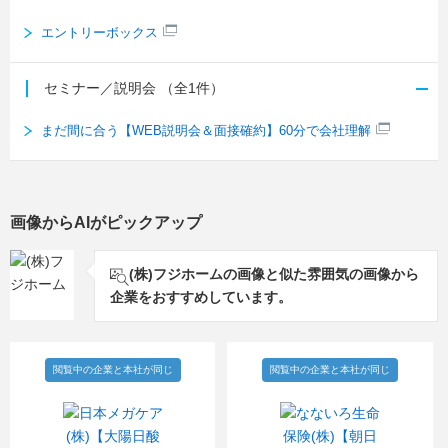
エントリーボックス
セミナー／説明会
（全1件）
まだ間に合う【WEB説明会＆面接確約】60分で会社理解
画像からAIがピックアップ
(株)フジホームの画像と似た雰囲気の画像から
企業をおすすめしています。
閲覧中の企業と本社が同じ
閲覧中の企業と本社が同じ