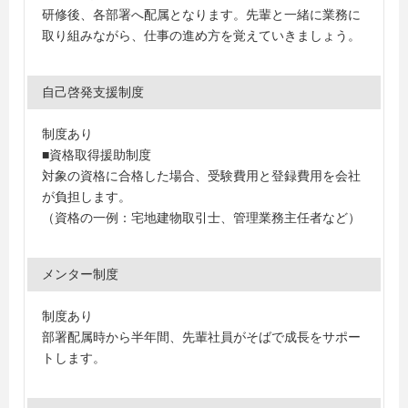
研修後、各部署へ配属となります。先輩と一緒に業務に
取り組みながら、仕事の進め方を覚えていきましょう。
自己啓発支援制度
制度あり
■資格取得援助制度
対象の資格に合格した場合、受験費用と登録費用を会社
が負担します。
（資格の一例：宅地建物取引士、管理業務主任者など）
メンター制度
制度あり
部署配属時から半年間、先輩社員がそばで成長をサポー
トします。