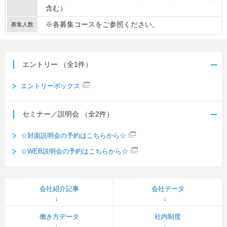
含む）
※各募集コースをご参照ください。
募集人数
エントリー
（全1件）
エントリーボックス
セミナー／説明会
（全2件）
☆対面説明会の予約はこちらから☆
☆WEB説明会の予約はこちらから☆
会社紹介記事
会社データ
働き方データ
社内制度