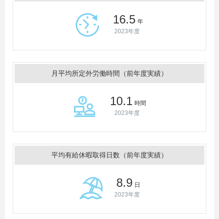
16.5
年
2023年度
月平均所定外労働時間（前年度実績）
10.1
時間
2023年度
平均有給休暇取得日数（前年度実績）
8.9
日
2023年度