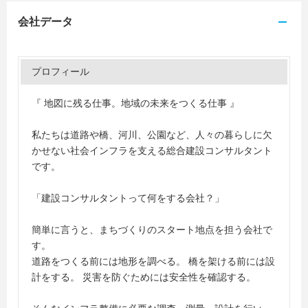
会社データ
プロフィール
『 地図に残る仕事。地域の未来をつくる仕事 』
私たちは道路や橋、河川、公園など、人々の暮らしに欠
かせない社会インフラを支える総合建設コンサルタント
です。
「建設コンサルタントって何をする会社？」
簡単に言うと、まちづくりのスタート地点を担う会社で
す。
道路をつくる前には地形を調べる。 橋を架ける前には設
計をする。 災害を防ぐためには安全性を確認する。