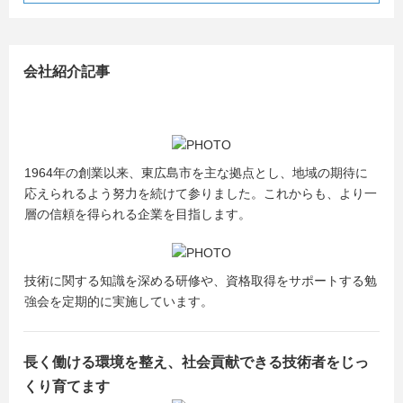
会社紹介記事
1964年の創業以来、東広島市を主な拠点とし、地域の期待に
応えられるよう努力を続けて参りました。これからも、より一
層の信頼を得られる企業を目指します。
技術に関する知識を深める研修や、資格取得をサポートする勉
強会を定期的に実施しています。
長く働ける環境を整え、社会貢献できる技術者をじっ
くり育てます