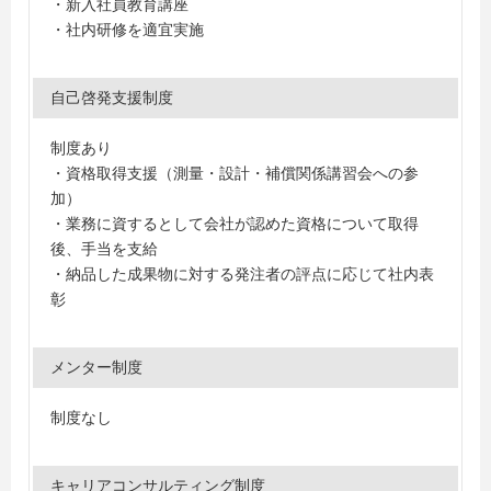
・新入社員教育講座
・社内研修を適宜実施
自己啓発支援制度
制度あり
・資格取得支援（測量・設計・補償関係講習会への参
加）
・業務に資するとして会社が認めた資格について取得
後、手当を支給
・納品した成果物に対する発注者の評点に応じて社内表
彰
メンター制度
制度なし
キャリアコンサルティング制度