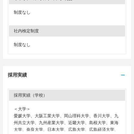
制度なし
社内検定制度
制度なし
採用実績
採用実績（学校）
＜大学＞
愛媛大学、大阪工業大学、岡山理科大学、香川大学、九
州共立大学、九州産業大学、近畿大学、島根大学、東海
大学、奈良大学、日本大学、広島大学、広島経済大学、