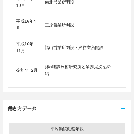
備北営業所開設
10月
平成16年4
三原営業所開設
月
平成16年
福山営業所開設・呉営業所開設
11月
(株)建設技術研究所と業務提携を締
令和4年2月
結
働き方データ
平均勤続勤務年数