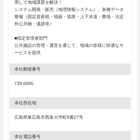
用して地域課題を解決！
システム開発・販売（地理情報システム）、各種データ
整備（固定資産税・地籍・道路・上下水道・農地・法定
外公共物・遺跡等）
■指定管理者部門
公共施設の管理・運営を通じて、地域の皆様に快適なサ
ービスを提供
本社郵便番号
739-0005
本社所在地
広島県東広島市西条大坪町8番27号
本社電話番号