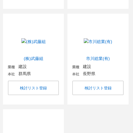
(株)武藤組
市川総業(有)
建設
建設
業種
業種
群馬県
長野県
本社
本社
検討リスト登録
検討リスト登録