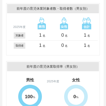
前年度の育児休業対象者数・取得者数（男女別）
2025年度
1
0
1
対象者
名
名
名
1
0
1
取得者
名
名
名
前年度の育児休業取得率（男女別）
男性
女性
2025年度
100
0
%
%