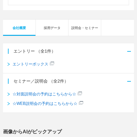
会社概要
採用データ
説明会・セミナー
エントリー
（全1件）
エントリーボックス
セミナー／説明会
（全2件）
☆対面説明会の予約はこちらから☆
☆WEB説明会の予約はこちらから☆
画像からAIがピックアップ