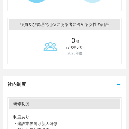
役員及び管理的地位にある者に占める女性の割合
0
%
（7名中0名）
2025年度
社内制度
研修制度
制度あり
・建設業界向け新人研修