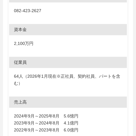
082-423-2627
資本金
2,100万円
従業員
64人（2026年1月現在※正社員、契約社員、パートを含
む）
売上高
2024年9月～2025年8月 5.6憶円
2023年9月～2024年8月 4.1億円
2022年9月～2023年8月 6.0億円