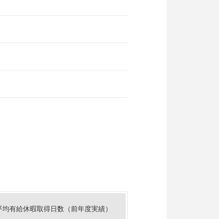
平均有給休暇取得日数（前年度実績）