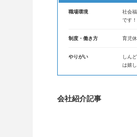
職場環境
社会福
です！
制度・働き方
育児休
やりがい
しんど
は嬉し
会社紹介記事