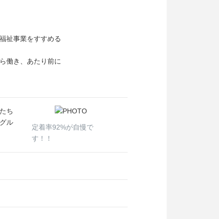
福祉事業をすすめる
ら働き、あたり前に
たち
グル
定着率92%が自慢で
す！！