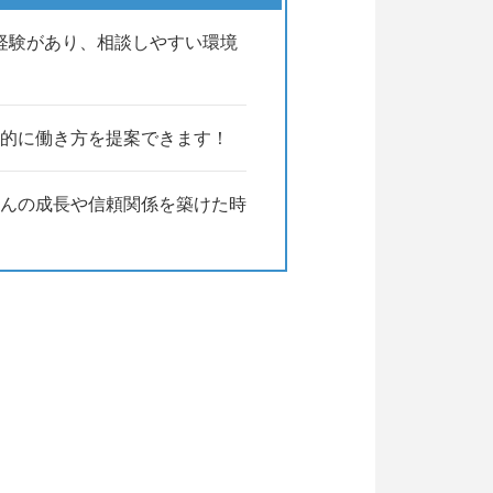
経験があり、相談しやすい環境
的に働き方を提案できます！
んの成長や信頼関係を築けた時