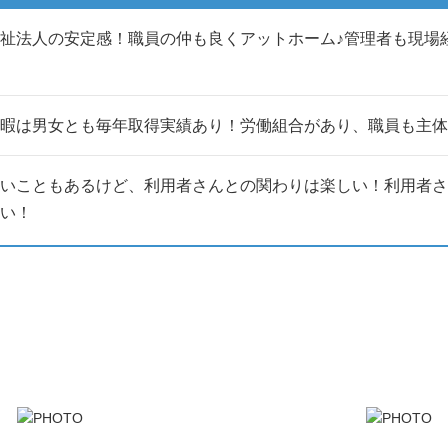
祉法人の安定感！職員の仲も良くアットホーム♪管理者も現場
暇は男女とも毎年取得実績あり！労働組合があり、職員も主体
いこともあるけど、利用者さんとの関わりは楽しい！利用者さ
い！