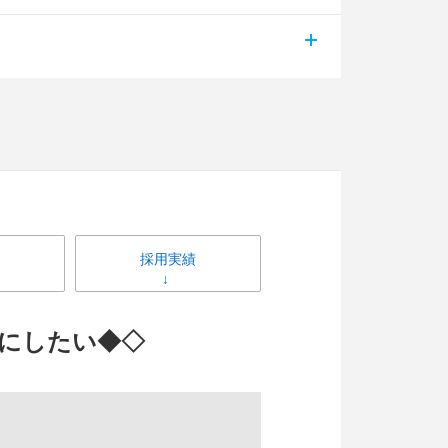
採用実績
にしたい◆◇