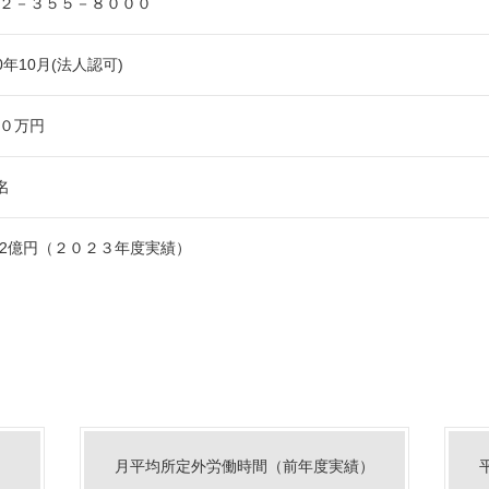
２－３５５－８０００
90年10月(法人認可)
０万円
名
2億円（２０２３年度実績）
月平均所定外労働時間（前年度実績）