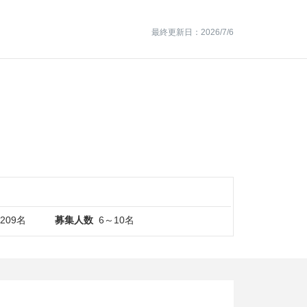
最終更新日：2026/7/6
209名
募集人数
6～10名