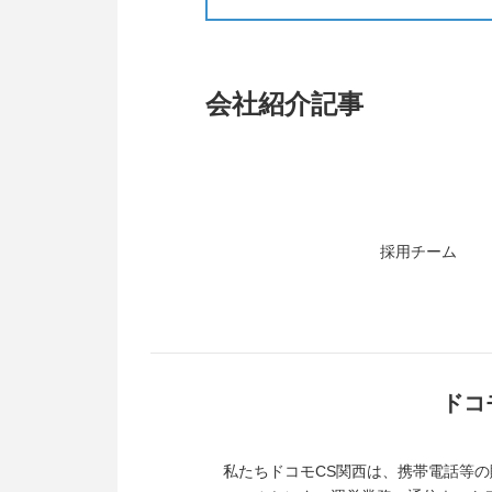
会社紹介記事
採用チーム
ドコ
私たちドコモCS関西は、携帯電話等