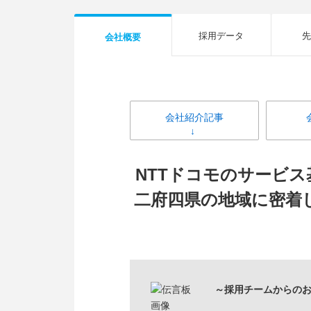
採用データ
先
会社概要
会社紹介記事
NTTドコモのサービ
二府四県の地域に密着
～採用チームからの