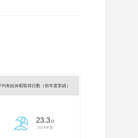
平均有給休暇取得日数（前年度実績）
23.3
日
2024年度