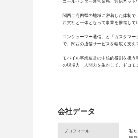
コールセンター運営業務、通信ネット
関西二府四県の地域に密着した体制で
西支社と一体となって事業を推進して
コンシューマー通信」と「カスタマー
で、関西の通信サービスを幅広く支え
モバイル事業運営の中核的役割を担う
の現場力・人間力を生かして、ドコモ
会社データ
プロフィール
私た