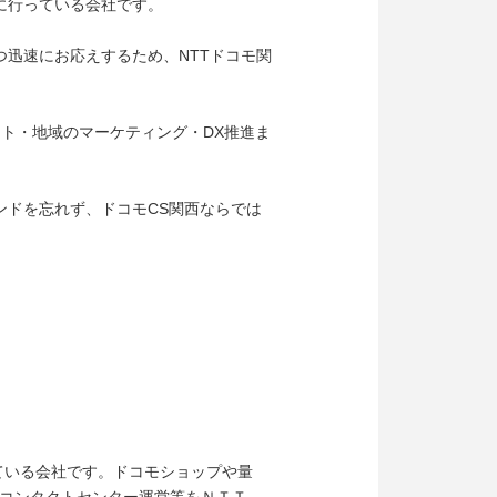
に行っている会社です。
迅速にお応えするため、NTTドコモ関
ト・地域のマーケティング・DX推進ま
ンドを忘れず、ドコモCS関西ならでは
ている会社です。ドコモショップや量