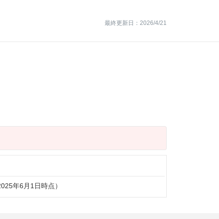
最終更新日：2026/4/21
（2025年6月1日時点）