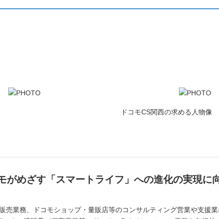
ドコモCS関西の求める人物像
モがめざす「スマートライフ」への進化の実現に
の販売業務、ドコモショップ・量販店等のコンサルティング営業や支援