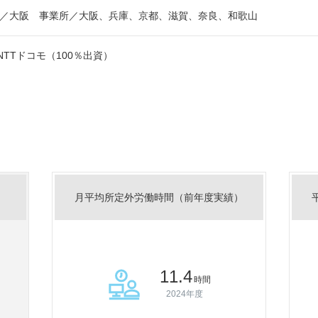
／大阪 事業所／大阪、兵庫、京都、滋賀、奈良、和歌山
)NTTドコモ（100％出資）
月平均所定外労働時間（前年度実績）
11.4
時間
2024年度