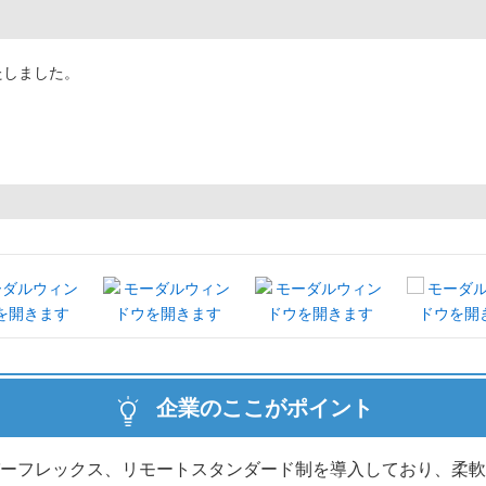
たしました。
企業のここがポイント
ーフレックス、リモートスタンダード制を導入しており、柔軟