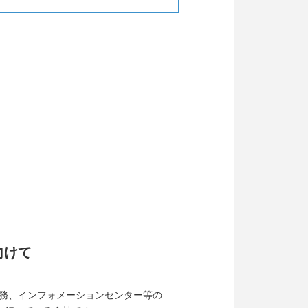
向けて
業務、インフォメーションセンター等の