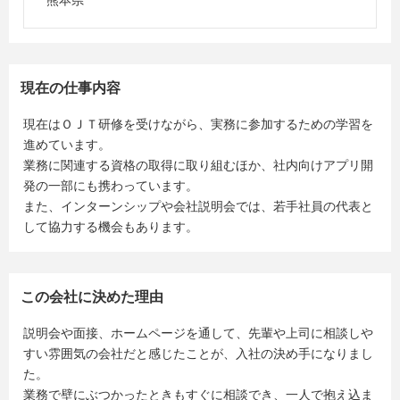
熊本県
現在の仕事内容
現在はＯＪＴ研修を受けながら、実務に参加するための学習を
進めています。
業務に関連する資格の取得に取り組むほか、社内向けアプリ開
発の一部にも携わっています。
また、インターンシップや会社説明会では、若手社員の代表と
して協力する機会もあります。
この会社に決めた理由
説明会や面接、ホームページを通して、先輩や上司に相談しや
すい雰囲気の会社だと感じたことが、入社の決め手になりまし
た。
業務で壁にぶつかったときもすぐに相談でき、一人で抱え込ま