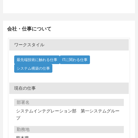
会社・仕事について
ワークスタイル
最先端技術に触れる仕事
ITに関わる仕事
システム構築の仕事
現在の仕事
部署名
システムインテグレーション部 第一システムグルー
プ
勤務地