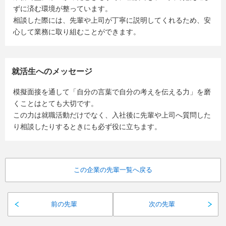
ずに済む環境が整っています。
相談した際には、先輩や上司が丁寧に説明してくれるため、安
心して業務に取り組むことができます。
就活生へのメッセージ
模擬面接を通して「自分の言葉で自分の考えを伝える力」を磨
くことはとても大切です。
この力は就職活動だけでなく、入社後に先輩や上司へ質問した
り相談したりするときにも必ず役に立ちます。
この企業の先輩一覧へ戻る
前の先輩
次の先輩