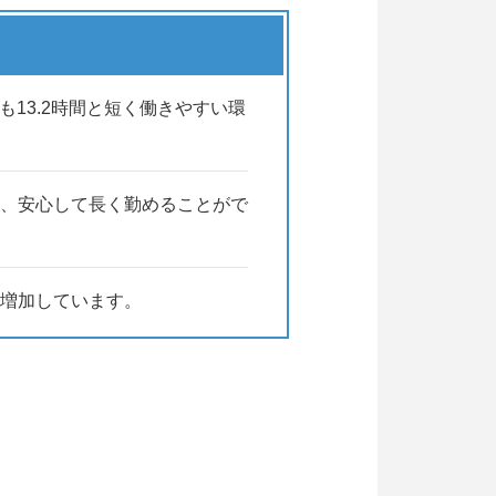
も13.2時間と短く働きやすい環
、安心して長く勤めることがで
々増加しています。