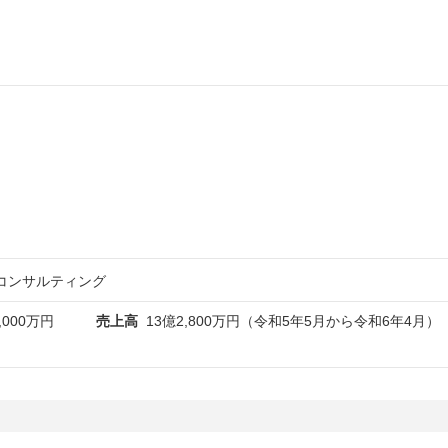
コンサルティング
,000万円
売上高
13億2,800万円（令和5年5月から令和6年4月）