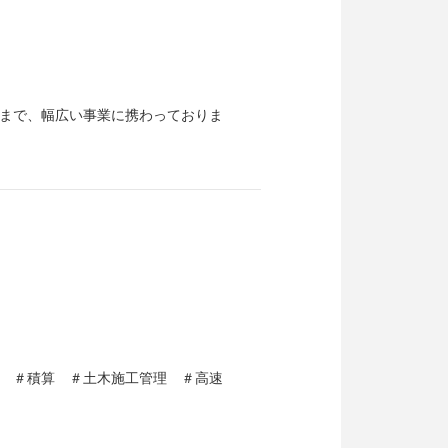
まで、幅広い事業に携わっておりま
 ＃積算 ＃土木施工管理 ＃高速