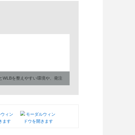
とWLBを整えやすい環境や、発注