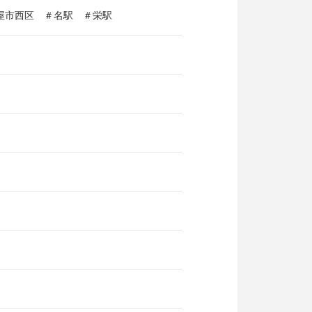
古屋市西区 ＃名駅 ＃栄駅