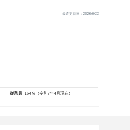
最終更新日：2026/6/22
従業員
164名（令和7年4月現在）