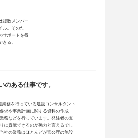
は複数メンバー
イル。そのた
のサポートを得
できる。
いのある仕事です。
支援業務を行っている建設コンサルタント
要求や事業計画に関する資料の作成
業務などを行っています。発注者の支
りに貢献できるのが魅力と言えるでし
当社の業務はほとんどが官公庁の施設