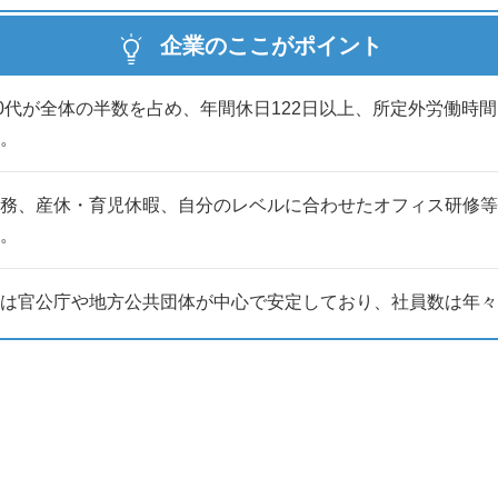
企業のここがポイント
30代が全体の半数を占め、年間休日122日以上、所定外労働時間
。
務、産休・育児休暇、自分のレベルに合わせたオフィス研修等
。
は官公庁や地方公共団体が中心で安定しており、社員数は年