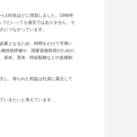
150名ほどに増員しました。1988年
ップといっても過言ではありません。そ
さにつながっています。
必要となるため、時間をかけて手厚い
各種技術研修や、国家資格取得のための
、産休、育休、時短勤務などの各種制
大し、得られた利益は社員に還元して
ていきたいと考えています。