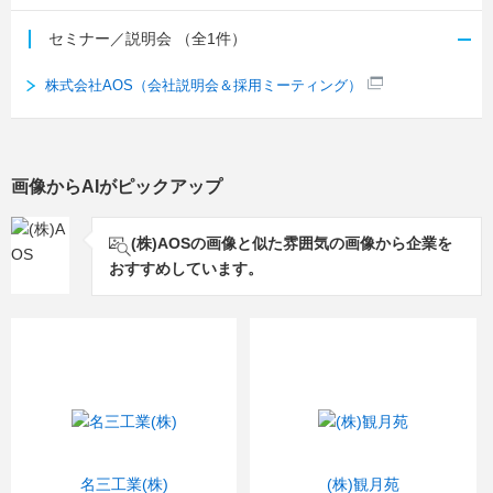
セミナー／説明会
（全1件）
株式会社AOS（会社説明会＆採用ミーティング）
画像からAIがピックアップ
(株)AOSの画像と似た雰囲気の画像から企業を
おすすめしています。
名三工業(株)
(株)観月苑