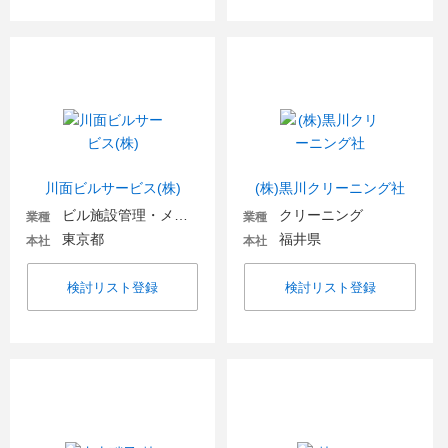
川面ビルサービス(株)
(株)黒川クリーニング社
ビル施設管理・メンテナンス
クリーニング
業種
業種
東京都
福井県
本社
本社
検討リスト登録
検討リスト登録