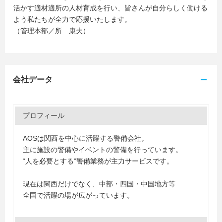
活かす適材適所の人材育成を行い、皆さんが自分らしく働ける
よう私たちが全力で応援いたします。
（管理本部／所 康夫）
会社データ
プロフィール
AOSは関西を中心に活躍する警備会社。
主に施設の警備やイベントの警備を行っています。
“人を必要とする”警備業務が主力サービスです。
現在は関西だけでなく、中部・四国・中国地方等
全国で活躍の場が広がっています。