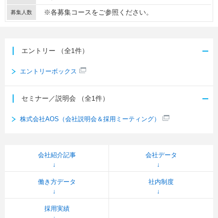
※各募集コースをご参照ください。
募集人数
エントリー
（全1件）
エントリーボックス
セミナー／説明会
（全1件）
株式会社AOS（会社説明会＆採用ミーティング）
会社紹介記事
会社データ
働き方データ
社内制度
採用実績