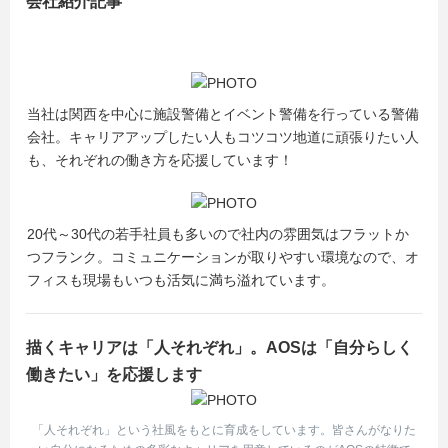
会社紹介記事
当社は関西を中心に施設警備とイベント警備を行っている警備
会社。キャリアアップしたい人もコツコツ地道に頑張りたい人
も、それぞれの働き方を応援しています！
20代～30代の若手社員も多いので社内の雰囲気はフラットか
つフランク。コミュニケーションが取りやすい環境なので、オ
フィスも現場もいつも活気に満ち溢れています。
描くキャリアは「人それぞれ」。AOSは「自分らしく
働きたい」を応援します
「人それぞれ」という社風をもとに育成をしています。皆さんがなりた