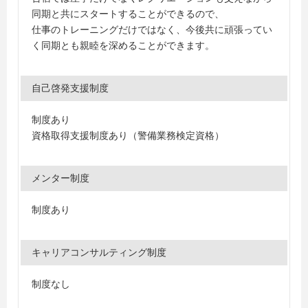
同期と共にスタートすることができるので、
仕事のトレーニングだけではなく、今後共に頑張ってい
く同期とも親睦を深めることができます。
自己啓発支援制度
制度あり
資格取得支援制度あり（警備業務検定資格）
メンター制度
制度あり
キャリアコンサルティング制度
制度なし