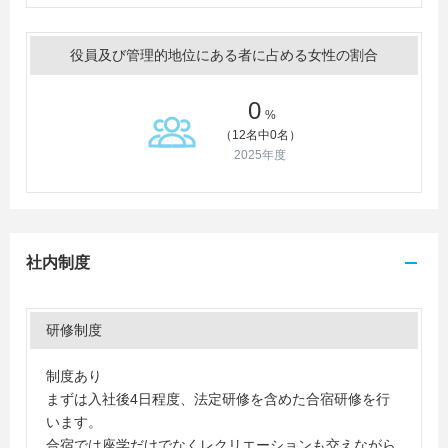
役員及び管理的地位にある者に占める女性の割合
0
%
（12名中0名）
2025年度
社内制度
研修制度
制度あり
まずは入社後4日程度、法定研修を含めた合宿研修を行
います。
合宿では座学だけでなくレクリエーションも交えながら