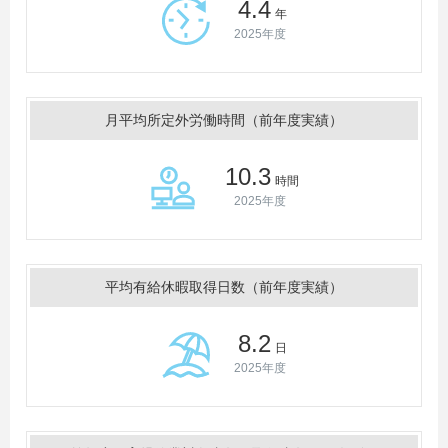
4.4
年
2025年度
月平均所定外労働時間（前年度実績）
10.3
時間
2025年度
平均有給休暇取得日数（前年度実績）
8.2
日
2025年度