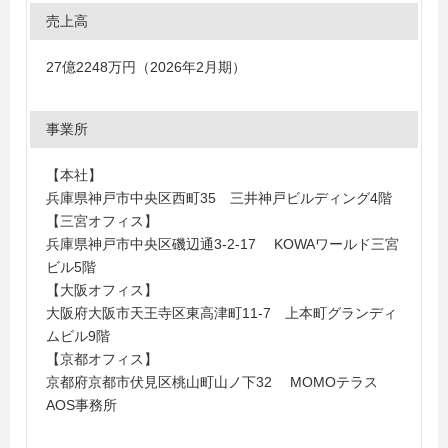
売上高
27億2248万円（2026年2月期）
事業所
【本社】
兵庫県神戸市中央区西町35 三井神戸ビルディング4階
【三宮オフィス】
兵庫県神戸市中央区磯辺通3-2-17 KOWAワールド三宮
ビル5階
【大阪オフィス】
大阪府大阪市天王寺区東高津町11-7 上本町グランディ
ムビル9階
【京都オフィス】
京都府京都市伏見区桃山町山ノ下32 MOMOテラス
AOS事務所