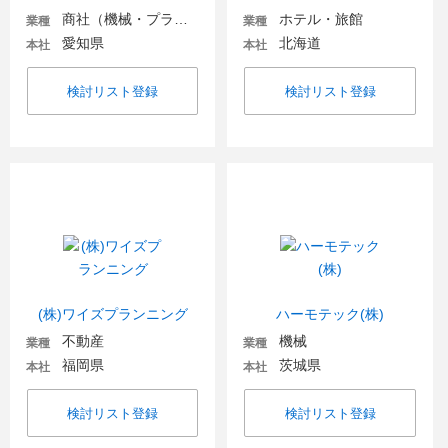
商社（機械・プラント・環境）
ホテル・旅館
業種
業種
愛知県
北海道
本社
本社
検討リスト登録
検討リスト登録
(株)ワイズプランニング
ハーモテック(株)
不動産
機械
業種
業種
福岡県
茨城県
本社
本社
検討リスト登録
検討リスト登録