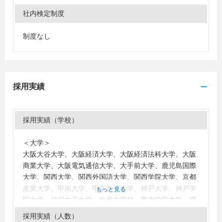
社内検定制度
制度なし
採用実績
採用実績（学校）
＜大学＞
大阪大谷大学、大阪経済大学、大阪経済法科大学、大阪
商業大学、大阪電気通信大学、大手前大学、鹿児島国際
大学、関西大学、関西外国語大学、関西学院大学、京都
産業大学、甲南大学、甲南女子大学、神戸大学、神戸学
もっと見る
院大学、神戸女子大学、水産大学校、西南学院大学、摂
南大学、相愛大学、中部学院大学、東京農業大学、南山
採用実績（人数）