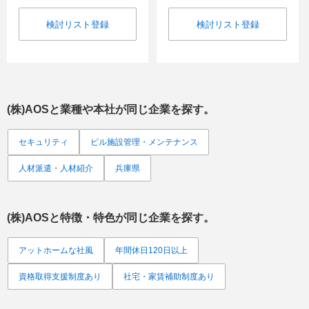
検討リスト登録
検討リスト登録
(株)AOS
と業種や本社が同じ企業を探す。
セキュリティ
ビル施設管理・メンテナンス
人材派遣・人材紹介
兵庫県
(株)AOS
と特徴・特色が同じ企業を探す。
アットホームな社風
年間休日120日以上
資格取得支援制度あり
社宅・家賃補助制度あり