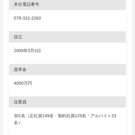
本社電話番号
078-322-2260
設立
2009年3月3日
資本金
4000万円
従業員
301名（正社員149名・契約社員129名・アルバイト23
名）