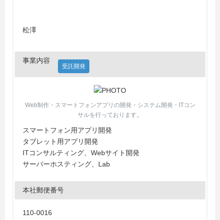
松澤
事業内容
受託開発
Web制作・スマートフォンアプリの開発・システム開発・ITコン
サルを行っております。
スマートフォン用アプリ開発
タブレット用アプリ開発
ITコンサルティング、Webサイト開発
サーバーホスティング、Lab
本社郵便番号
110-0016