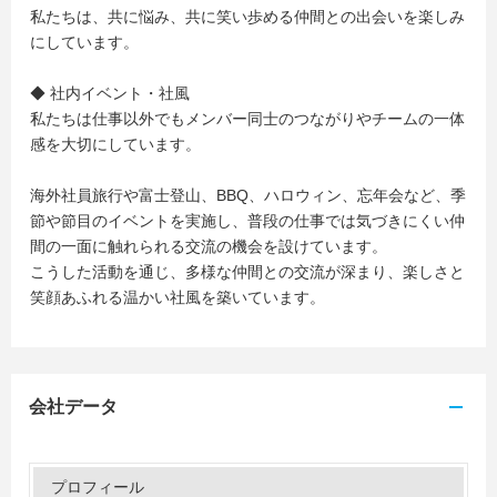
私たちは、共に悩み、共に笑い歩める仲間との出会いを楽しみ
にしています。
◆ 社内イベント・社風
私たちは仕事以外でもメンバー同士のつながりやチームの一体
感を大切にしています。
海外社員旅行や富士登山、BBQ、ハロウィン、忘年会など、季
節や節目のイベントを実施し、普段の仕事では気づきにくい仲
間の一面に触れられる交流の機会を設けています。
こうした活動を通じ、多様な仲間との交流が深まり、楽しさと
笑顔あふれる温かい社風を築いています。
会社データ
プロフィール