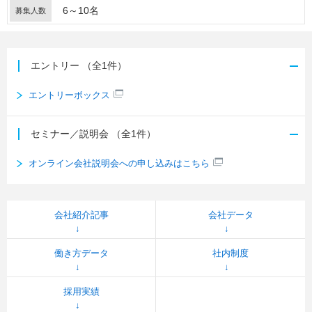
6～10名
募集人数
エントリー
（全1件）
エントリーボックス
セミナー／説明会
（全1件）
オンライン会社説明会への申し込みはこちら
会社紹介記事
会社データ
働き方データ
社内制度
採用実績