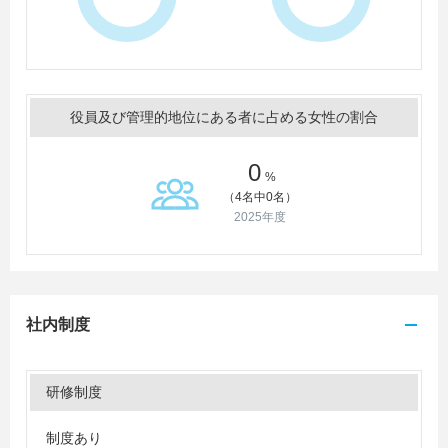
役員及び管理的地位にある者に占める女性の割合
0
%
（4名中0名）
2025年度
社内制度
研修制度
制度あり