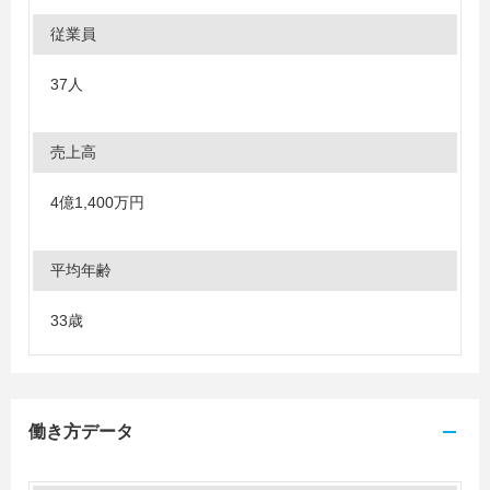
従業員
37人
売上高
4億1,400万円
平均年齢
33歳
働き方データ