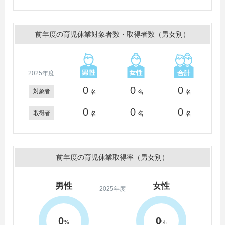
前年度の育児休業対象者数・取得者数（男女別）
2025年度
0
0
0
対象者
名
名
名
0
0
0
取得者
名
名
名
前年度の育児休業取得率（男女別）
男性
女性
2025年度
0
0
%
%