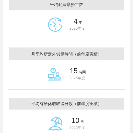
平均勤続勤務年数
4
年
2025年度
月平均所定外労働時間（前年度実績）
15
時間
2025年度
平均有給休暇取得日数（前年度実績）
10
日
2025年度