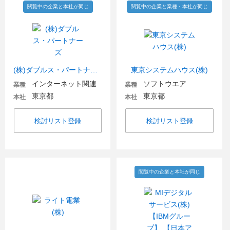
閲覧中の企業と本社が同じ
閲覧中の企業と業種・本社が同じ
(株)ダブルス・パートナーズ
東京システムハウス(株)
インターネット関連
ソフトウエア
業種
業種
東京都
東京都
本社
本社
検討リスト登録
検討リスト登録
閲覧中の企業と本社が同じ