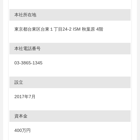
本社所在地
東京都台東区台東１丁目24-2 ISM 秋葉原 4階
本社電話番号
03-3865-1345
設立
2017年7月
資本金
400万円