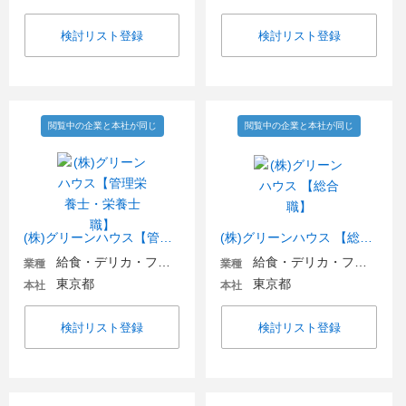
検討リスト登録
検討リスト登録
閲覧中の企業と本社が同じ
閲覧中の企業と本社が同じ
(株)グリーンハウス【管理栄養士・栄養士職】
(株)グリーンハウス 【総合職】
給食・デリカ・フードビジネス
給食・デリカ・フードビジネス
業種
業種
東京都
東京都
本社
本社
検討リスト登録
検討リスト登録