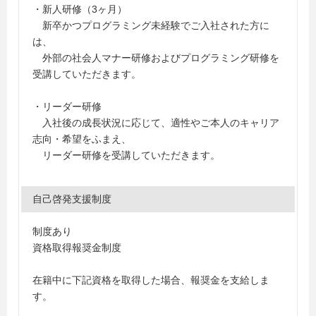
・新人研修（3ヶ月）
新卒かつプログラミング未経験でご入社された方に
は、
外部の社会人マナー研修およびプログラミング研修を
受講していただきます。
・リーダー研修
入社後の成長状況に応じて、適性やご本人のキャリア
志向・希望をふまえ、
リーダー研修を受講していただきます。
自己啓発支援制度
制度あり
資格取得報奨金制度
在籍中に下記資格を取得した場合、報奨金を支給しま
す。