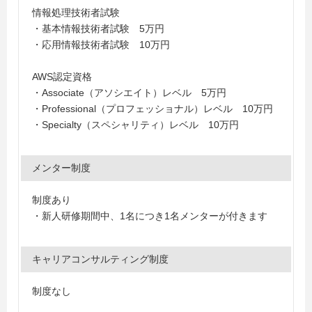
情報処理技術者試験
・基本情報技術者試験 5万円
・応用情報技術者試験 10万円
AWS認定資格
・Associate（アソシエイト）レベル 5万円
・Professional（プロフェッショナル）レベル 10万円
・Specialty（スペシャリティ）レベル 10万円
メンター制度
制度あり
・新人研修期間中、1名につき1名メンターが付きます
キャリアコンサルティング制度
制度なし