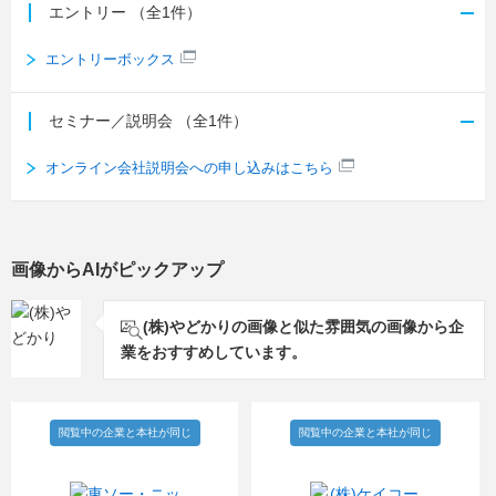
エントリー
（全1件）
エントリーボックス
セミナー／説明会
（全1件）
オンライン会社説明会への申し込みはこちら
画像からAIがピックアップ
(株)やどかりの画像と似た雰囲気の画像から企
業をおすすめしています。
閲覧中の企業と本社が同じ
閲覧中の企業と本社が同じ