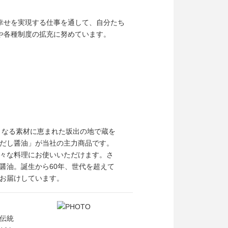
幸せを実現する仕事を通して、自分たち
や各種制度の拡充に努めています。
となる素材に恵まれた坂出の地で蔵を
「だし醤油」が当社の主力商品です。
々な料理にお使いいただけます。さ
醤油。誕生から60年、世代を超えて
お届けしています。
伝統