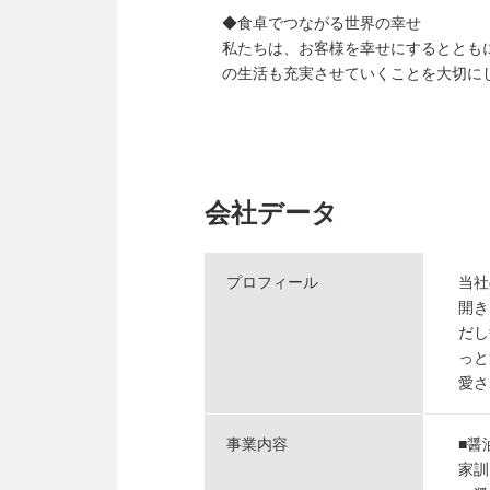
◆食卓でつながる世界の幸せ
私たちは、お客様を幸せにするととも
の生活も充実させていくことを大切に
会社データ
プロフィール
当社
開き
だし
っと
愛さ
事業内容
■醤
家訓