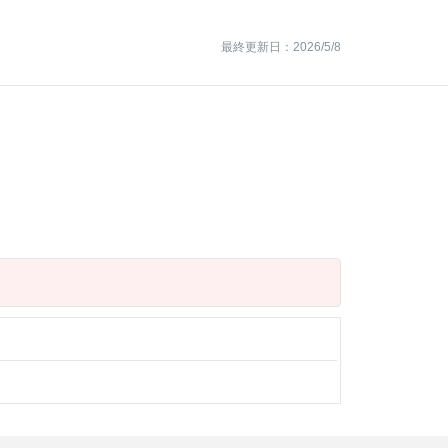
最終更新日：2026/5/8
名