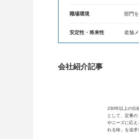
職場環境
部門を
安定性・将来性
老舗メ
会社紹介記事
230年以上の
として、定番の
やニーズに応え
れる味」を追求