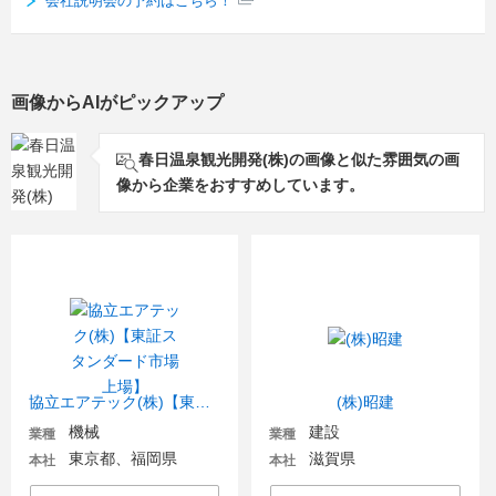
会社説明会の予約はこちら！
画像からAIがピックアップ
春日温泉観光開発(株)の画像と似た雰囲気の画
像から企業をおすすめしています。
協立エアテック(株)【東証スタンダード市場上場】
(株)昭建
機械
建設
業種
業種
東京都、福岡県
滋賀県
本社
本社