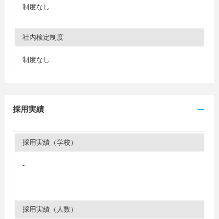
制度なし
社内検定制度
制度なし
採用実績
採用実績（学校）
-
採用実績（人数）