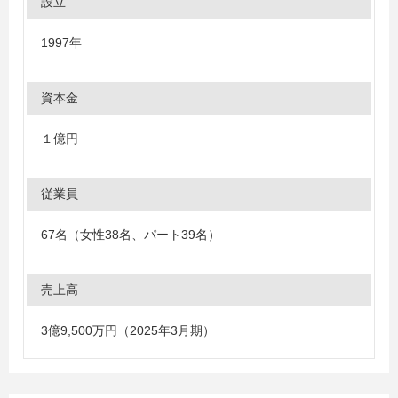
設立
1997年
資本金
１億円
従業員
67名（女性38名、パート39名）
売上高
3億9,500万円（2025年3月期）