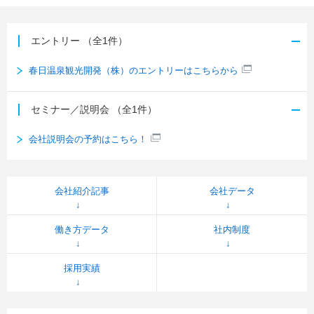
エントリー
（全1件）
春日温泉観光開発（株）のエントリーはこちらから
セミナー／説明会
（全1件）
会社説明会の予約はこちら！
会社紹介記事
会社データ
働き方データ
社内制度
採用実績