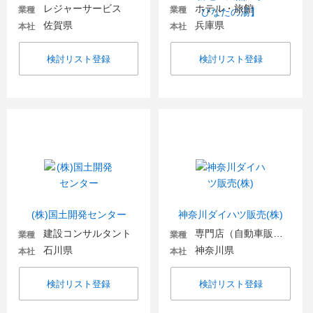
レジャーサービス
ホテル・旅館
業種
業種
佐賀県
兵庫県
本社
本社
検討リスト登録
検討リスト登録
(株)国土開発センター
神奈川ダイハツ販売(株)
建設コンサルタント
専門店（自動車販売・自動車関連）
業種
業種
石川県
神奈川県
本社
本社
検討リスト登録
検討リスト登録