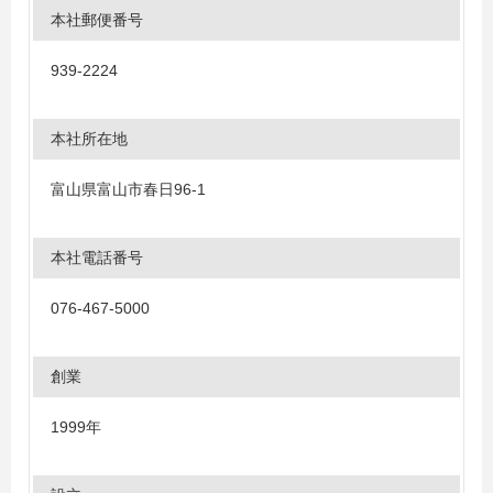
本社郵便番号
939-2224
本社所在地
富山県富山市春日96-1
本社電話番号
076-467-5000
創業
1999年