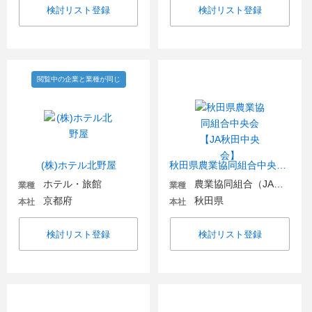
検討リスト登録
検討リスト登録
閲覧中の企業と業種が同じ
(株)ホテル北野屋
秋田県農業協同組合中央会【JA秋田中央会】
ホテル・旅館
農業協同組合（JA金融機関含む）
業種
業種
京都府
秋田県
本社
本社
検討リスト登録
検討リスト登録