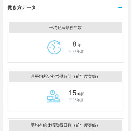
働き方データ
平均勤続勤務年数
8
年
2024年度
月平均所定外労働時間（前年度実績）
15
時間
2025年度
平均有給休暇取得日数（前年度実績）