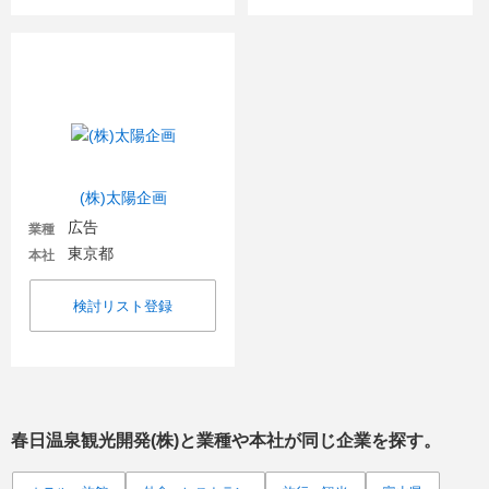
(株)太陽企画
広告
業種
東京都
本社
検討リスト登録
春日温泉観光開発(株)
と業種や本社が同じ企業を探す。