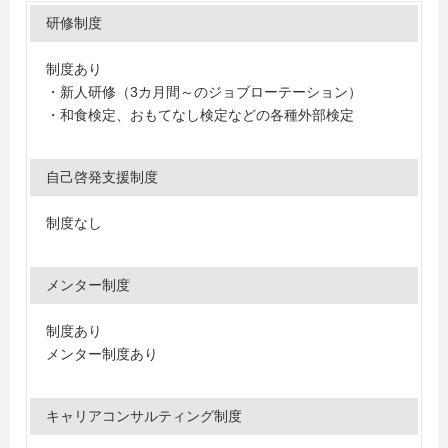
研修制度
制度あり
・新人研修（3カ月間～のジョブローテーション）
・和食検定、おもてなし検定などの各種外部検定
自己啓発支援制度
制度なし
メンター制度
制度あり
メンター制度あり
キャリアコンサルティング制度