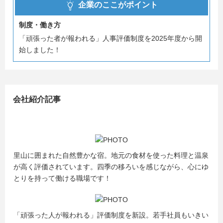
企業のここがポイント
制度・働き方
「頑張った者が報われる」人事評価制度を2025年度から開
始しました！
会社紹介記事
里山に囲まれた自然豊かな宿。地元の食材を使った料理と温泉
が高く評価されています。四季の移ろいを感じながら、心にゆ
とりを持って働ける職場です！
「頑張った人が報われる」評価制度を新設。若手社員もいきい