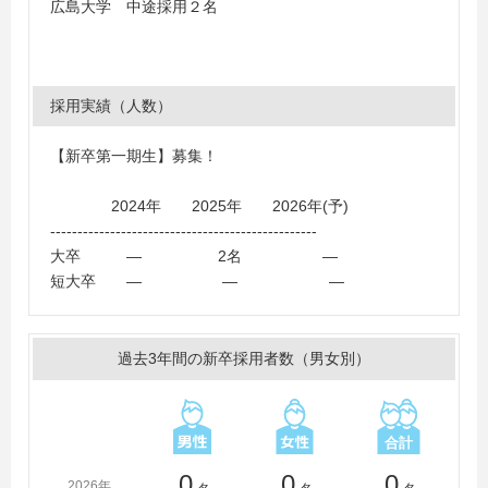
広島大学 中途採用２名
採用実績（人数）
【新卒第一期生】募集！
2024年 2025年 2026年(予)
-------------------------------------------------
大卒 ― 2名 ―
短大卒 ― ― ―
過去3年間の新卒採用者数（男女別）
0
0
0
2026年