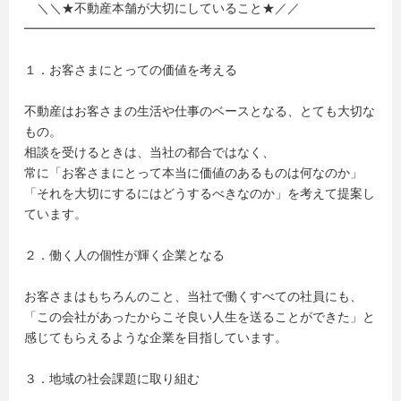
＼＼★不動産本舗が大切にしていること★／／
━━━━━━━━━━━━━━━━━━━━━━━━━━━━
１．お客さまにとっての価値を考える
不動産はお客さまの生活や仕事のベースとなる、とても大切な
もの。
相談を受けるときは、当社の都合ではなく、
常に「お客さまにとって本当に価値のあるものは何なのか」
「それを大切にするにはどうするべきなのか」を考えて提案し
ています。
２．働く人の個性が輝く企業となる
お客さまはもちろんのこと、当社で働くすべての社員にも、
「この会社があったからこそ良い人生を送ることができた」と
感じてもらえるような企業を目指しています。
３．地域の社会課題に取り組む