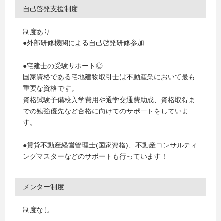
自己啓発支援制度
制度あり
●外部研修機関による自己啓発研修参加
●宅建士の受験サポート◎
国家資格である宅地建物取引士は不動産業において最も
重要な資格です。
資格試験予備校入学費用や通学交通費助成、資格取得ま
での勉強優先など合格に向けてのサポートをしていま
す。
●賃貸不動産経営管理士(国家資格)、不動産コンサルティ
ングマスターなどのサポートも行っています！
メンター制度
制度なし