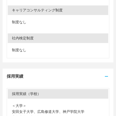
キャリアコンサルティング制度
制度なし
社内検定制度
制度なし
採用実績
採用実績（学校）
＜大学＞
安田女子大学、広島修道大学、神戸学院大学