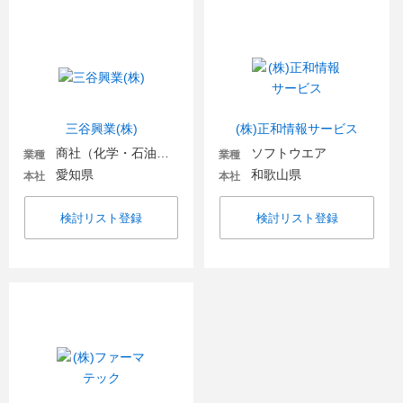
三谷興業(株)
(株)正和情報サービス
商社（化学・石油・ガス・電気）
ソフトウエア
業種
業種
愛知県
和歌山県
本社
本社
検討リスト登録
検討リスト登録