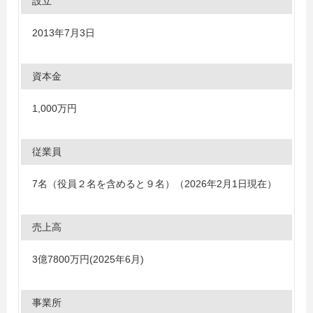
設立
2013年7月3日
資本金
1,000万円
従業員
7名（役員２名を含めると９名）（2026年2月1日現在）
売上高
3億7800万円(2025年6月)
事業所