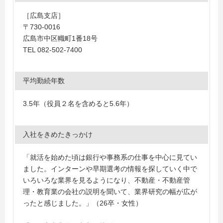
［広島支店］
〒730-0016
広島市中区幟町1番18号
TEL 082-502-7400
平均勤続年数
3.5年（役員２名を含めると5.6年）
入社をきめたきっかけ
「就活を始めた頃は銀行や事務系の仕事を中心に見てい
ました。インターンや早期選考の情報を探していく中で
いろいろな業界を見るようになり、不動産・不動産管
理・教育業の会社の説明を聞いて、業界研究の幅が広が
ったと感じました。」（26卒・女性）