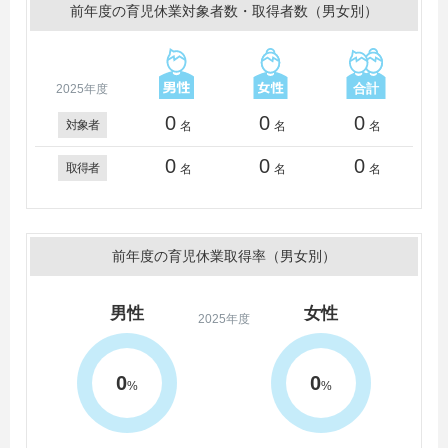
前年度の育児休業対象者数・取得者数（男女別）
2025年度
0
0
0
対象者
名
名
名
0
0
0
取得者
名
名
名
前年度の育児休業取得率（男女別）
男性
女性
2025年度
0
0
%
%