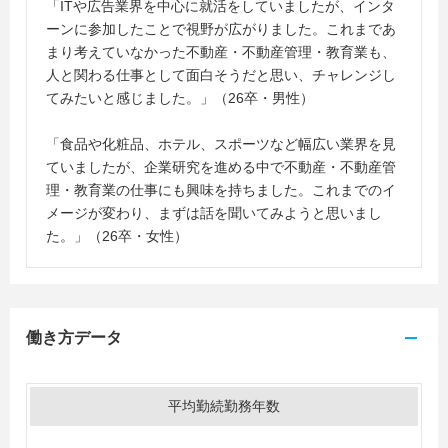
「ITや広告業界を中心に就活をしていましたが、インタ
ーンに参加したことで視野が広がりました。これまであ
まり考えていなかった不動産・不動産管理・教育業も、
人と関わる仕事として面白そうだと思い、チャレンジし
てみたいと感じました。」（26卒・男性）
「食品や化粧品、ホテル、スポーツなど幅広い業界を見
ていましたが、企業研究を進める中で不動産・不動産管
理・教育業の仕事にも興味を持ちました。これまでのイ
メージが変わり、まずは話を聞いてみようと思いまし
た。」（26卒・女性）
働き方データ
平均勤続勤務年数