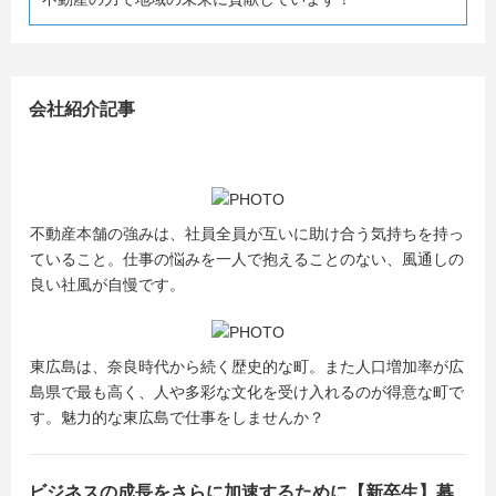
会社紹介記事
不動産本舗の強みは、社員全員が互いに助け合う気持ちを持っ
ていること。仕事の悩みを一人で抱えることのない、風通しの
良い社風が自慢です。
東広島は、奈良時代から続く歴史的な町。また人口増加率が広
島県で最も高く、人や多彩な文化を受け入れるのが得意な町で
す。魅力的な東広島で仕事をしませんか？
ビジネスの成長をさらに加速するために【新卒生】募