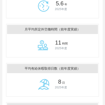
5.6
年
2025年度
月平均所定外労働時間（前年度実績）
11
時間
2025年度
平均有給休暇取得日数（前年度実績）
8
日
2025年度