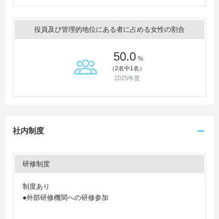
役員及び管理的地位にある者に占める女性の割合
50.0
%
（2名中1名）
2025年度
社内制度
研修制度
制度あり
●外部研修機関への研修参加