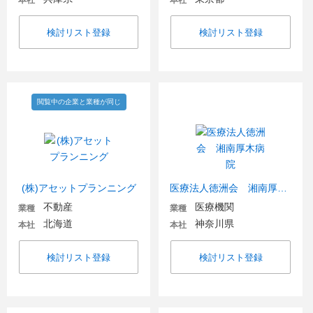
本社
本社
検討リスト登録
検討リスト登録
閲覧中の企業と業種が同じ
(株)アセットプランニング
医療法人徳洲会 湘南厚木病院
不動産
医療機関
業種
業種
北海道
神奈川県
本社
本社
検討リスト登録
検討リスト登録