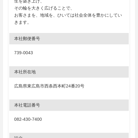
生を築き上げ、
その輪を大きく広げることで、
お客さまを、地域を、ひいては社会全体を豊かにしてい
きます。
本社郵便番号
739-0043
本社所在地
広島県東広島市西条西本町24番20号
本社電話番号
082-430-7400