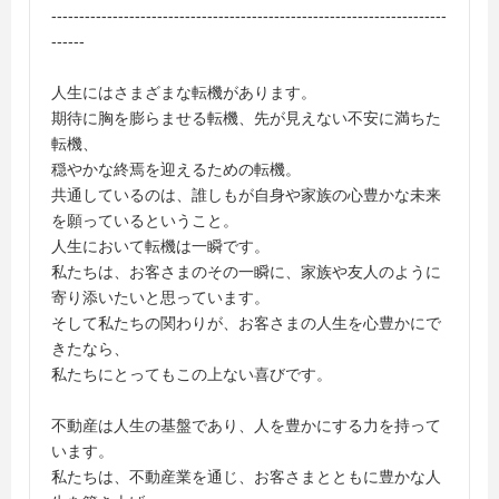
-----------------------------------------------------------------------
------
人生にはさまざまな転機があります。
期待に胸を膨らませる転機、先が見えない不安に満ちた
転機、
穏やかな終焉を迎えるための転機。
共通しているのは、誰しもが自身や家族の心豊かな未来
を願っているということ。
人生において転機は一瞬です。
私たちは、お客さまのその一瞬に、家族や友人のように
寄り添いたいと思っています。
そして私たちの関わりが、お客さまの人生を心豊かにで
きたなら、
私たちにとってもこの上ない喜びです。
不動産は人生の基盤であり、人を豊かにする力を持って
います。
私たちは、不動産業を通じ、お客さまとともに豊かな人