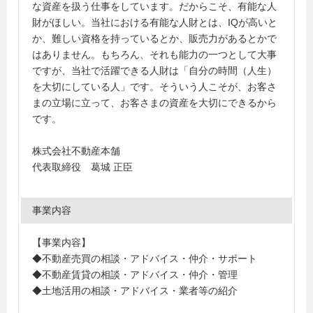
な資産を扱う仕事をしています。だからこそ、有能な人
財がほしい。当社における有能な人財とは、IQが高いと
か、難しい資格を持っているとか、販売力があるとかで
はありません。もちろん、それも能力の一つとして大事
ですが、当社で活躍できる人財は「自分の時間（人生）
を大切にしている人」です。そういう人こそが、お客さ
まの立場に立って、お客さまの資産を大切にできるから
です。
株式会社不動産本舗
代表取締役 葛城 正臣
事業内容
【事業内容】
◆不動産売買の相談・アドバイス・仲介・サポート
◆不動産賃貸の相談・アドバイス・仲介・管理
◆土地活用の相談・アドバイス・業者等の紹介