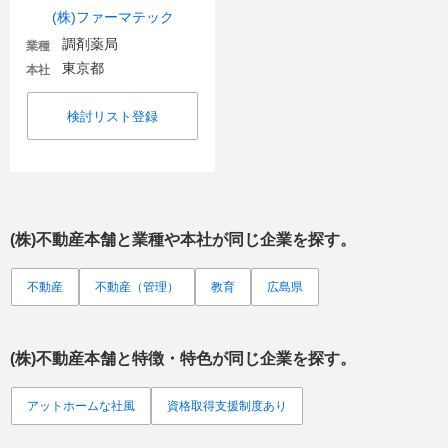
(株)ファーマテック
調剤薬局
業種
東京都
本社
検討リスト登録
(株)不動産本舗
と業種や本社が同じ企業を探す。
不動産
不動産（管理）
教育
広島県
(株)不動産本舗
と特徴・特色が同じ企業を探す。
アットホームな社風
資格取得支援制度あり