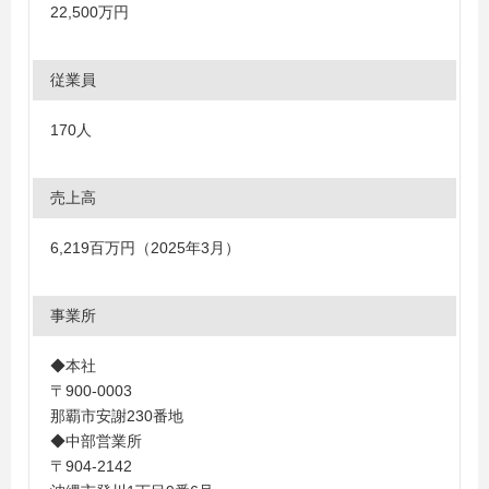
22,500万円
従業員
170人
売上高
6,219百万円（2025年3月）
事業所
◆本社
〒900-0003
那覇市安謝230番地
◆中部営業所
〒904-2142