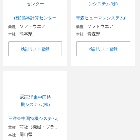
(株)熊本計算センター
青森ヒューマンシステム(株)
ソフトウエア
ソフトウエア
業種
業種
熊本県
青森県
本社
本社
検討リスト登録
検討リスト登録
三洋東中国特機システム(株)
商社（機械・プラント・環境）
業種
岡山県
本社