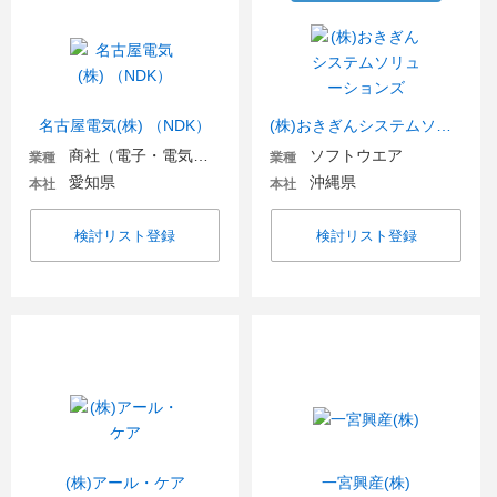
名古屋電気(株) （NDK）
(株)おきぎんシステムソリューションズ
商社（電子・電気機器・OA機器）
ソフトウエア
業種
業種
愛知県
沖縄県
本社
本社
検討リスト登録
検討リスト登録
(株)アール・ケア
一宮興産(株)