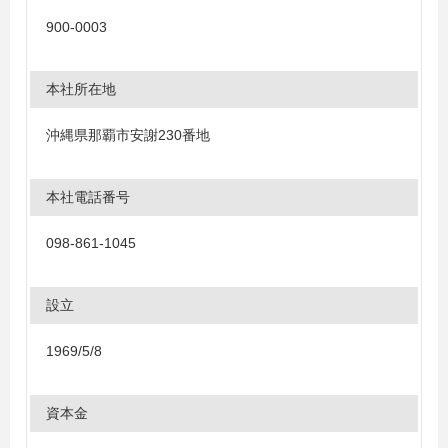
900-0003
本社所在地
沖縄県那覇市安謝230番地
本社電話番号
098-861-1045
設立
1969/5/8
資本金