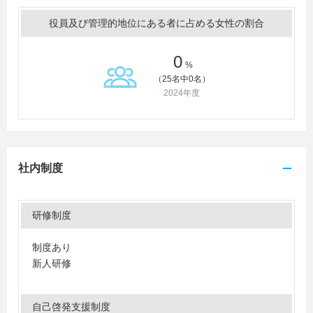
役員及び管理的地位にある者に占める女性の割合
0
%
（25名中0名）
2024年度
社内制度
研修制度
制度あり
新人研修
自己啓発支援制度