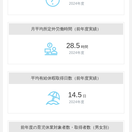
2024年度
月平均所定外労働時間（前年度実績）
28.5
時間
2024年度
平均有給休暇取得日数（前年度実績）
14.5
日
2024年度
前年度の育児休業対象者数・取得者数（男女別）