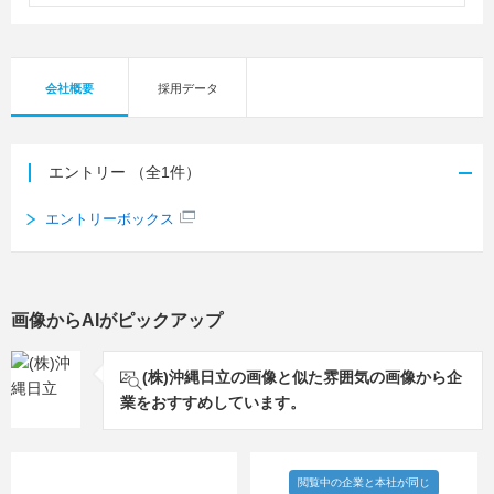
会社概要
採用データ
エントリー
（全1件）
エントリーボックス
画像からAIがピックアップ
(株)沖縄日立の画像と似た雰囲気の画像から企
業をおすすめしています。
閲覧中の企業と本社が同じ