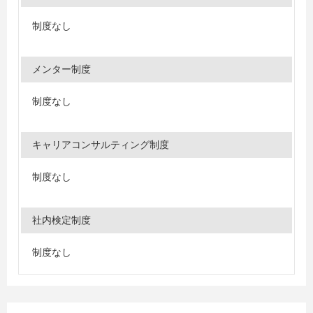
制度なし
メンター制度
制度なし
キャリアコンサルティング制度
制度なし
社内検定制度
制度なし