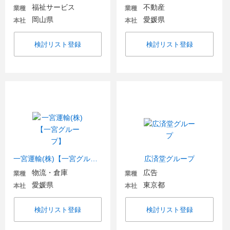
福祉サービス
不動産
業種
業種
岡山県
愛媛県
本社
本社
検討リスト登録
検討リスト登録
一宮運輸(株)【一宮グループ】
広済堂グループ
物流・倉庫
広告
業種
業種
愛媛県
東京都
本社
本社
検討リスト登録
検討リスト登録