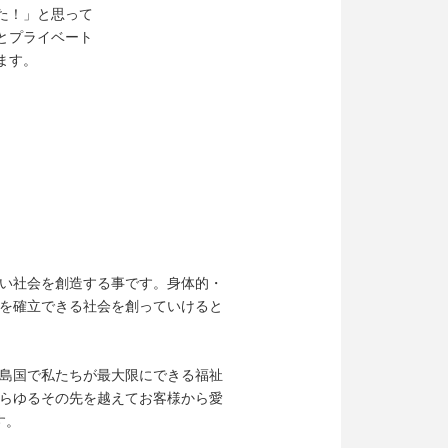
た！」と思って
とプライベート
ます。
い社会を創造する事です。身体的・
を確立できる社会を創っていけると
島国で私たちが最大限にできる福祉
らゆるその先を越えてお客様から愛
す。