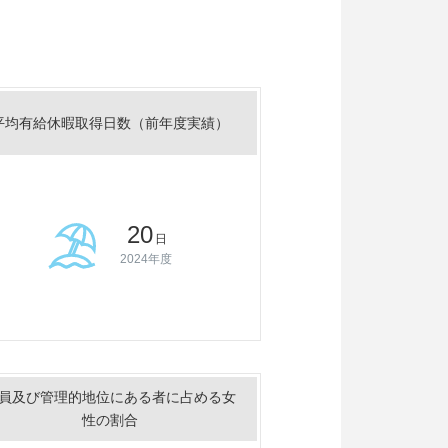
平均有給休暇取得日数（前年度実績）
20
日
2024年度
員及び管理的地位にある者に占める女
性の割合