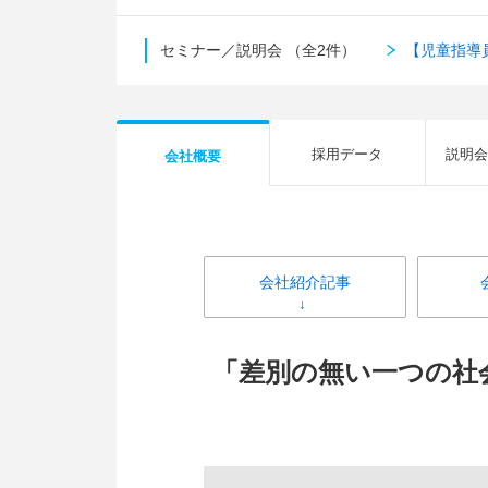
セミナー／説明会
（全2件）
【児童指導
採用データ
説明会
会社概要
会社紹介記事
「差別の無い一つの社