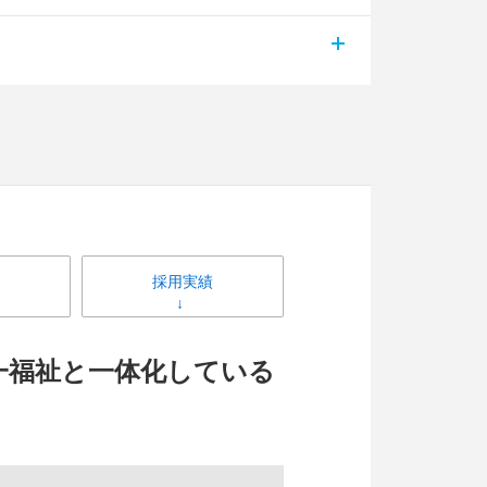
採用実績
一福祉と一体化している