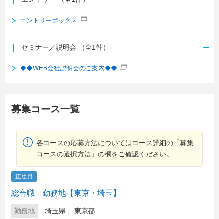
エントリーボックス
セミナー／説明会
（全1件）
◆◆WEB会社説明会のご案内◆◆
募集コース一覧
各コースの応募方法についてはコース詳細の「募集
コースの選択方法」の欄をご確認ください。
正社員
総合職 勤務地【東京・埼玉】
勤務地
埼玉県
、
東京都