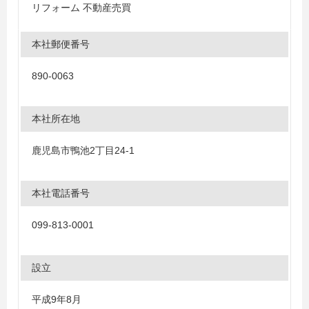
リフォーム 不動産売買
本社郵便番号
890-0063
本社所在地
鹿児島市鴨池2丁目24-1
本社電話番号
099-813-0001
設立
平成9年8月