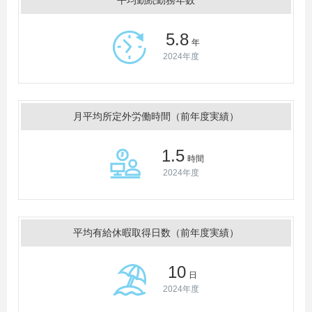
平均勤続勤務年数
5.8
年
2024年度
月平均所定外労働時間（前年度実績）
1.5
時間
2024年度
平均有給休暇取得日数（前年度実績）
10
日
2024年度