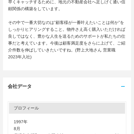
早くキャッチするために、地元の不動産会社へ足しげく通い信
頼関係の構築をしています。
その中で一番大切なのは”顧客様が一番叶えたいことは何か”を
しっかりヒアリングすること。物件さえ高く購入いただければ
良しではなく、豊かな人生を送るためのサポートが私たちの仕
事だと考えています。今後は顧客満足度をさらに上げて、ご紹
介件数を伸ばしていきたいですね。(野上大地さん 営業職
2023年入社)
会社データ
プロフィール
1997年
8月