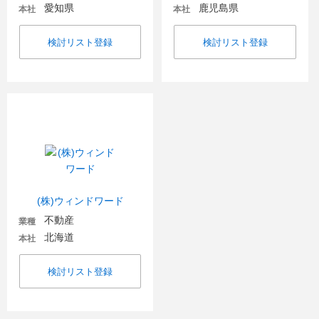
愛知県
鹿児島県
本社
本社
検討リスト登録
検討リスト登録
(株)ウィンドワード
不動産
業種
北海道
本社
検討リスト登録