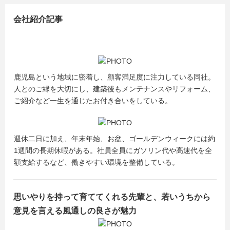
会社紹介記事
鹿児島という地域に密着し、顧客満足度に注力している同社。
人とのご縁を大切にし、建築後もメンテナンスやリフォーム、
ご紹介など一生を通じたお付き合いをしている。
週休二日に加え、年末年始、お盆、ゴールデンウィークには約
1週間の長期休暇がある。社員全員にガソリン代や高速代を全
額支給するなど、働きやすい環境を整備している。
思いやりを持って育ててくれる先輩と、若いうちから
意見を言える風通しの良さが魅力