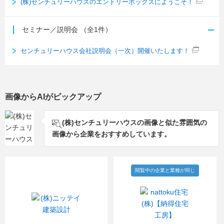
(株)センチュリーハウスのエントリーボックスにようこそ！
セミナー／説明会
（全1件）
センチュリーハウス会社説明会（一次）開催いたします！
画像からAIがピックアップ
(株)センチュリーハウスの画像と似た雰囲気の
画像から企業をおすすめしています。
閲覧中の企業と業種が同じ