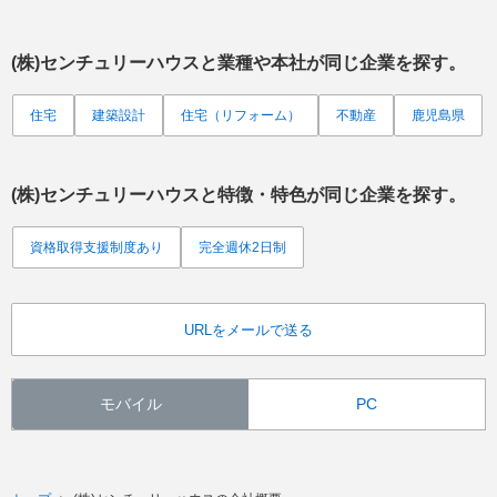
(株)センチュリーハウス
と業種や本社が同じ企業を探す。
住宅
建築設計
住宅（リフォーム）
不動産
鹿児島県
(株)センチュリーハウス
と特徴・特色が同じ企業を探す。
資格取得支援制度あり
完全週休2日制
URLをメールで送る
モバイル
PC