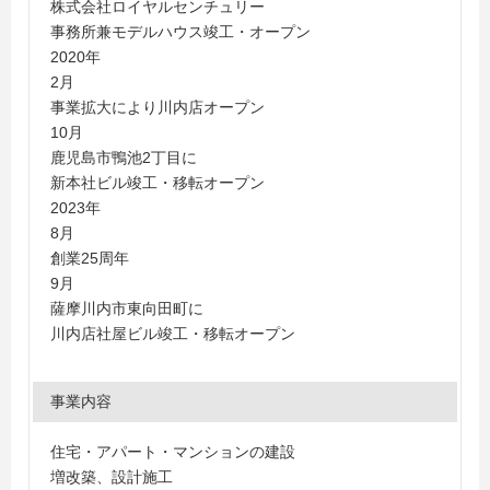
株式会社ロイヤルセンチュリー
事務所兼モデルハウス竣工・オープン
2020年
2月
事業拡大により川内店オープン
10月
鹿児島市鴨池2丁目に
新本社ビル竣工・移転オープン
2023年
8月
創業25周年
9月
薩摩川内市東向田町に
川内店社屋ビル竣工・移転オープン
事業内容
住宅・アパート・マンションの建設
増改築、設計施工