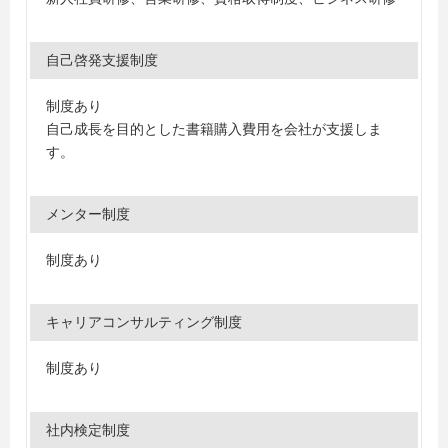
自己啓発支援制度
制度あり
自己成長を目的とした書籍購入費用を会社が支援しま
す。
メンター制度
制度あり
キャリアコンサルティング制度
制度あり
社内検定制度