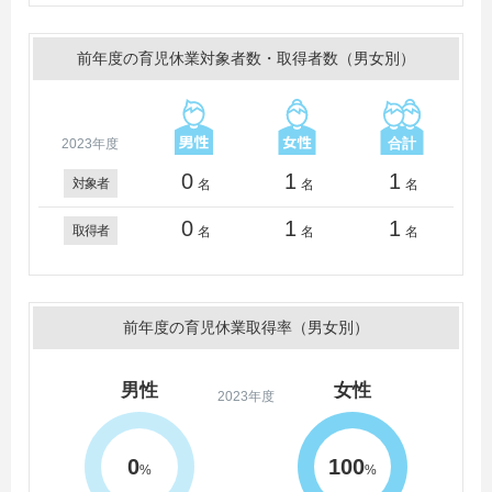
前年度の育児休業対象者数・取得者数（男女別）
2023年度
0
1
1
対象者
名
名
名
0
1
1
取得者
名
名
名
前年度の育児休業取得率（男女別）
男性
女性
2023年度
0
100
%
%