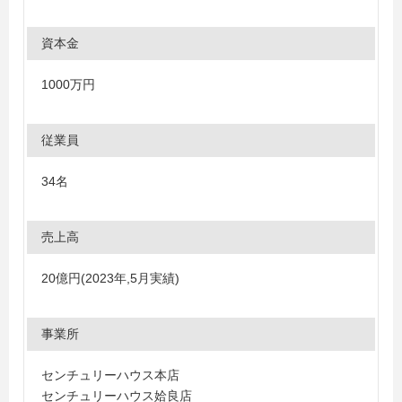
資本金
1000万円
従業員
34名
売上高
20億円(2023年,5月実績)
事業所
センチュリーハウス本店
センチュリーハウス姶良店