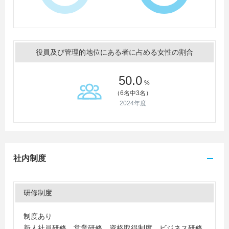
役員及び管理的地位にある者に占める女性の割合
50.0
%
（6名中3名）
2024年度
社内制度
研修制度
制度あり
新人社員研修、営業研修、資格取得制度、ビジネス研修