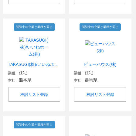
閲覧中の企業と業種が同じ
閲覧中の企業と業種が同じ
TAKASUGI(株)/いいねホーム(株)
ビューハウス(株)
住宅
住宅
業種
業種
熊本県
群馬県
本社
本社
検討リスト登録
検討リスト登録
閲覧中の企業と業種が同じ