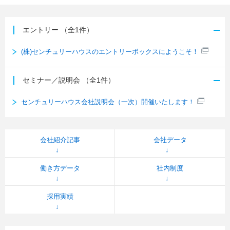
エントリー
（全1件）
(株)センチュリーハウスのエントリーボックスにようこそ！
セミナー／説明会
（全1件）
センチュリーハウス会社説明会（一次）開催いたします！
会社紹介記事
会社データ
働き方データ
社内制度
採用実績