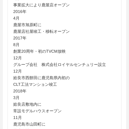
事業拡大により鹿屋店オープン
2016年
4月
鹿屋市旭原町に
鹿屋店社屋竣工・移転オープン
2017年
8月
創業20周年・初のTVCM放映
12月
グループ会社 株式会社ロイヤルセンチュリー設立
12月
姶良市西餅田に鹿児島県内初の
CLT工法マンション竣工
2018年
3月
姶良店敷地内に
常設モデルハウスオープン
11月
鹿児島市山田町に