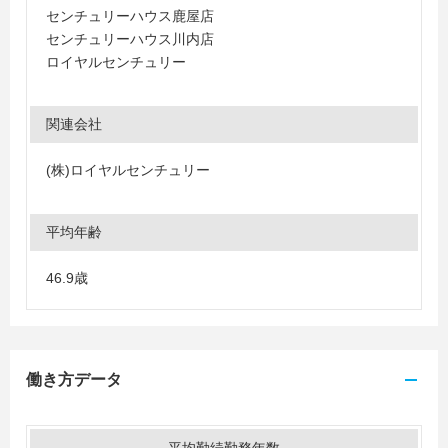
センチュリーハウス鹿屋店
センチュリーハウス川内店
ロイヤルセンチュリー
関連会社
(株)ロイヤルセンチュリー
平均年齢
46.9歳
働き方データ