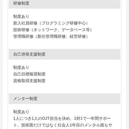
研修制度
制度あり
新入社員研修（プログラミング研修中心）
技術研修（ネットワーク、データベース等）
管理職研修（新任管理職研修、経営研修）
自己啓発支援制度
制度あり
自己目標報奨制度
資格取得支援制度
メンター制度
制度あり
1人につき1人のOJT担当を決め、1対1で一年間サポー
ト。技術面だけではなく社会人1年目のメンタル面もサ