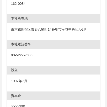
162-0084
本社所在地
東京都新宿区市谷八幡町14番地市ヶ谷中央ビル2Ｆ
本社電話番号
03-5227-7080
設立
1997年7月
資本金
3000万円