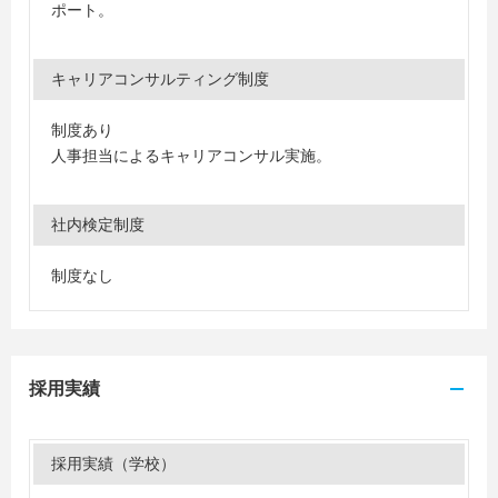
ポート。
キャリアコンサルティング制度
制度あり
人事担当によるキャリアコンサル実施。
社内検定制度
制度なし
採用実績
採用実績（学校）