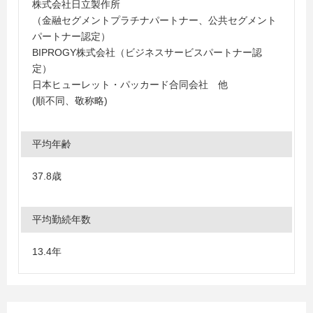
株式会社日立製作所
（金融セグメントプラチナパートナー、公共セグメント
パートナー認定）
BIPROGY株式会社（ビジネスサービスパートナー認
定）
日本ヒューレット・パッカード合同会社 他
(順不同、敬称略)
平均年齢
37.8歳
平均勤続年数
13.4年