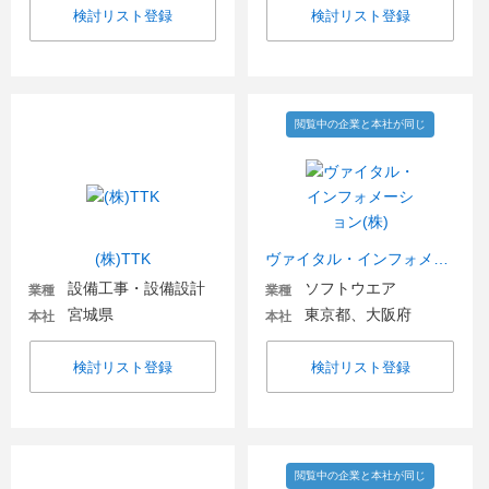
検討リスト登録
検討リスト登録
閲覧中の企業と本社が同じ
(株)TTK
ヴァイタル・インフォメーション(株)
設備工事・設備設計
ソフトウエア
業種
業種
宮城県
東京都、大阪府
本社
本社
検討リスト登録
検討リスト登録
閲覧中の企業と本社が同じ