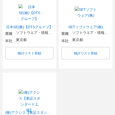
日本SE(株)【DTSグループ】
SETソフトウェア(株)
ソフトウエア・情報処理・ネット関連
ソフトウエア・情報処理・ネット関連
業種
業種
東京都
東京都
本社
本社
検討リスト登録
検討リスト登録
(株)アクシス【東証スタンダード上場】