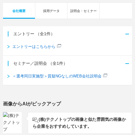
会社概要
採用データ
説明会・セミナー
エントリー
（全1件）
エントリーはこちらから
セミナー／説明会
（全1件）
＜選考同日実施型＞質疑NGなしのWEB会社説明会
画像からAIがピックアップ
(株)テクノトップの画像と似た雰囲気の画像か
ら企業をおすすめしています。