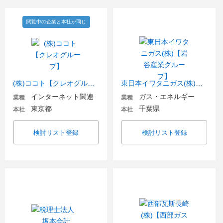
閲覧中の企業と本社が同じ
(株)ココト【クレオグループ】
東日本イワタニガス(株)【岩谷産業グループ】
インターネット関連
ガス・エネルギー
業種
業種
東京都
千葉県
本社
本社
検討リスト登録
検討リスト登録