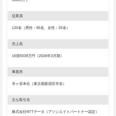
従業員
120名（男性：95名、女性：25名）
売上高
16億9338万円（2026年3月期）
事業所
市ヶ谷本社（東京都新宿区市谷）
主な取引先
株式会社NTTデータ（アソシエイトパートナー認定）