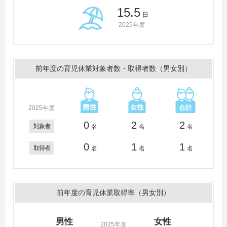
15.5
日
2025年度
前年度の育児休業対象者数・取得者数（男女別）
2025年度
0
2
2
対象者
名
名
名
0
1
1
取得者
名
名
名
前年度の育児休業取得率（男女別）
男性
女性
2025年度