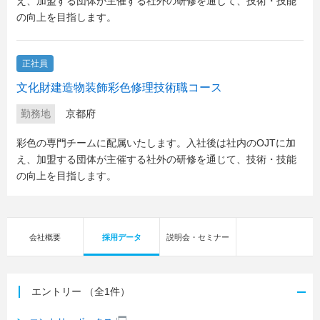
え、加盟する団体が主催する社外の研修を通じて、技術・技能
の向上を目指します。
正社員
文化財建造物装飾彩色修理技術職コース
勤務地
京都府
彩色の専門チームに配属いたします。入社後は社内のOJTに加
え、加盟する団体が主催する社外の研修を通じて、技術・技能
の向上を目指します。
会社概要
採用データ
説明会・セミナー
エントリー
（全1件）