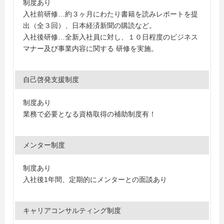
制度あり
入社前研修…約３ヶ月にわたり書籍を読みレポートを提
出（全３回）、日本経済新聞の購読など。
入社後研修…全新入社員に対し、１０日程度のビジネス
マナー及び事業内容に関する 研修を実施。
自己啓発支援制度
制度あり
業務で必要となる資格取得の補助制度有！
メンター制度
制度あり
入社後1年間、定期的にメンターとの面談あり
キャリアコンサルティング制度