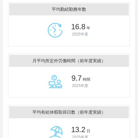
平均勤続勤務年数
16.8
年
2025年度
月平均所定外労働時間（前年度実績）
9.7
時間
2025年度
平均有給休暇取得日数（前年度実績）
13.2
日
2025年度