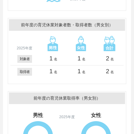
前年度の育児休業対象者数・取得者数（男女別）
2025年度
1
1
2
対象者
名
名
名
1
1
2
取得者
名
名
名
前年度の育児休業取得率（男女別）
男性
女性
2025年度