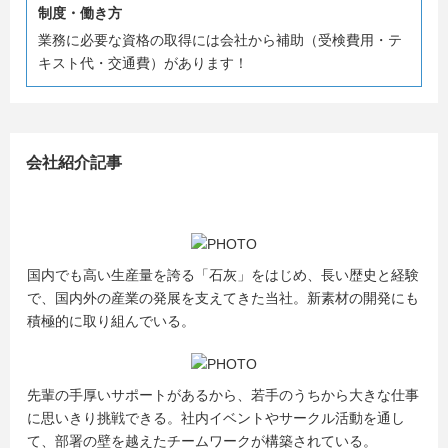
制度・働き方
業務に必要な資格の取得には会社から補助（受検費用・テ
キスト代・交通費）があります！
会社紹介記事
国内でも高い生産量を誇る「石灰」をはじめ、長い歴史と経験
で、国内外の産業の発展を支えてきた当社。新素材の開発にも
積極的に取り組んでいる。
先輩の手厚いサポートがあるから、若手のうちから大きな仕事
に思いきり挑戦できる。社内イベントやサークル活動を通し
て、部署の壁を越えたチームワークが構築されている。