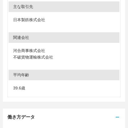
主な取引先
日本製鉄株式会社
関連会社
河合商事株式会社
不破貨物運輸株式会社
平均年齢
39.6歳
働き方データ