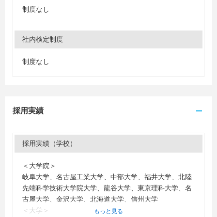
制度なし
社内検定制度
制度なし
採用実績
採用実績（学校）
＜大学院＞
岐阜大学、名古屋工業大学、中部大学、福井大学、北陸
先端科学技術大学院大学、龍谷大学、東京理科大学、名
古屋大学、金沢大学、北海道大学、信州大学
＜大学＞
もっと見る