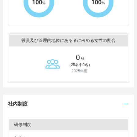
100
100
%
%
役員及び管理的地位にある者に占める女性の割合
0
%
（25名中0名）
2025年度
社内制度
研修制度