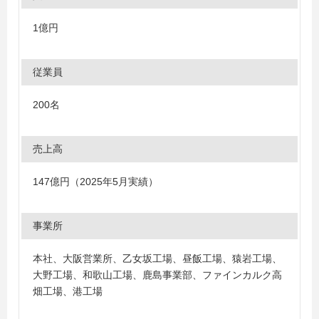
1億円
従業員
200名
売上高
147億円（2025年5月実績）
事業所
本社、大阪営業所、乙女坂工場、昼飯工場、猿岩工場、
大野工場、和歌山工場、鹿島事業部、ファインカルク高
畑工場、港工場