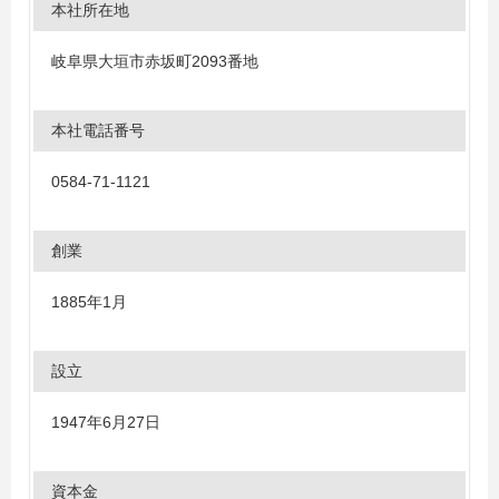
本社所在地
岐阜県大垣市赤坂町2093番地
本社電話番号
0584-71-1121
創業
1885年1月
設立
1947年6月27日
資本金