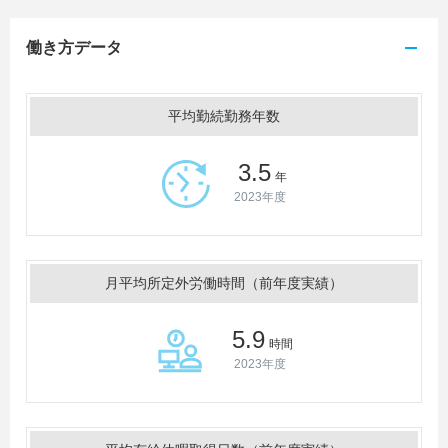
働き方データ
平均勤続勤務年数
3.5
年
2023年度
月平均所定外労働時間（前年度実績）
5.9
時間
2023年度