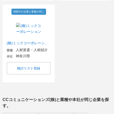
閲覧中の企業と業種が同じ
(株)ミックコーポレーション
人材派遣・人材紹介
業種
神奈川県
本社
検討リスト登録
CCコミュニケーションズ(株)
と業種や本社が同じ企業を探
す。