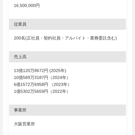
16,500,000円
従業員
200名(正社員・契約社員・アルバイト・業務委託含む)
売上高
13億120万8672円 (2025年)
10億589万3187円（2024年）
6億1572万6958円 （2023年）
1億5302万5659円（2022年）
事業所
大阪営業所