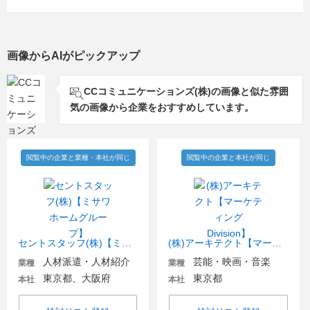
画像からAIがピックアップ
CCコミュニケーションズ(株)の画像と似た雰囲
気の画像から企業をおすすめしています。
閲覧中の企業と業種・本社が同じ
閲覧中の企業と本社が同じ
セントスタッフ(株)【ミサワホームグループ】
(株)アーキテクト【マーケティングDivision】
人材派遣・人材紹介
芸能・映画・音楽
業種
業種
東京都、大阪府
東京都
本社
本社