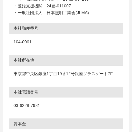
・登録支援機関 24登-011007
・一般社団法人 日本照明工業会(JLMA)
本社郵便番号
104-0061
本社所在地
東京都中央区銀座1丁目19番12号銀座グラスゲート7F
本社電話番号
03-6228-7981
資本金