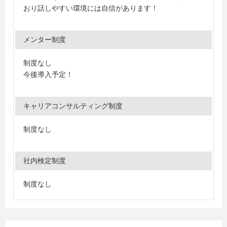
おり話しやすい環境には自信があります！
メンター制度
制度なし
今後導入予定！
キャリアコンサルティング制度
制度なし
社内検定制度
制度なし