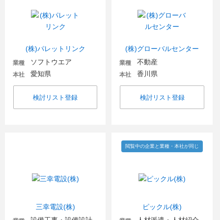
(株)パレットリンク
(株)グローバルセンター
ソフトウエア
不動産
業種
業種
愛知県
香川県
本社
本社
検討リスト登録
検討リスト登録
閲覧中の企業と業種・本社が同じ
三幸電設(株)
ピックル(株)