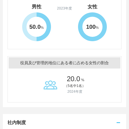
男性
女性
2023年度
50.0
100
%
%
役員及び管理的地位にある者に占める女性の割合
20.0
%
（5名中1名）
2024年度
社内制度