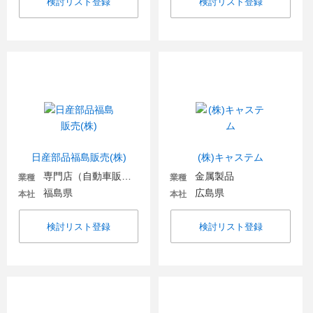
検討リスト登録
検討リスト登録
日産部品福島販売(株)
(株)キャステム
専門店（自動車販売・自動車関連）
金属製品
業種
業種
福島県
広島県
本社
本社
検討リスト登録
検討リスト登録