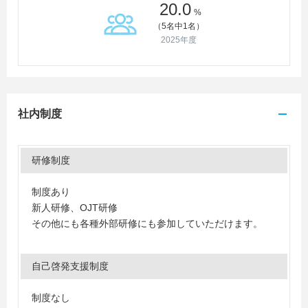
20.0
%
（5名中1名）
2025年度
社内制度
研修制度
制度あり
新人研修、OJT研修
その他にも各種外部研修にも参加していただけます。
自己啓発支援制度
制度なし