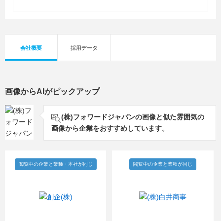
会社概要
採用データ
画像からAIがピックアップ
(株)フォワードジャパンの画像と似た雰囲気の
画像から企業をおすすめしています。
閲覧中の企業と業種・本社が同じ
閲覧中の企業と業種が同じ