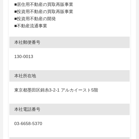
■居住用不動産の買取再販事業
■投資用不動産の買取再販事業
■投資用不動産の開発
■不動産流通事業
本社郵便番号
130-0013
本社所在地
東京都墨田区錦糸3-2-1 アルカイースト5階
本社電話番号
03-6658-5370