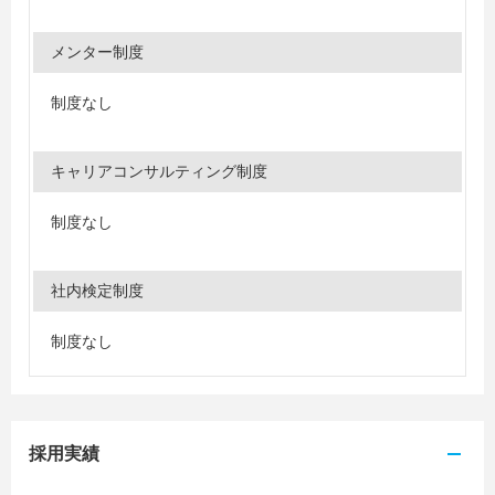
メンター制度
制度なし
キャリアコンサルティング制度
制度なし
社内検定制度
制度なし
採用実績