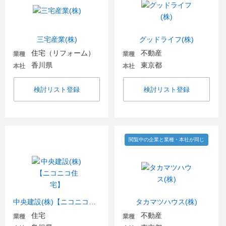
三宅産業(株)
グッドライフ(株)
住宅（リフォーム）
不動産
業種
業種
香川県
東京都
本社
本社
検討リスト登録
検討リスト登録
閲覧中の企業と業種・本社が同じ
中央建設(株)【ニコニコ住宅】
タカマツハウス(株)
住宅
不動産
業種
業種