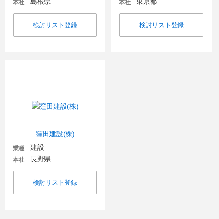
島根県
東京都
本社
本社
検討リスト登録
検討リスト登録
窪田建設(株)
建設
業種
長野県
本社
検討リスト登録