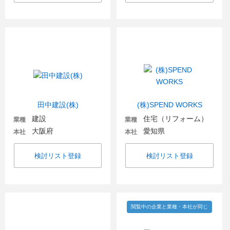
田中建設(株)
(株)SPEND WORKS
建設
住宅（リフォーム）
業種
業種
大阪府
愛知県
本社
本社
検討リスト登録
検討リスト登録
閲覧中の企業と業種・本社が同じ