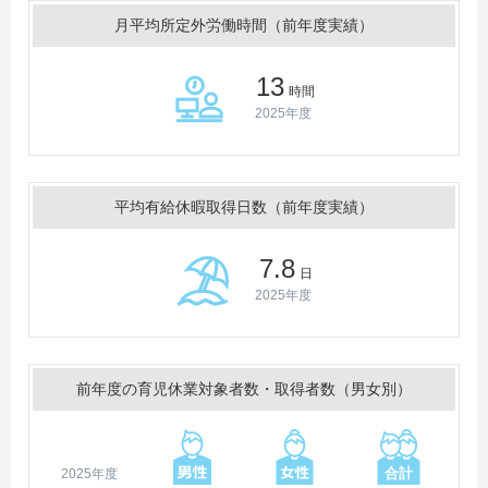
月平均所定外労働時間（前年度実績）
13
時間
2025年度
平均有給休暇取得日数（前年度実績）
7.8
日
2025年度
前年度の育児休業対象者数・取得者数（男女別）
2025年度