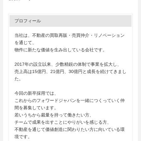
プロフィール
当社は、不動産の買取再販・売買仲介・リノベーション
を通じて、
物件に新たな価値を生み出している会社です。
2017年の設立以来、少数精鋭の体制で事業を拡大し、
売上高は15億円、21億円、30億円と成長を続けてきまし
た。
今回の新卒採用では、
これからのフォワードジャパンを一緒につくっていく仲
間を募集しています。
若いうちから裁量を持って働きたい方、
チームで成果を出すことにやりがいを感じる方、
不動産を通じて価値創造に関わりたい方に向いている環
境です。