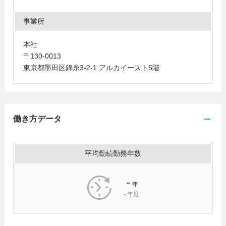
事業所
本社
〒130-0013
東京都墨田区錦糸3-2-1 アルカイースト5階
働き方データ
平均勤続勤務年数
-
年
-
年度