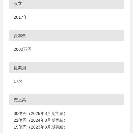
設立
2017年
資本金
2000万円
従業員
17名
売上高
30億円（2025年8月期実績）
21億円（2024年8月期実績）
15億円（2023年8月期実績）