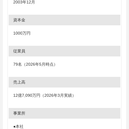
2003年12月
資本金
1000万円
従業員
79名（2026年5月時点）
売上高
12億7,090万円（2026年3月実績）
事業所
●本社