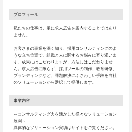
プロフィール
私たちの仕事は、単に求人広告を案内することではあり
ません。
お客さまの事業を深く知り、採用コンサルティングのよ
うな立ち位置で、組織と人に関するお悩みに寄り添いま
す。成果にはこだわりますが、方法にはこだわりませ
ん。求人広告に限らず、採用ツールの制作、教育研修、
ブランディングなど、課題解決にふさわしい手段を自社
のソリューションから選択して提供します。
事業内容
～コンサルティング力を活かした様々なソリューション
展開～
具体的なソリューション実績はサイトをご覧ください。