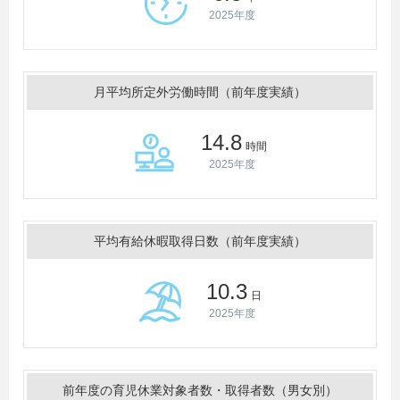
2025年度
月平均所定外労働時間（前年度実績）
14.8
時間
2025年度
平均有給休暇取得日数（前年度実績）
10.3
日
2025年度
前年度の育児休業対象者数・取得者数（男女別）