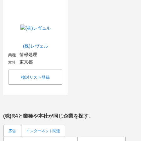
(株)レヴェル
情報処理
業種
東京都
本社
検討リスト登録
(株)R4
と業種や本社が同じ企業を探す。
広告
インターネット関連