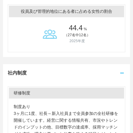
役員及び管理的地位にある者に占める女性の割合
44.4
%
（27名中12名）
2025年度
社内制度
研修制度
制度あり
3ヶ月に1度、社長～新入社員まで全員参加の全社研修を
開催しています。経営に関する情報共有、市況やトレン
ドのインプットの他、目標数字の達成率、採用マッチン