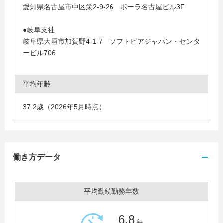
愛知県名古屋市中区栄2-9-26 ポーラ名古屋ビル3F
●岐阜支社
岐阜県大垣市加賀野4-1-7 ソフトピアジャパン・センタ
ービル706
平均年齢
37.2歳（2026年5月時点）
働き方データ
平均勤続勤務年数
6.8
年