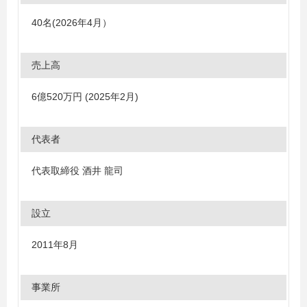
40名(2026年4月）
売上高
6億520万円 (2025年2月)
代表者
代表取締役 酒井 龍司
設立
2011年8月
事業所