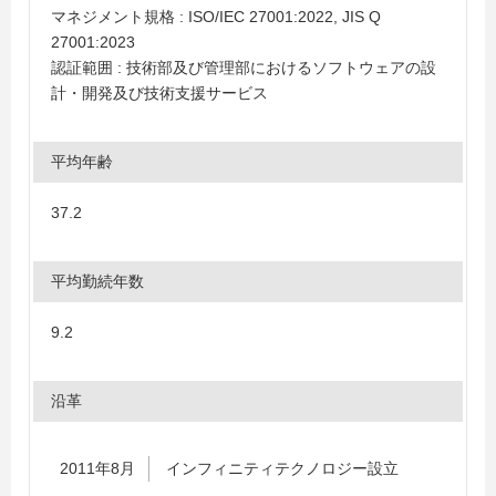
マネジメント規格 : ISO/IEC 27001:2022, JIS Q
27001:2023
認証範囲 : 技術部及び管理部におけるソフトウェアの設
計・開発及び技術支援サービス
平均年齢
37.2
平均勤続年数
9.2
沿革
2011年8月
インフィニティテクノロジー設立