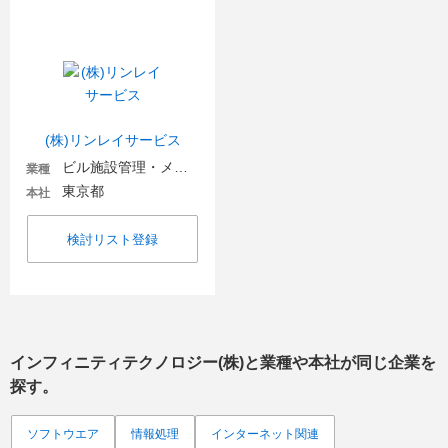
(株)リンレイサービス
ビル施設管理・メンテナンス
業種
東京都
本社
検討リスト登録
インフィニティテクノロジー(株)
と業種や本社が同じ企業を
探す。
ソフトウエア
情報処理
インターネット関連