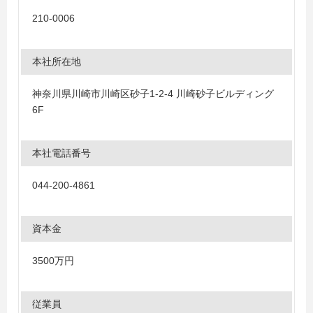
210-0006
本社所在地
神奈川県川崎市川崎区砂子1-2-4 川崎砂子ビルディング
6F
本社電話番号
044-200-4861
資本金
3500万円
従業員