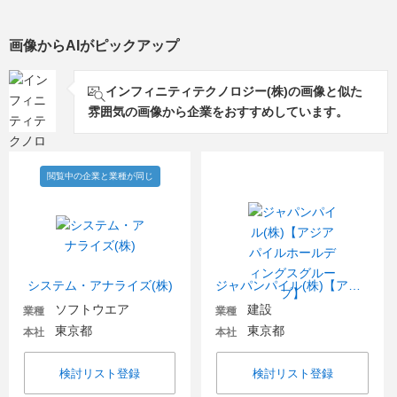
画像からAIがピックアップ
インフィニティテクノロジー(株)の画像と似た
雰囲気の画像から企業をおすすめしています。
閲覧中の企業と業種が同じ
システム・アナライズ(株)
ジャパンパイル(株)【アジアパイルホールディングスグループ】
ソフトウエア
建設
業種
業種
東京都
東京都
本社
本社
検討リスト登録
検討リスト登録