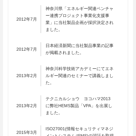
神奈川県「エネルギー関連ベンチャ
ー連携プロジェクト事業化支援事
2012年7月
業」に当社製品企画が採択決定され
ました。
日本経済新聞に当社製品事業の記事
2012年7月
が掲載されました。
神奈川科学技術アカデミーにてエネ
2013年2月
ルギー関連のセミナーで講義しまし
た。
テクニカルショウ ヨコハマ2013
2013年2月
に弊社HEMS製品「VPA」を出展し
ました。
ISO27001(情報セキュリティマネジ
2015年3月
メントシステム:ISMS)の認証を取得