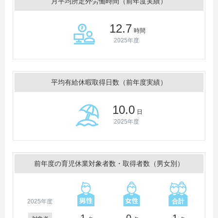
月平均所定外労働時間（前年度実績）
12.7
時間
2025年度
平均有給休暇取得日数（前年度実績）
10.0
日
2025年度
前年度の育児休業対象者数・取得者数（男女別）
2025年度