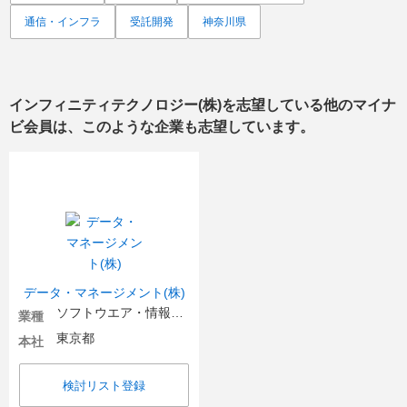
通信・インフラ
受託開発
神奈川県
インフィニティテクノロジー(株)
を志望している他のマイナ
ビ会員は、このような企業も志望しています。
データ・マネージメント(株)
ソフトウエア・情報処理・ネット関連
業種
東京都
本社
検討リスト登録