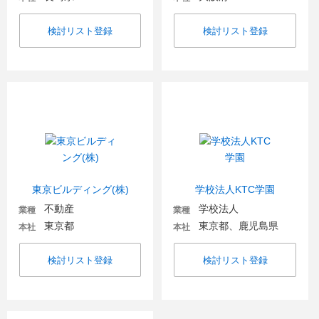
検討リスト登録
検討リスト登録
東京ビルディング(株)
学校法人KTC学園
不動産
学校法人
業種
業種
東京都
東京都、鹿児島県
本社
本社
検討リスト登録
検討リスト登録