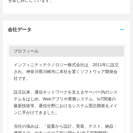
を楽しみにしています。
会社データ
プロフィール
インフィニティテクノロジー株式会社は、2011年に設立
され、神奈川県川崎市に本社を置くソフトウェア開発会
社です。
設立以来、通信ネットワークを支えるサーバー内のシス
テムをはじめ、Webアプリや業務システム、IoT関連の
最新技術等、通信分野におけるシステム受託開発をメイ
ンに手がけてきました。
当社の強みは、「提案から設計、実装、テスト、納品・