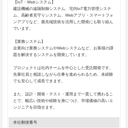
【IoT・Webシステム】
建設機械の遠隔制御システム、宅内IoT電力管理システ
ム、高齢者見守りシステム、Webアプリ・スマートフォ
ンアプリなど、最先端技術を活用した開発にも取り組ん
でいます。
【業務システム】
企業向け業務システムやWebシステムなど、お客様の課
題を解決するシステムを開発しています。
プロジェクトは社内チームを中心とした受託開発です。
先輩社員と相談しながら仕事を進められるため、未経験
でも安心して成長できます。
また、設計・開発・テスト・運用まで一貫して携わるこ
とで、幅広い技術や経験を身につけ、市場価値の高いエ
ンジニアを目指せます。
本社郵便番号