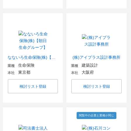
なないろ生命保険(株)【朝日生命グループ】
(株)アイプラス設計事務所
生命保険
建築設計
業種
業種
東京都
大阪府
本社
本社
検討リスト登録
検討リスト登録
閲覧中の企業と業種が同じ