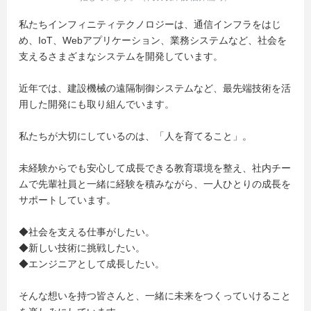
私たちインフィニティテクノロジーは、通信インフラをはじ
め、IoT、Webアプリケーション、業務システムなど、社会を
支えるさまざまなシステムを開発しています。
近年では、建設機械の遠隔制御システムなど、最先端技術を活
用した開発にも取り組んでいます。
私たちが大切にしているのは、「人を育てること」。
未経験からでも安心して成長できる教育環境を整え、社内チー
ムで先輩社員と一緒に経験を積みながら、一人ひとりの成長を
サポートしています。
◆社会を支える仕事がしたい。
◆新しい技術に挑戦したい。
◆エンジニアとして成長したい。
そんな想いを持つ皆さんと、一緒に未来をつくっていけること