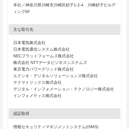
本社／神奈川県川崎市川崎区砂子1-2-4 川崎砂子ビルデ
ィング6F
主な取引先
日本電気株式会社
日本電気通信システム株式会社
NECプラットフォームズ株式会社
株式会社 NTTデータビジネスシステムズ
東京電力パワーグリッド株式会社
エクシオ・デジタルソリューションズ株式会社
テクマトリックス株式会社
デジタル・インフォメーション・テクノロジー株式会社
インフォメティス株式会社
認証取得
情報セキュリティマネジメントシステム(ISMS)