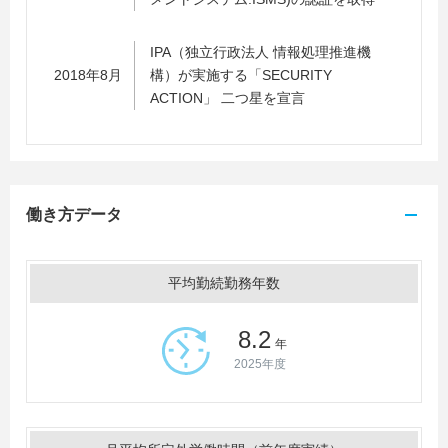
IPA（独立行政法人 情報処理推進機
2018年8月
構）が実施する「SECURITY
ACTION」 二つ星を宣言
働き方データ
平均勤続勤務年数
8.2
年
2025年度