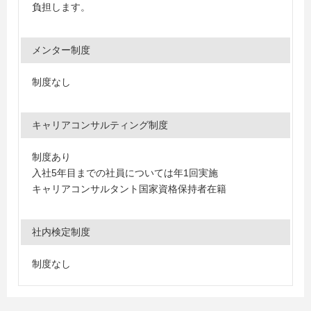
負担します。
メンター制度
制度なし
キャリアコンサルティング制度
制度あり
入社5年目までの社員については年1回実施
キャリアコンサルタント国家資格保持者在籍
社内検定制度
制度なし