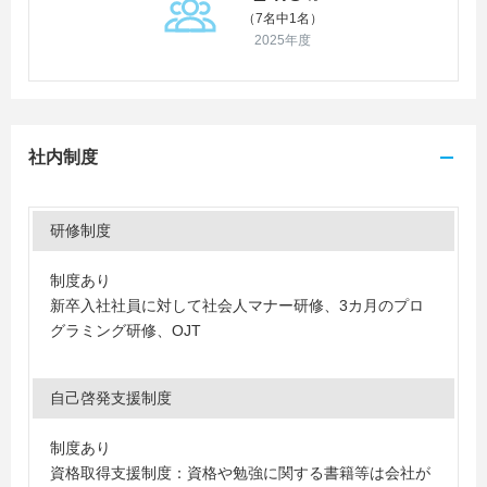
（7名中1名）
2025年度
社内制度
研修制度
制度あり
新卒入社社員に対して社会人マナー研修、3カ月のプロ
グラミング研修、OJT
自己啓発支援制度
制度あり
資格取得支援制度：資格や勉強に関する書籍等は会社が