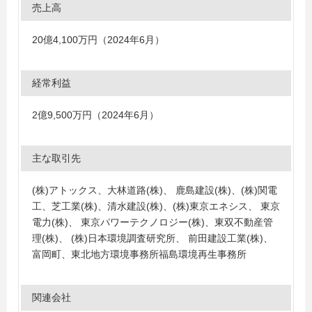
売上高
20億4,100万円（2024年6月）
経常利益
2億9,500万円（2024年6月）
主な取引先
(株)アトックス、大林道路(株)、 鹿島建設(株)、(株)関電
工、芝工業(株)、清水建設(株)、(株)東京エネシス、 東京
電力(株)、 東京パワーテクノロジー(株)、東双不動産管
理(株)、 (株)日本環境調査研究所、 前田建設工業(株)、
富岡町、東北地方環境事務所福島環境再生事務所
関連会社