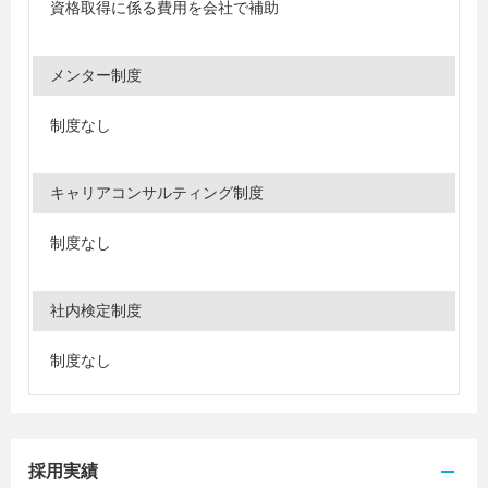
資格取得に係る費用を会社で補助
メンター制度
制度なし
キャリアコンサルティング制度
制度なし
社内検定制度
制度なし
採用実績