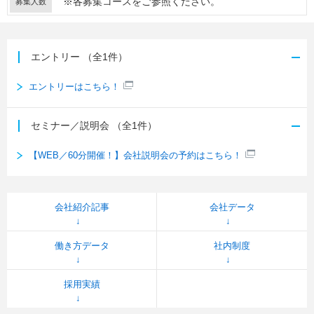
※各募集コースをご参照ください。
募集人数
エントリー
（全1件）
エントリーはこちら！
セミナー／説明会
（全1件）
【WEB／60分開催！】会社説明会の予約はこちら！
会社紹介記事
会社データ
働き方データ
社内制度
採用実績