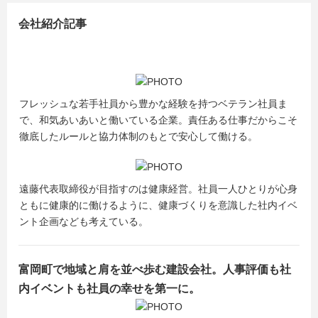
会社紹介記事
フレッシュな若手社員から豊かな経験を持つベテラン社員ま
で、和気あいあいと働いている企業。責任ある仕事だからこそ
徹底したルールと協力体制のもとで安心して働ける。
遠藤代表取締役が目指すのは健康経営。社員一人ひとりが心身
ともに健康的に働けるように、健康づくりを意識した社内イベ
ント企画なども考えている。
富岡町で地域と肩を並べ歩む建設会社。人事評価も社
内イベントも社員の幸せを第一に。