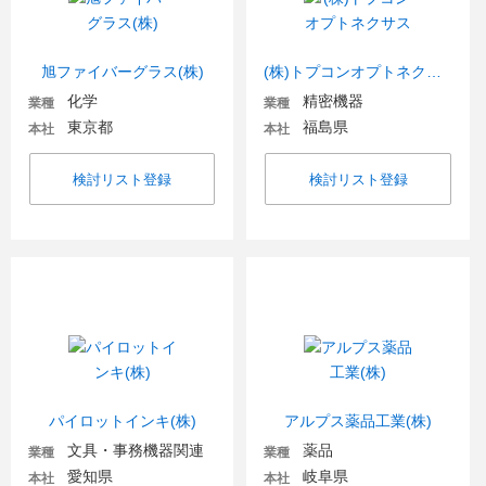
旭ファイバーグラス(株)
(株)トプコンオプトネクサス
化学
精密機器
業種
業種
東京都
福島県
本社
本社
検討リスト登録
検討リスト登録
パイロットインキ(株)
アルプス薬品工業(株)
文具・事務機器関連
薬品
業種
業種
愛知県
岐阜県
本社
本社