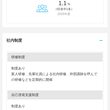
1.1
%
（92名中1名）
2026年度
社内制度
研修制度
制度あり
新人研修、先輩社員による社内研修、外部講師を呼んで
の研修などを定期的に開催
自己啓発支援制度
制度あり