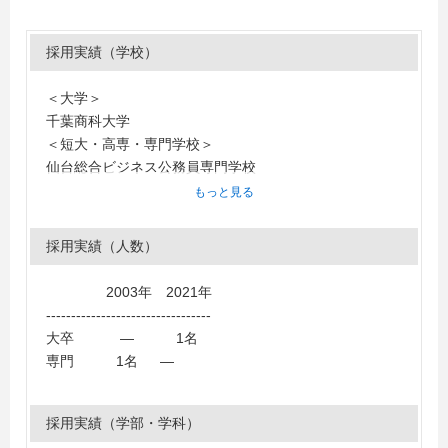
採用実績（学校）
＜大学＞
千葉商科大学
＜短大・高専・専門学校＞
仙台総合ビジネス公務員専門学校
もっと見る
採用実績（人数）
2003年 2021年
---------------------------------
大卒 ― 1名
専門 1名 ―
採用実績（学部・学科）