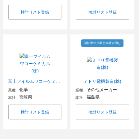
検討リスト登録
検討リスト登録
閲覧中の企業と本社が同じ
富士フイルムワコーケミカル(株)
ミドリ電機製造(株)
化学
その他メーカー
業種
業種
宮崎県
福島県
本社
本社
検討リスト登録
検討リスト登録