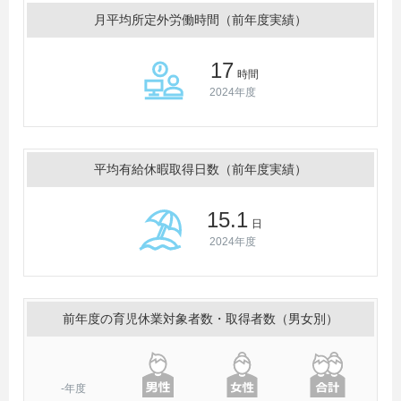
月平均所定外労働時間（前年度実績）
17
時間
2024年度
平均有給休暇取得日数（前年度実績）
15.1
日
2024年度
前年度の育児休業対象者数・取得者数（男女別）
-年度