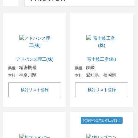
アドバンス理工(株)
富士岐工産(株)
精密機器
鉄鋼
業種
業種
神奈川県
愛知県、福岡県
本社
本社
検討リスト登録
検討リスト登録
閲覧中の企業と本社が同じ