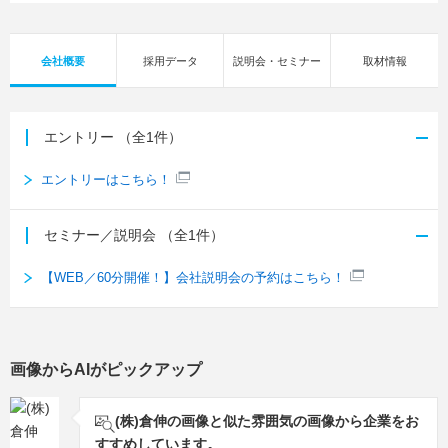
会社概要
採用データ
説明会・セミナー
取材情報
エントリー
（全1件）
エントリーはこちら！
セミナー／説明会
（全1件）
【WEB／60分開催！】会社説明会の予約はこちら！
画像からAIがピックアップ
(株)倉伸の画像と似た雰囲気の画像から企業をお
すすめしています。