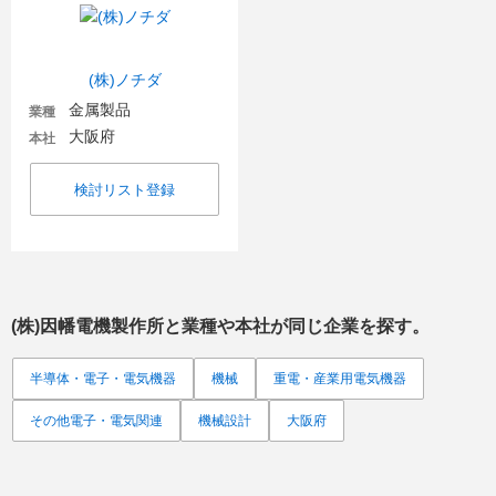
(株)ノチダ
金属製品
業種
大阪府
本社
検討リスト登録
(株)因幡電機製作所
と業種や本社が同じ企業を探す。
半導体・電子・電気機器
機械
重電・産業用電気機器
その他電子・電気関連
機械設計
大阪府