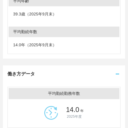
平均年齢
39.3歳（2025年9月末）
平均勤続年数
14.0年（2025年9月末）
働き方データ
平均勤続勤務年数
14.0
年
2025年度