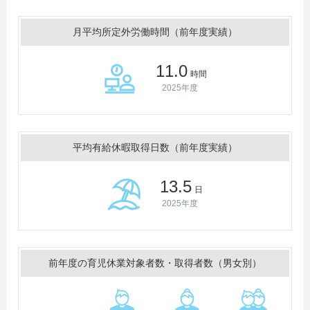
月平均所定外労働時間（前年度実績）
11.0
時間
2025年度
平均有給休暇取得日数（前年度実績）
13.5
日
2025年度
前年度の育児休業対象者数・取得者数（男女別）