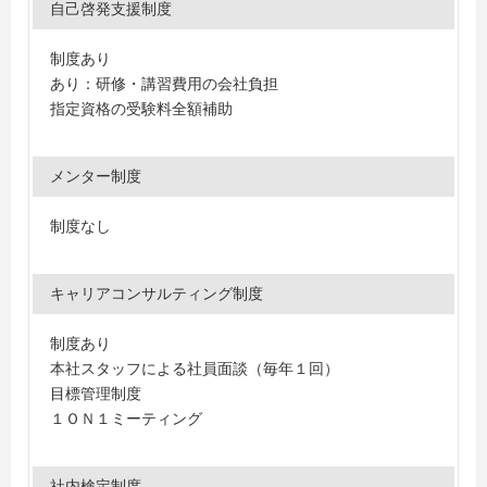
自己啓発支援制度
制度あり
あり：研修・講習費用の会社負担
指定資格の受験料全額補助
メンター制度
制度なし
キャリアコンサルティング制度
制度あり
本社スタッフによる社員面談（毎年１回）
目標管理制度
１ＯＮ１ミーティング
社内検定制度