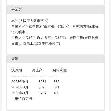
事業所
本社(大阪府大阪市西区)
事業所／東京事業所(東京都千代田区)、札幌営業所(北海
道札幌市)
工場／羽曳野工場(大阪府羽曳野市)、奈良工場(奈良県奈
良市)、群馬工場(群馬県高崎市)
業績
決算期 売上高 経常利益
------------------------------------
2025年9月 5981 882
2024年9月 5326 571
2023年9月 5787 450
（単位百万円）