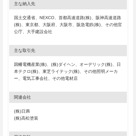
主な納入先
国土交通省、NEXCO、首都高速道路(株)、阪神高速道路
(株)、東京都、大阪府、大阪市、阪急電鉄(株)、その他官
公庁、大手建設会社
主な取引先
因幡電機産業(株)、(株)ダイヘン、オーデリック(株)、日
本テクロ(株)、東芝ライテック(株)、その他照明メーカ
ー、電気工事会社、その他電材店
関連会社
(株)日満
(株)高松塗装