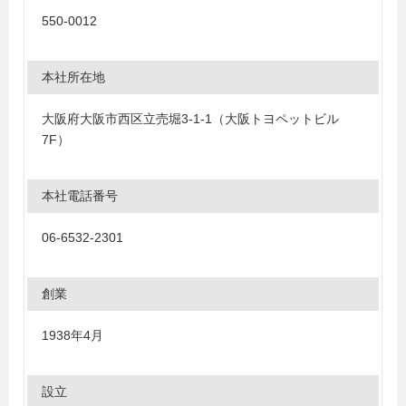
550-0012
本社所在地
大阪府大阪市西区立売堀3-1-1（大阪トヨペットビル
7F）
本社電話番号
06-6532-2301
創業
1938年4月
設立