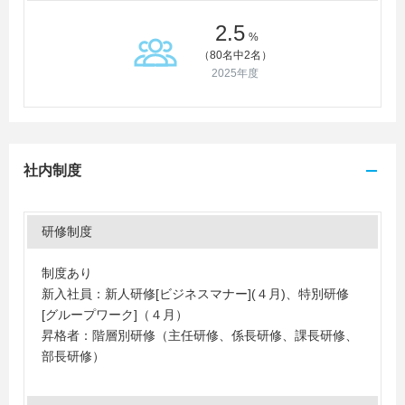
2.5
%
（80名中2名）
2025年度
社内制度
研修制度
制度あり
新入社員：新人研修[ビジネスマナー](４月)、特別研修
[グループワーク]（４月）
昇格者：階層別研修（主任研修、係長研修、課長研修、
部長研修）