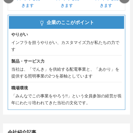
企業のここがポイント
やりがい
インフラを担うやりがい、カスタマイズ力が私たちの力で
す
製品・サービス力
当社は、「でんき」を供給する配電事業と、「あかり」を
提供する照明事業の2つを基軸としています
職場環境
「みんなでこの事業をやろう!!」という全員参加の経営が長
年にわたり培われてきた当社の文化です。
会社紹介記事