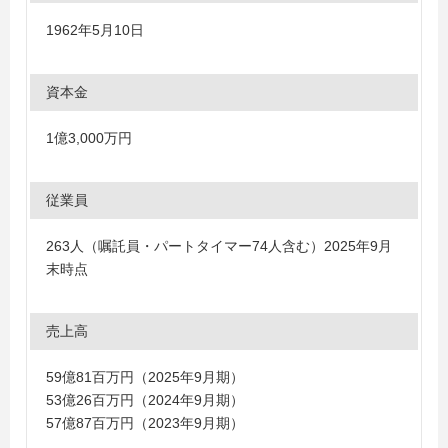
1962年5月10日
資本金
1億3,000万円
従業員
263人（嘱託員・パートタイマー74人含む）2025年9月
末時点
売上高
59億81百万円（2025年9月期）
53億26百万円（2024年9月期）
57億87百万円（2023年9月期）