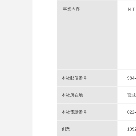
事業内容
ＮＴ
本社郵便番号
984
本社所在地
宮城
本社電話番号
022
創業
19