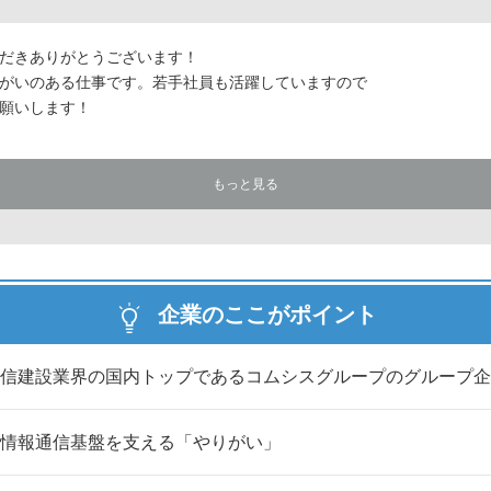
だきありがとうございます！
がいのある仕事です。若手社員も活躍していますので
願いします！
もっと見る
企業のここがポイント
信建設業界の国内トップであるコムシスグループのグループ企
情報通信基盤を支える「やりがい」