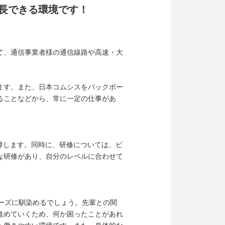
長できる環境です！
て、通信事業者様の通信線路や高速・大
ます。また、日本コムシスをバックボー
ることなどから、常に一定の仕事があ
導します。同時に、研修については、ビ
な研修があり、自分のレベルに合わせて
ーズに馴染めるでしょう。先輩との関
進めていくため、何か困ったことがあれ