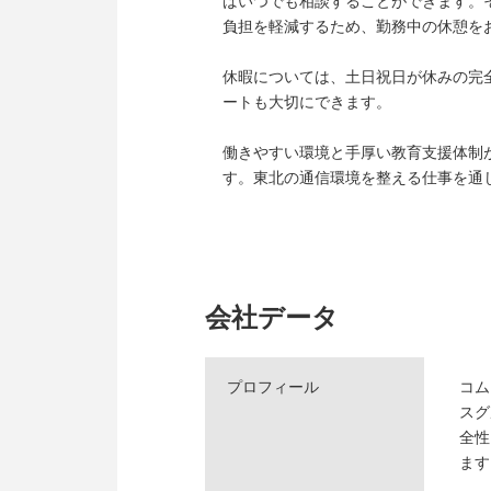
ばいつでも相談することができます。
負担を軽減するため、勤務中の休憩を
休暇については、土日祝日が休みの完
ートも大切にできます。
働きやすい環境と手厚い教育支援体制
す。東北の通信環境を整える仕事を通
会社データ
プロフィール
コム
スグ
全性
ます