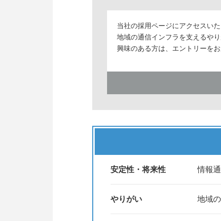
当社の採用ページにアクセスいた
地域の通信インフラを支えるやり
興味のある方は、エントリーをお
安定性・将来性
情報通
やりがい
地域の