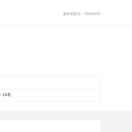
最終更新日：2026/6/25
～10名