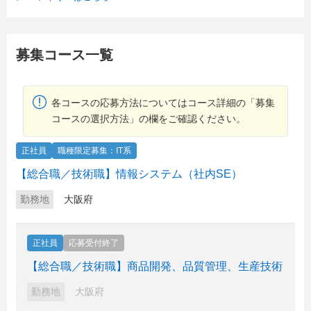
募集コース一覧
各コースの応募方法についてはコース詳細の「募集
コースの選択方法」の欄をご確認ください。
正社員
職種限定募集：IT系
【総合職／技術職】情報システム（社内SE）
勤務地
大阪府
正社員
応募受付終了
【総合職／技術職】商品開発、品質管理、生産技術
勤務地
大阪府