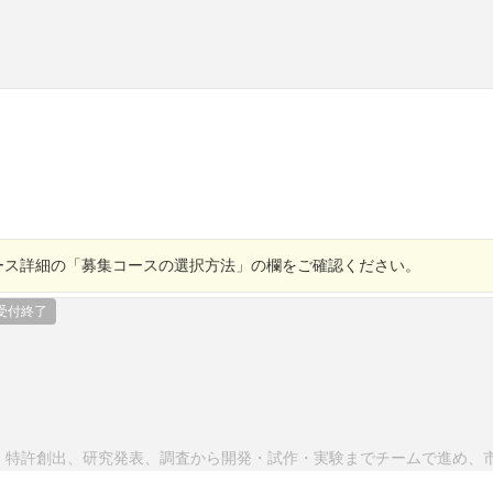
ース詳細の「募集コースの選択方法」の欄をご確認ください。
受付終了
、特許創出、研究発表、調査から開発・試作・実験までチームで進め、