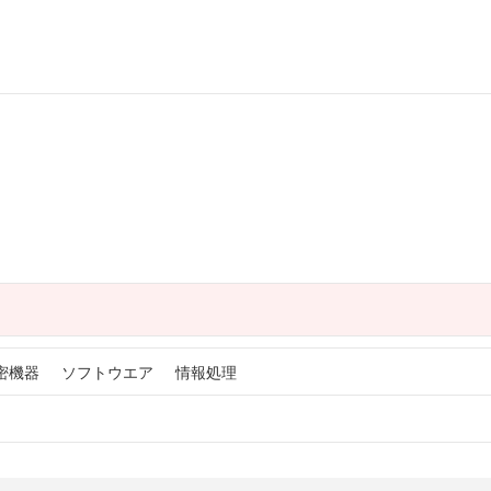
密機器
ソフトウエア
情報処理