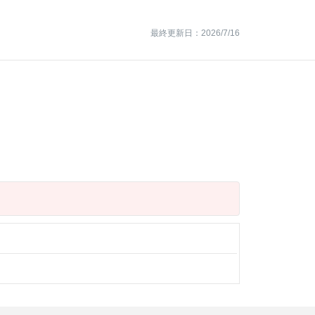
最終更新日：2026/7/16