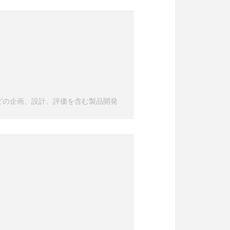
どの企画、設計、評価を含む製品開発