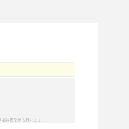
市場調査活動も行います。