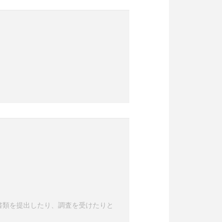
書類を提出したり、調査を受けたりと