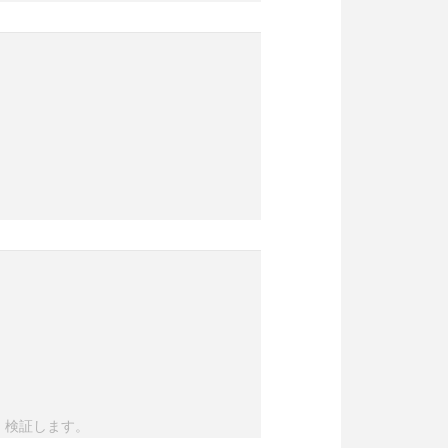
・検証します。