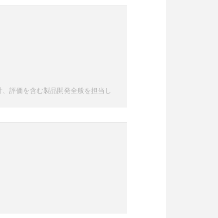
計、評価を含む製品開発全般を担当し