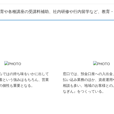
育や各種講座の受講料補助、社内研修や行内留学など、教育・
らではの持ち味をいかに出して
窓口では、預金口座への入出金
着という強みはもちろん、営業
払い込み業務のほか、資産運用
の個性も重要となる。
相談も多い。地域のお客様との
なぎん』をつくっている。