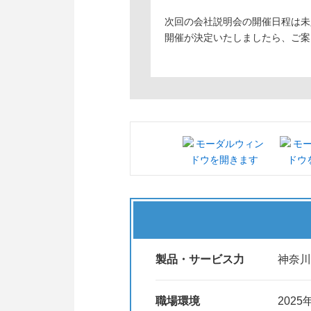
次回の会社説明会の開催日程は未
開催が決定いたしましたら、ご案
製品・サービス力
神奈川
職場環境
202