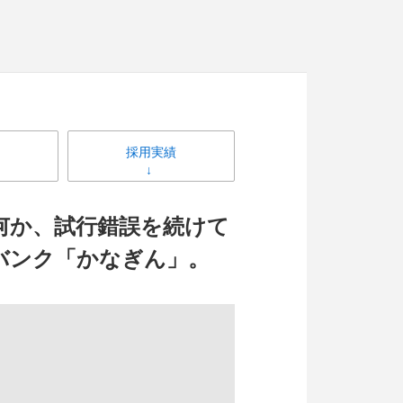
採用実績
何か、試行錯誤を続けて
バンク「かなぎん」。