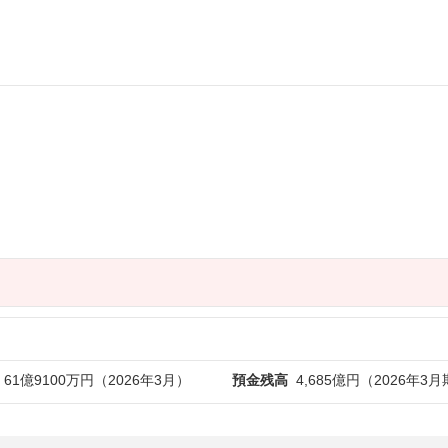
61億9100万円（2026年3月）
預金残高
4,685億円（2026年3