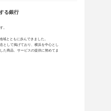
する銀行
す。
、地域とともに歩んできました。
念として掲げており、横浜を中心とし
した商品、サービスの提供に努めてま