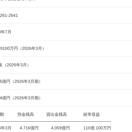
-261-2641
53年7月
億9100万円（2026年3月）
2名（2026年3月）
685億円（2026年3月期）
384億円（2026年3月期）
算期 預金残高 貸出金残高 経常収益
―――――――――――――――――――――――――――
24年3月 4,716億円 4,059億円 110億 100万円