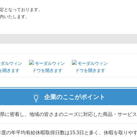
定となっております。
内いたします。
企業のここがポイント
県に密着し、地域の皆さまのニーズに対応した商品・サービス
5年度の年平均有給休暇取得日数は15.3日と多く、休暇を取りや