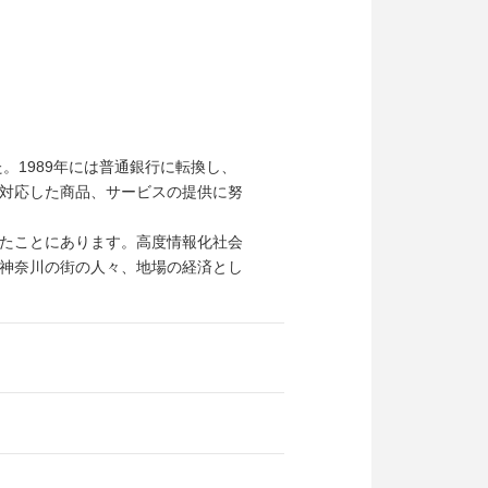
。1989年には普通銀行に転換し、
対応した商品、サービスの提供に努
たことにあります。高度情報化社会
神奈川の街の人々、地場の経済とし