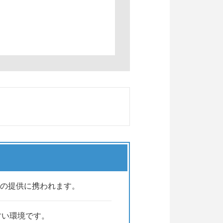
の提供に携われます。
すい環境です。