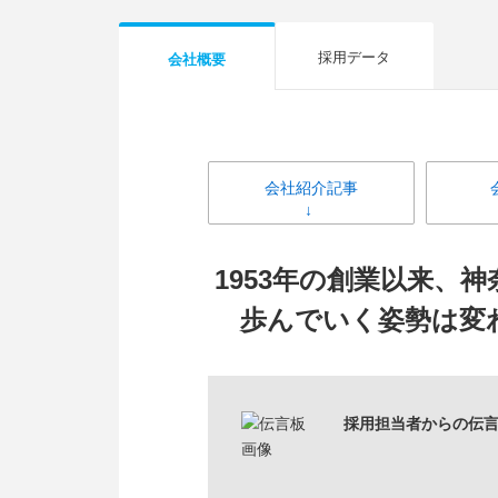
採用データ
会社概要
会社紹介記事
1953年の創業以来
歩んでいく姿勢は変
採用担当者からの伝