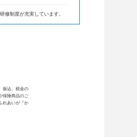
研修制度が充実しています。
、振込、税金の
や保険商品のご
ふれあいが『か