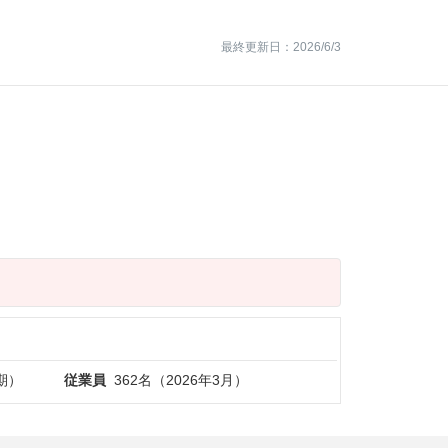
最終更新日：2026/6/3
月期）
従業員
362名（2026年3月）