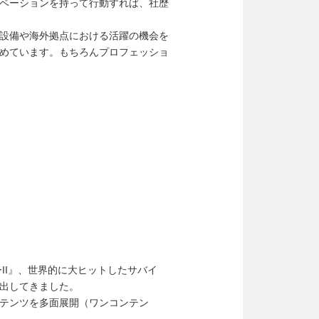
ベーションを持って行動すれば、社歴
設備や海外拠点における活躍の機会を
めています。もちろんプロフェッショ
II』、世界的に大ヒットしたサバイ
出してきました。
テンツを多面展開（ワンコンテン