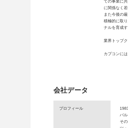
ての事業に共
に関係なく若
また今後の厳
積極的に取り
ナルを育成す
業界トップク
カプコンには
会社データ
プロフィール
19
バル
その