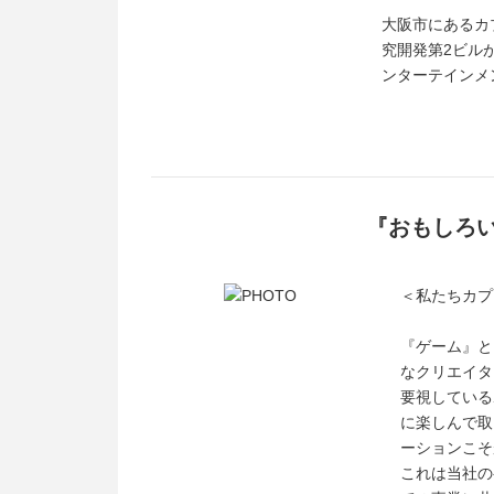
大阪市にあるカ
究開発第2ビル
ンターテインメ
『おもしろ
＜私たちカプ
『ゲーム』と
なクリエイタ
要視している
に楽しんで取
ーションこそ
これは当社の