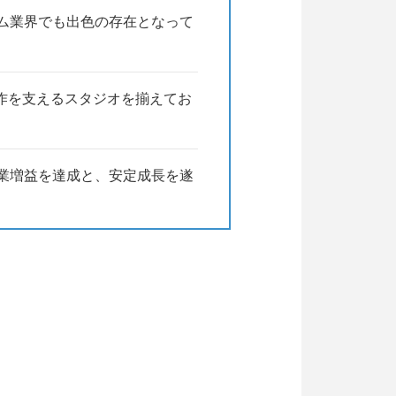
ーム業界でも出色の存在となって
制作を支えるスタジオを揃えてお
営業増益を達成と、安定成長を遂