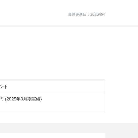
最終更新日：2026/8/4
ント
円 (2025年3月期実績)