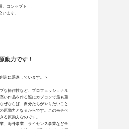
景。コンセプト
交います。
原動力です！
創造に邁進しています。＞
ブな操作性など、プロフェッショナル
高い作品を作る際にカプコンで最も重
なぜならば、自分たちがやりたいこと
の原動力となるからです。このモチベ
きる原動力なのです。
業、海外事業、ライセンス事業など全