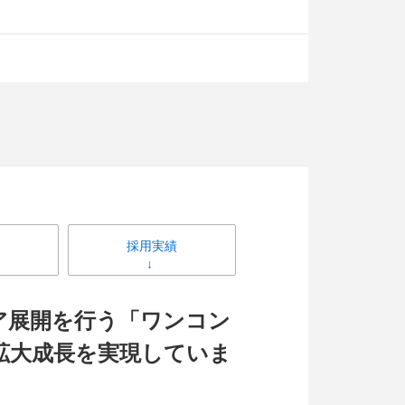
採用実績
ア展開を行う「ワンコン
拡大成長を実現していま