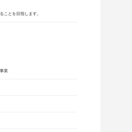
ることを目指します。
事業