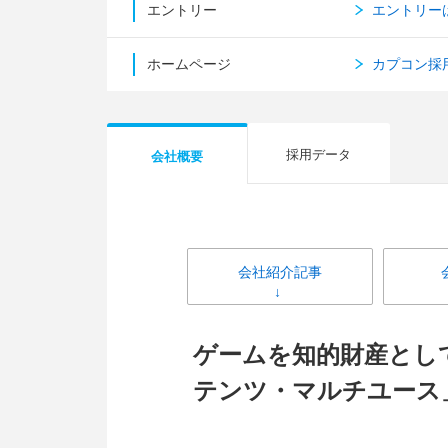
エントリー
エントリー
ホームページ
カプコン採
採用データ
会社概要
会社紹介記事
ゲームを知的財産とし
テンツ・マルチユース