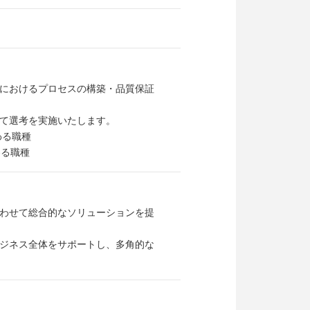
におけるプロセスの構築・品質保証
て選考を実施いたします。
わる職種
わる職種
わせて総合的なソリューションを提
ジネス全体をサポートし、多角的な