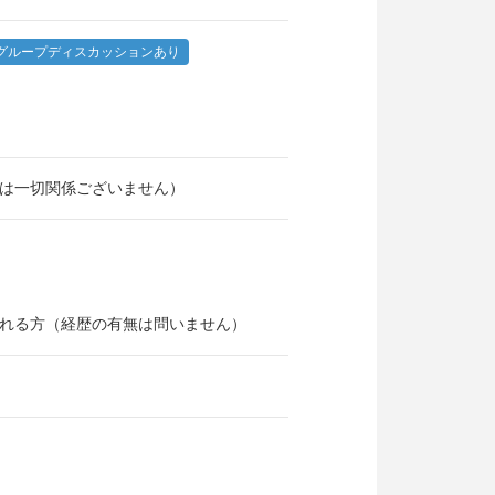
グループディスカッションあり
は一切関係ございません）
れる方（経歴の有無は問いません）