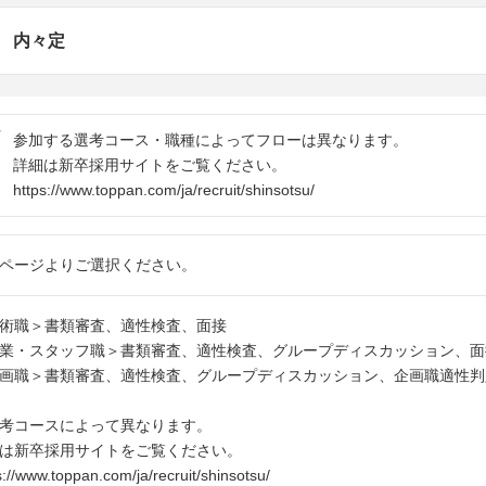
内々定
参加する選考コース・職種によってフローは異なります。
詳細は新卒採用サイトをご覧ください。
https://www.toppan.com/ja/recruit/shinsotsu/
ページよりご選択ください。
術職＞書類審査、適性検査、面接
業・スタッフ職＞書類審査、適性検査、グループディスカッション、面
画職＞書類審査、適性検査、グループディスカッション、企画職適性判
考コースによって異なります。
は新卒採用サイトをご覧ください。
s://www.toppan.com/ja/recruit/shinsotsu/