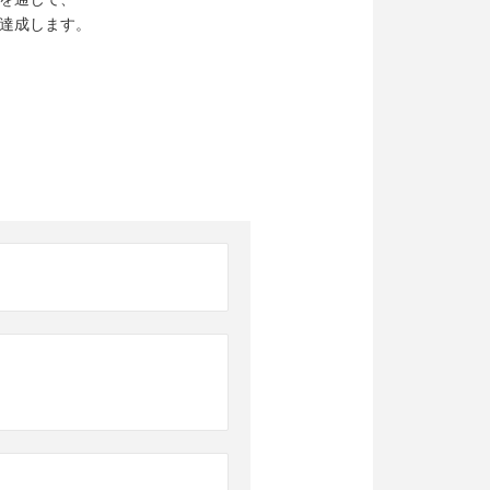
達成します。