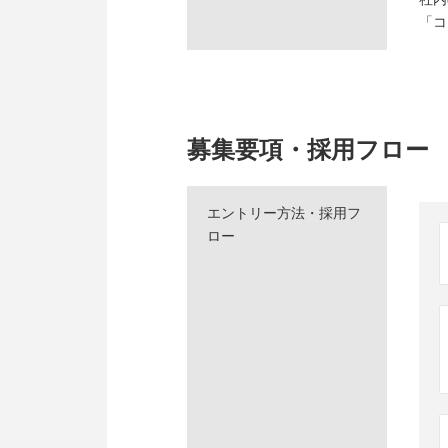
「コ
募集要項・採用フロー
エントリー方法・採用フ
ロー