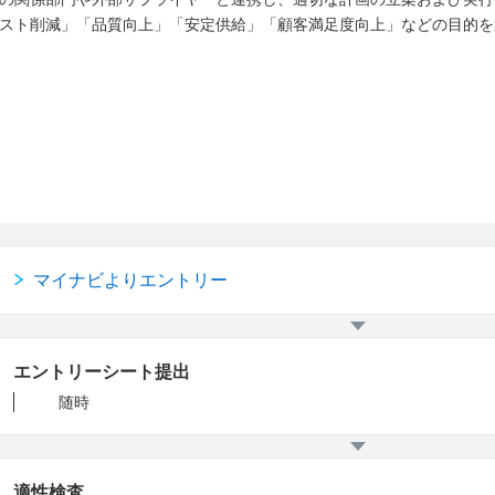
スト削減」「品質向上」「安定供給」「顧客満足度向上」などの目的を
マイナビよりエントリー
エントリーシート提出
随時
適性検査