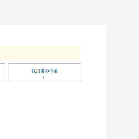
採用後の待遇