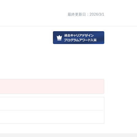
最終更新日：2026/3/1