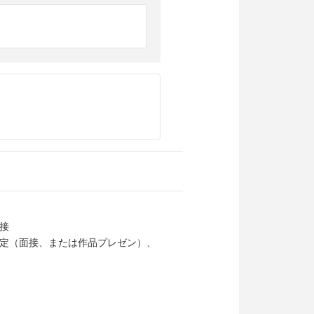
接
定（面接、または作品プレゼン）、