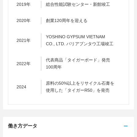
2019年
総合性能試験センター・新館竣工
2020年
創業120周年を迎える
YOSHINO GYPSUM VIETNAM
2021年
CO., LTD. バリアブンタウ工場竣工
代表商品「タイガーボード」発売
2022年
100周年
原料の50%以上をリサイクル石膏を
2024
使用した「タイガーR50」を発売
働き方データ