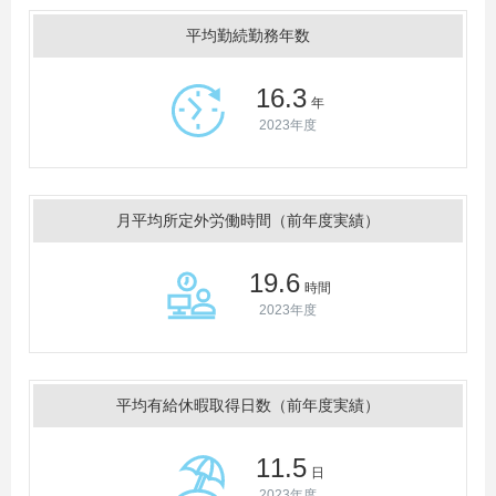
平均勤続勤務年数
16.3
年
2023年度
月平均所定外労働時間（前年度実績）
19.6
時間
2023年度
平均有給休暇取得日数（前年度実績）
11.5
日
2023年度