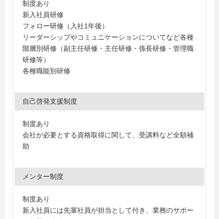
制度あり
新入社員研修
フォロー研修（入社1年後）
リーダーシップやコミュニケーションについてなど各種
階層別研修（副主任研修・主任研修・係長研修・管理職
研修等）
各種職能別研修
自己啓発支援制度
制度あり
会社が必要とする資格取得に関して、受講料など全額補
助
メンター制度
制度あり
新入社員には先輩社員が担当として付き、業務のサポー