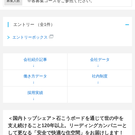
※各募集コースをご参照ください。
募集人数
エントリー
（全1件）
エントリーボックス
会社紹介記事
会社データ
働き方データ
社内制度
採用実績
＜国内トップシェア＞石こうボードを通じて世の中を
支え続けること120年以上。リーディングカンパニーと
して更なる「安全で快適な住空間」をお届けします！