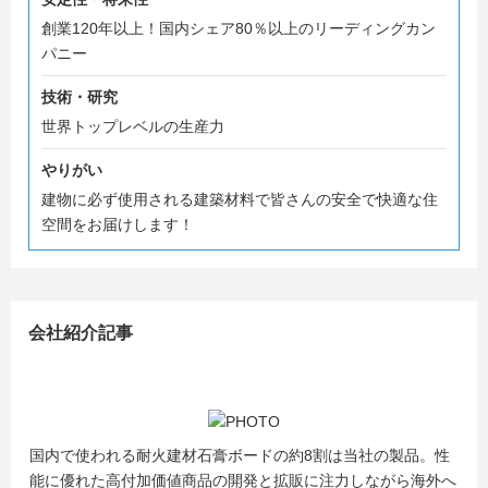
創業120年以上！国内シェア80％以上のリーディングカン
パニー
技術・研究
世界トップレベルの生産力
やりがい
建物に必ず使用される建築材料で皆さんの安全で快適な住
空間をお届けします！
会社紹介記事
国内で使われる耐火建材石膏ボードの約8割は当社の製品。性
能に優れた高付加価値商品の開発と拡販に注力しながら海外へ