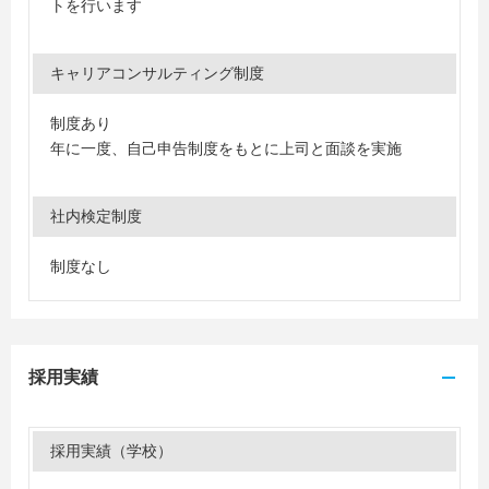
トを行います
キャリアコンサルティング制度
制度あり
年に一度、自己申告制度をもとに上司と面談を実施
社内検定制度
制度なし
採用実績
採用実績（学校）