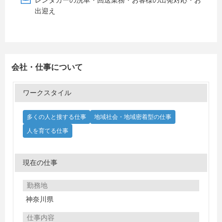
レンタカーの洗車・回送業務・お客様の出発対応・お
出迎え
会社・仕事について
ワークスタイル
多くの人と接する仕事
地域社会・地域密着型の仕事
人を育てる仕事
現在の仕事
勤務地
神奈川県
仕事内容