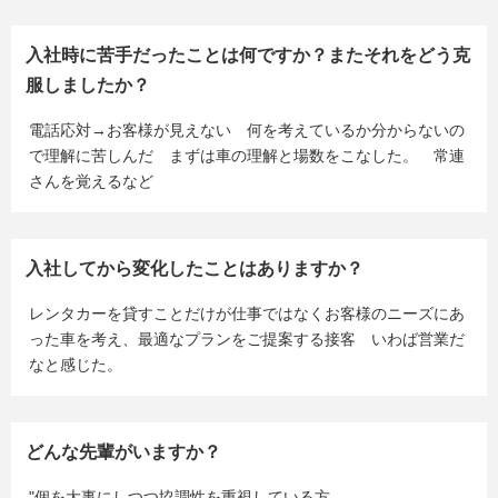
入社時に苦手だったことは何ですか？またそれをどう克
服しましたか？
電話応対→お客様が見えない 何を考えているか分からないの
で理解に苦しんだ まずは車の理解と場数をこなした。 常連
さんを覚えるなど
入社してから変化したことはありますか？
レンタカーを貸すことだけが仕事ではなくお客様のニーズにあ
った車を考え、最適なプランをご提案する接客 いわば営業だ
なと感じた。
どんな先輩がいますか？
"個を大事にしつつ協調性を重視している方