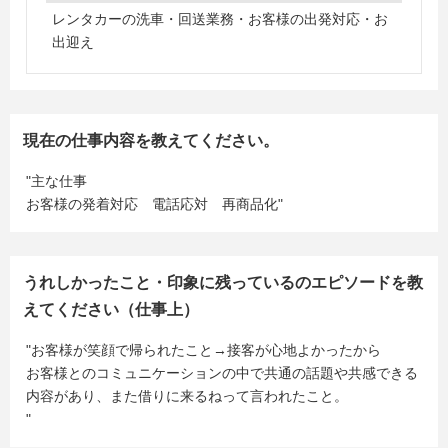
レンタカーの洗車・回送業務・お客様の出発対応・お
出迎え
現在の仕事内容を教えてください。
"主な仕事
お客様の発着対応 電話応対 再商品化"
うれしかったこと・印象に残っているのエピソードを教
えてください（仕事上）
"お客様が笑顔で帰られたこと→接客が心地よかったから
お客様とのコミュニケーションの中で共通の話題や共感できる
内容があり、また借りに来るねって言われたこと。
"