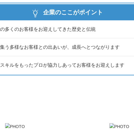
企業のここがポイント
ります！
の多くのお客様をお迎えしてきた歴史と伝統
会へのご参加が必要です。
です。
集う多様なお客様との出あいが、成長へとつながります
スキルをもったプロが協力しあってお客様をお迎えします