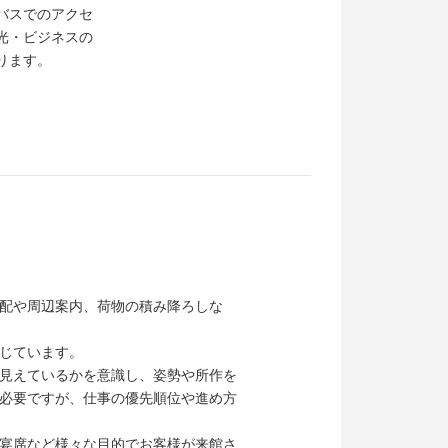
バスでのアクセ
光・ビジネスの
ります。
配や周辺案内、荷物の積み降ろしな
じています。
見えているかを意識し、姿勢や所作を
必要ですが、仕事の優先順位や進め方
宴席など様々な目的でお客様が来館さ