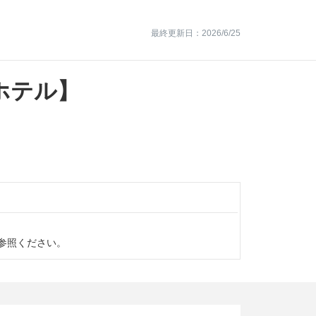
最終更新日：2026/6/25
ホテル】
参照ください。