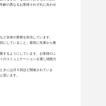
年齢の異なるお客様それぞれに合わせ
など全体の業務を担当しています。
切にしていること。最初に先輩から教
案するようにしています。お客様のニ
々のコミュニケーションを通じ傾聴力
ときには月５回ほど開催されていま
と思います。