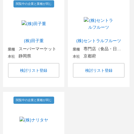
閲覧中の企業と業種が同じ
(株)田子重
(株)セントラルフルーツ
スーパーマーケット
専門店（食品・日用品）
業種
業種
静岡県
京都府
本社
本社
検討リスト登録
検討リスト登録
閲覧中の企業と業種が同じ