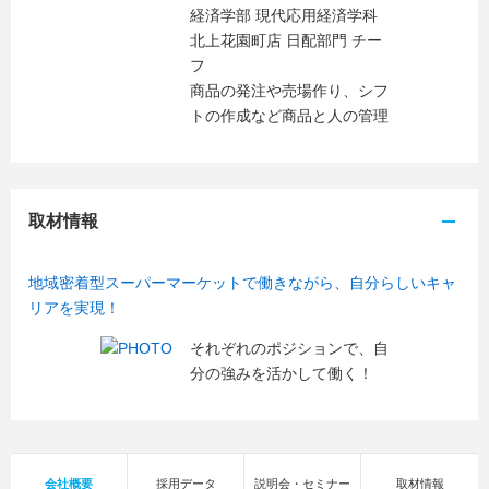
経済学部 現代応用経済学科
北上花園町店 日配部門 チー
フ
商品の発注や売場作り、シフ
トの作成など商品と人の管理
取材情報
地域密着型スーパーマーケットで働きながら、自分らしいキャ
リアを実現！
それぞれのポジションで、自
分の強みを活かして働く！
会社概要
採用データ
説明会・セミナー
取材情報