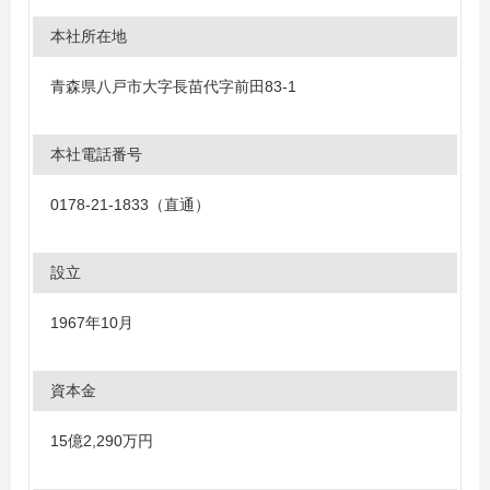
本社所在地
青森県八戸市大字長苗代字前田83-1
本社電話番号
0178-21-1833（直通）
設立
1967年10月
資本金
15億2,290万円