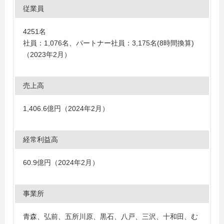
従業員
4251名
社員：1,076名、パートナー社員：3,175名(8時間換算)
（2023年2月）
売上高
1,406.6億円（2024年2月）
経常利益高
60.9億円（2024年2月）
事業所
青森、弘前、五所川原、黒石、八戸、三沢、十和田、む