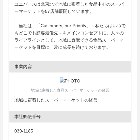
ユニバースは北東北で地域に密着した食品中心のスーパ
ーマーケットを57店舗展開しています。
当社は、「Customers, our Priority」～私たちはいつで
もどこでも顧客最優先～をメインコンセプトに、人々の
ライフラインとして、地域に貢献できる食品スーパーマ
ーケットを目標に、常に成長を続けております。
事業内容
地域に密着した食品スーパーマーケットの経営
地域に密着したスーパーマーケットの経営
本社郵便番号
039-1185