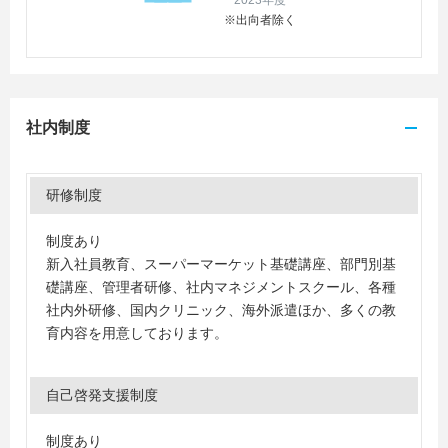
2023年度
※出向者除く
社内制度
研修制度
制度あり
新入社員教育、スーパーマーケット基礎講座、部門別基
礎講座、管理者研修、社内マネジメントスクール、各種
社内外研修、国内クリニック、海外派遣ほか、多くの教
育内容を用意しております。
自己啓発支援制度
制度あり