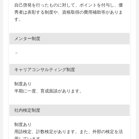
自己啓発を行ったものに対して、ポイントを付与し、優
秀者は表彰する制度や、資格取得の費用補助等がありま
す。
メンター制度
－
キャリアコンサルティング制度
制度あり
半期に一度、育成面談があります。
社内検定制度
制度あり
用語検定、計数検定があります。また、外部の検定を活
用しています。