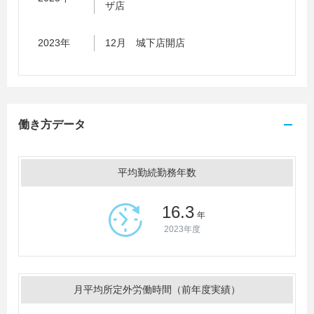
ザ店
2023年
12月 城下店開店
働き方データ
平均勤続勤務年数
16.3
年
2023年度
月平均所定外労働時間（前年度実績）