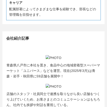
キャリア
配属部署によってさまざまな仕事を経験でき、部長などの
管理職を目指せます。
会社紹介記事
青森県八戸市に本社を置き、食品中心の地域密着型スーパーマ
ーケット「ユニバース」などを運営。現在(2025年3月)は青
森・岩手・秋田県に59店舗を展開中！
店舗のスタッフ・社員同士で連携を取りながら良い店舗をつく
り上げていくため、お客さまとのコミュニケーションはもちろ
ん、社内でも挨拶や対話を重視している。