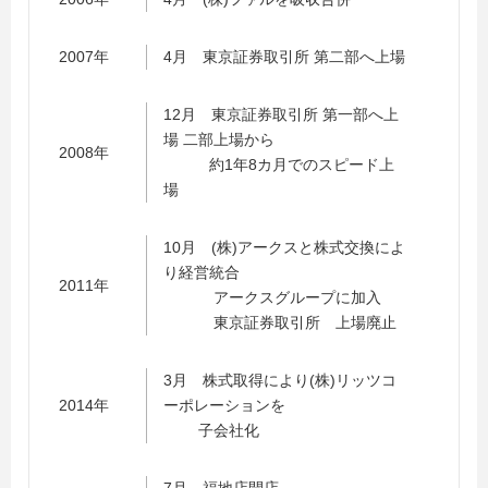
2007年
4月 東京証券取引所 第二部へ上場
12月 東京証券取引所 第一部へ上
場 二部上場から
2008年
約1年8カ月でのスピード上
場
10月 (株)アークスと株式交換によ
り経営統合
2011年
アークスグループに加入
東京証券取引所 上場廃止
3月 株式取得により(株)リッツコ
2014年
ーポレーションを
子会社化