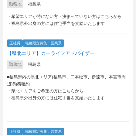
勤務地
福島県
・希望エリアが特にない方・決まっていない方はこちらから
・福島県外出身の方には住宅手当を支給いたします
正社員
職種限定募集：営業系
【県北エリア】カーライフアドバイザー
勤務地
福島県
■福島県内の県北エリア(福島市、二本松市、伊達市、本宮市周
辺)勤務確約
・県北エリアをご希望の方はこちらから
・福島県外出身の方には住宅手当を支給いたします
正社員
職種限定募集：営業系