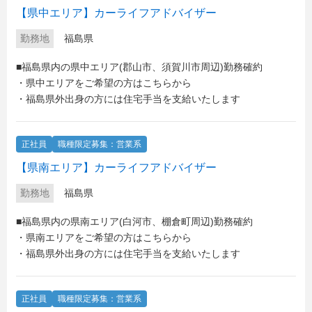
【県中エリア】カーライフアドバイザー
勤務地
福島県
■福島県内の県中エリア(郡山市、須賀川市周辺)勤務確約
・県中エリアをご希望の方はこちらから
・福島県外出身の方には住宅手当を支給いたします
正社員
職種限定募集：営業系
【県南エリア】カーライフアドバイザー
勤務地
福島県
■福島県内の県南エリア(白河市、棚倉町周辺)勤務確約
・県南エリアをご希望の方はこちらから
・福島県外出身の方には住宅手当を支給いたします
正社員
職種限定募集：営業系