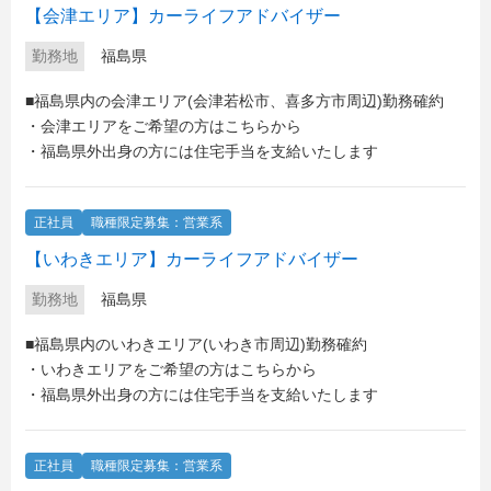
【会津エリア】カーライフアドバイザー
勤務地
福島県
■福島県内の会津エリア(会津若松市、喜多方市周辺)勤務確約
・会津エリアをご希望の方はこちらから
・福島県外出身の方には住宅手当を支給いたします
正社員
職種限定募集：営業系
【いわきエリア】カーライフアドバイザー
勤務地
福島県
■福島県内のいわきエリア(いわき市周辺)勤務確約
・いわきエリアをご希望の方はこちらから
・福島県外出身の方には住宅手当を支給いたします
正社員
職種限定募集：営業系