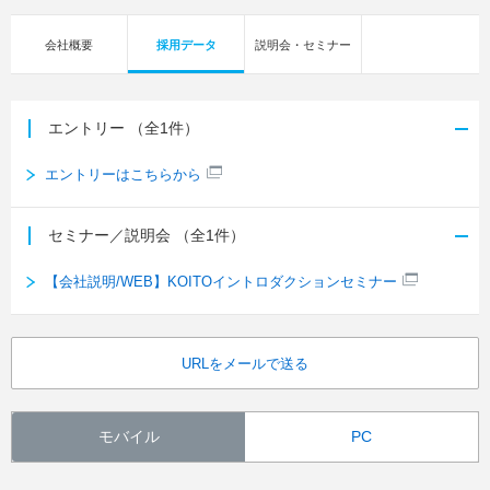
会社概要
採用データ
説明会・セミナー
エントリー
（全1件）
エントリーはこちらから
セミナー／説明会
（全1件）
【会社説明/WEB】KOITOイントロダクションセミナー
URLをメールで送る
モバイル
PC