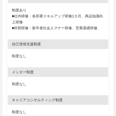
制度あり
■社内研修：各部署スキルアップ研修1カ月、商品知識向
上研修
■外部研修：新卒者社会人マナー研修、営業基礎研修、
自己啓発支援制度
制度なし
メンター制度
制度なし
キャリアコンサルティング制度
制度なし