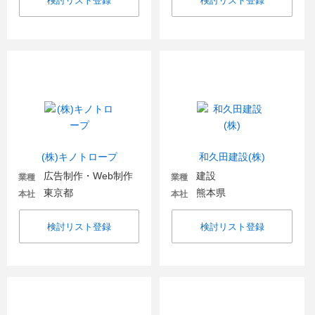
検討リスト登録
検討リスト登録
(株)キノトロープ
和久田建設(株)
広告制作・Web制作
建設
業種
業種
東京都
熊本県
本社
本社
検討リスト登録
検討リスト登録