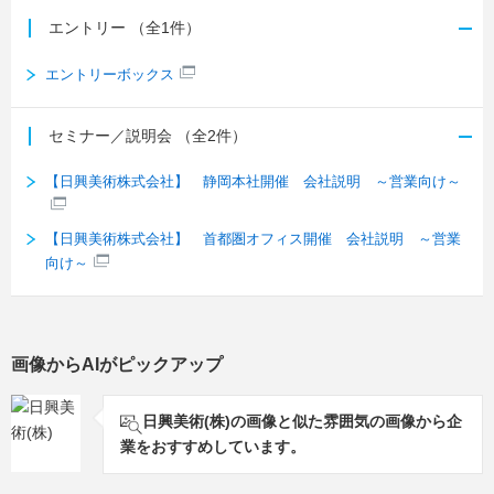
エントリー
（全1件）
エントリーボックス
セミナー／説明会
（全2件）
【日興美術株式会社】 静岡本社開催 会社説明 ～営業向け～
【日興美術株式会社】 首都圏オフィス開催 会社説明 ～営業
向け～
画像からAIがピックアップ
日興美術(株)の画像と似た雰囲気の画像から企
業をおすすめしています。