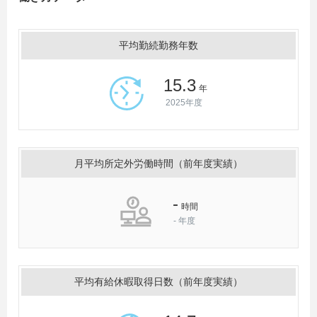
平均勤続勤務年数
15.3
年
2025年度
月平均所定外労働時間（前年度実績）
-
時間
-
年度
平均有給休暇取得日数（前年度実績）