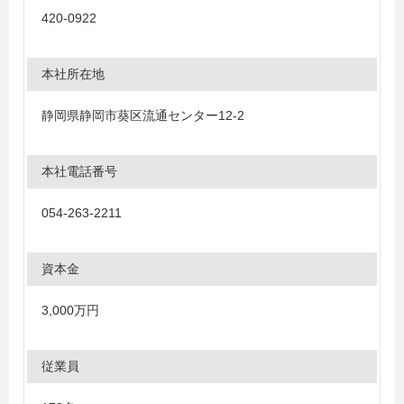
420-0922
本社所在地
静岡県静岡市葵区流通センター12-2
本社電話番号
054-263-2211
資本金
3,000万円
従業員