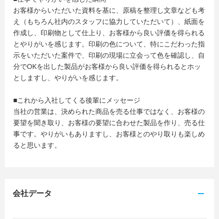
お客様からいただいた資料を基に、原稿を整理し文章なども考
え（もちろん社内のスタッフに協力していただいて）、紙面を
作成し、印刷物として仕上り、お客様から良い評価を得られる
とやりがいを感じます。印刷の色について、特にこだわった指
示をいただいた案件で、印刷の現場に立会って色を確認し、自
分でOKを出した製品がお客様から良い評価を得られるとホッ
としますし、やりがいを感じます。
■これから入社してくる後輩にメッセージ
当社の営業は、決められた商品を売る仕事ではなく、お客様の
要望を聞き取り、お客様の要望に合わせた製品を作り、売る仕
事です。やりがいもありますし、お客様とのやり取りも楽しめ
ると思います。
会社データ