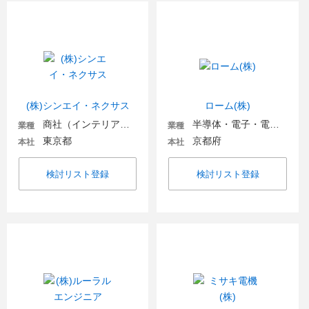
(株)シンエイ・ネクサス
ローム(株)
商社（インテリア・住宅関連）
半導体・電子・電気機器
業種
業種
東京都
京都府
本社
本社
検討リスト登録
検討リスト登録