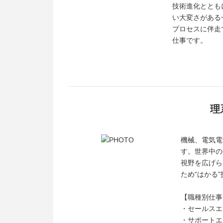
技術進化ととも
い大変さがある
プロセスに伴走
仕事です。
理
機械、電気電
す。世界中の
視野を広げら
ため“はかる
【職種別仕事
・セールスエ
・サポートエ