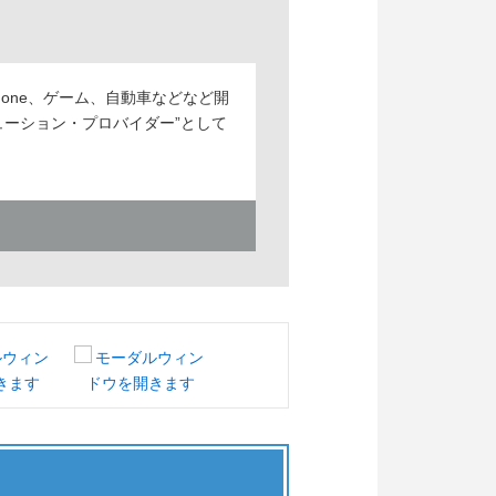
one、ゲーム、自動車などなど開
ーション・プロバイダー”として