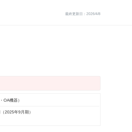
最終更新日：2026/4/8
・OA機器）
円（2025年9月期）