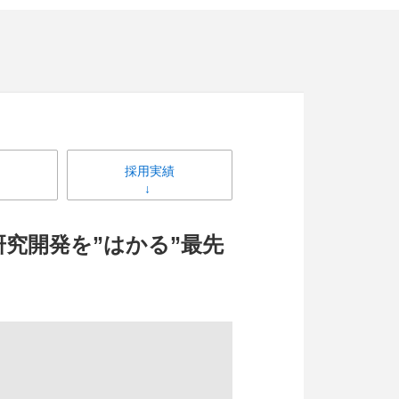
採用実績
究開発を”はかる”最先