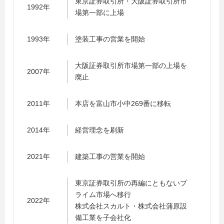
東京証券取引所・大阪証券取引所市
1992年
場第一部に上場
1993年
塗装工事の営業を開始
大阪証券取引所市場第一部の上場を
2007年
廃止
2011年
本店を富山市小中269番に移転
2014年
経営理念を刷新
2021年
建築工事の営業を開始
東京証券取引所の再編にともないプ
ライム市場へ移行
2022年
株式会社スカルト・株式会社蒲原設
備工業を子会社化