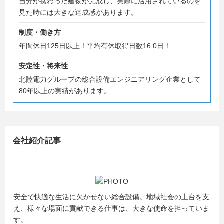
自分が携わった建物が完成し、実際に活用されているのを
見た時には大きな達成感があります。
制度・働き方
年間休日125日以上！平均有休取得日数16.0日！
安定性・将来性
北陸電力グループの総合設備エンジニアリング企業として
80年以上の実績があります。
会社紹介記事
安全で快適な生活に欠かせない総合設備。地域社会の土台を支
え、様々な場面に貢献できる仕事は、大きな使命を担っていま
す。