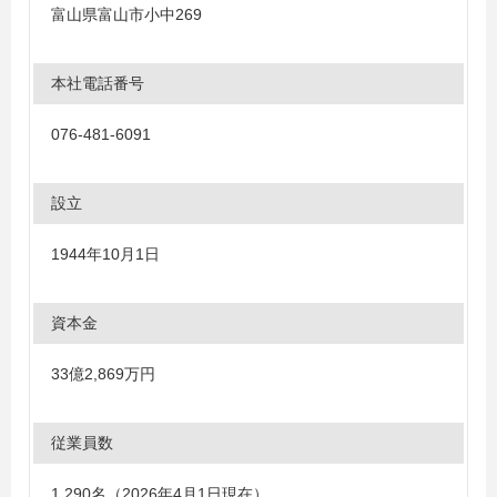
富山県富山市小中269
本社電話番号
076-481-6091
設立
1944年10月1日
資本金
33億2,869万円
従業員数
1,290名（2026年4月1日現在）