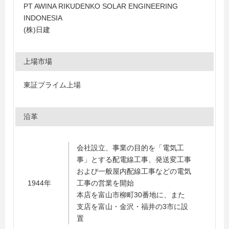
PT AWINA RIKUDENKO SOLAR ENGINEERING
INDONESIA
(株)日建
上場市場
東証プライム上場
沿革
会社設立、事業の目的を「電気工
事」とする配電線工事、発送変工事
および一般屋内配線工事などの電気
1944年
工事の営業を開始
本店を富山市柳町30番地に、また
支店を富山・金沢・福井の3市に設
置