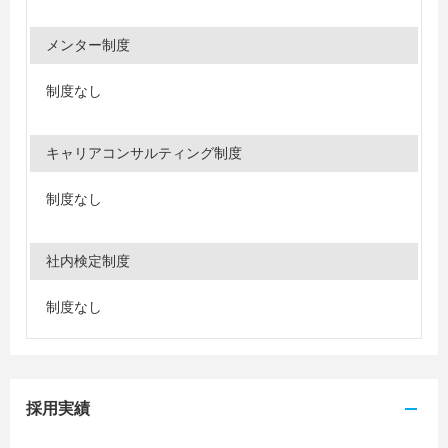
メンター制度
制度なし
キャリアコンサルティング制度
制度なし
社内検定制度
制度なし
採用実績