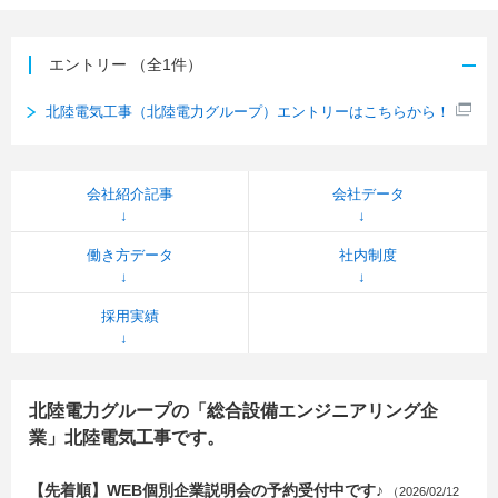
エントリー
（全1件）
北陸電気工事（北陸電力グループ）エントリーはこちらから！
会社紹介記事
会社データ
働き方データ
社内制度
採用実績
北陸電力グループの「総合設備エンジニアリング企
業」北陸電気工事です。
【先着順】WEB個別企業説明会の予約受付中です♪
（2026/02/12