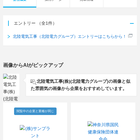
エントリー
（全1件）
北陸電気工事（北陸電力グループ）エントリーはこちらから！
画像からAIがピックアップ
北陸電気工事(株)(北陸電力グループ)の画像と似
た雰囲気の画像から企業をおすすめしています。
閲覧中の企業と業種が同じ