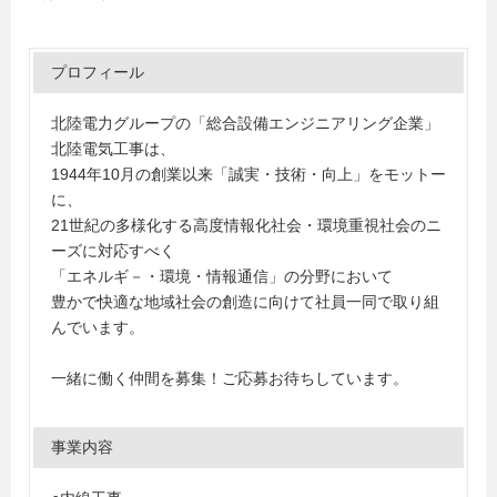
プロフィール
北陸電力グループの「総合設備エンジニアリング企業」
北陸電気工事は、
1944年10月の創業以来「誠実・技術・向上」をモットー
に、
21世紀の多様化する高度情報化社会・環境重視社会のニ
ーズに対応すべく
「エネルギ－・環境・情報通信」の分野において
豊かで快適な地域社会の創造に向けて社員一同で取り組
んでいます。
一緒に働く仲間を募集！ご応募お待ちしています。
事業内容