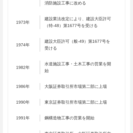
消防施設工事に改める
建設業法改定により、建設大臣許可
1973年
（特-48）第1677号を受ける
建設大臣許可（般-49）第1677号を
1974年
受ける
水道施設工事・土木工事の営業を開
1982年
始
1986年
大阪証券取引所市場第二部に上場
1990年
東京証券取引所市場第二部に上場
1991年
鋼構造物工事の営業を開始