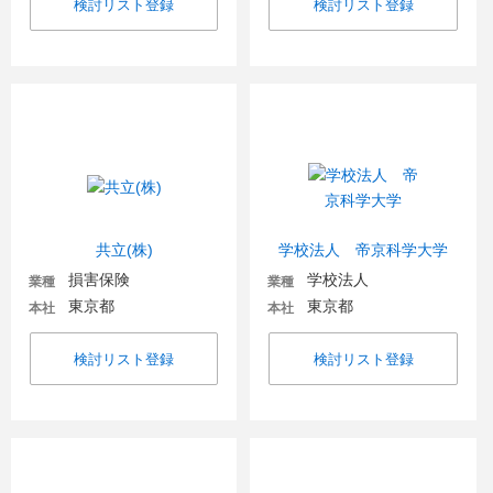
検討リスト登録
検討リスト登録
共立(株)
学校法人 帝京科学大学
損害保険
学校法人
業種
業種
東京都
東京都
本社
本社
検討リスト登録
検討リスト登録