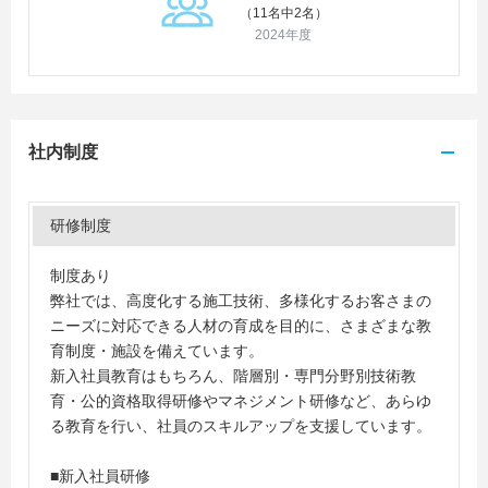
（11名中2名）
2024年度
社内制度
研修制度
制度あり
弊社では、高度化する施工技術、多様化するお客さまの
ニーズに対応できる人材の育成を目的に、さまざまな教
育制度・施設を備えています。
新入社員教育はもちろん、階層別・専門分野別技術教
育・公的資格取得研修やマネジメント研修など、あらゆ
る教育を行い、社員のスキルアップを支援しています。
■新入社員研修