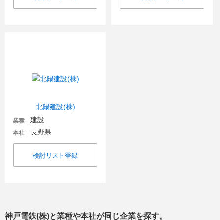
北陽建設(株)
建設
業種
長野県
本社
検討リスト登録
神戸電鉄(株)
と業種や本社が同じ企業を探す。