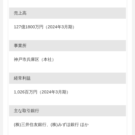
売上高
127億1800万円（2024年3月期）
事業所
神戸市兵庫区（本社）
経常利益
1,026百万円（2024年3月期）
主な取引銀行
(株)三井住友銀行、(株)みずほ銀行 ほか