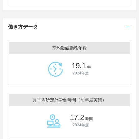
働き方データ
平均勤続勤務年数
19.1
年
2024年度
月平均所定外労働時間（前年度実績）
17.2
時間
2024年度