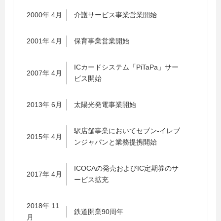
2000年 4月
介護サービス事業営業開始
2001年 4月
保育事業営業開始
ICカードシステム「PiTaPa」サー
2007年 4月
ビス開始
2013年 6月
太陽光発電事業開始
駅店舗事業においてセブン-イレブ
2015年 4月
ンジャパンと業務提携開始
ICOCAの発売およびIC定期券のサ
2017年 4月
ービス拡充
2018年 11
鉄道開業90周年
月