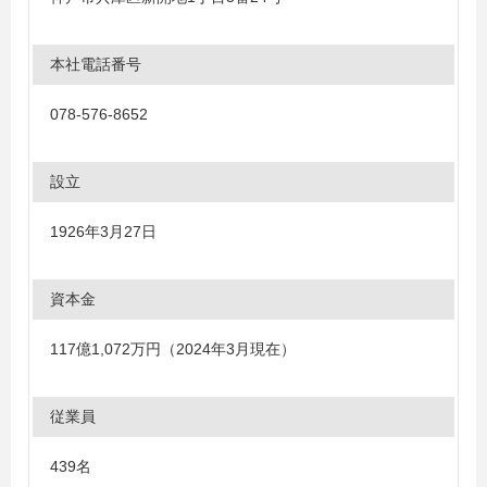
本社電話番号
078-576-8652
設立
1926年3月27日
資本金
117億1,072万円（2024年3月現在）
従業員
439名