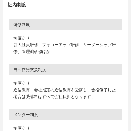
社内制度
研修制度
制度あり
新入社員研修、フォローアップ研修、リーダーシップ研
修、管理職研修ほか
自己啓発支援制度
制度あり
通信教育…会社指定の通信教育を受講し、合格修了した
場合は受講料はすべて会社負担となります。
メンター制度
制度あり