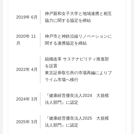
神戸親和女子大学と地域連携と相互
2019年 6月
協力に関する協定を締結
2020年 11
神戸市と神鉄沿線リノベーションに
月
関する連携協定を締結
組織改革 サステナビリティ推進部
を設置
2022年 4月
東京証券取引所の市場再編によりプ
ライム市場へ移行
『健康経営優良法人2024 大規模
2024年 3月
法人部門』に認定
『健康経営優良法人2025 大規模
2025年 3月
法人部門』に認定