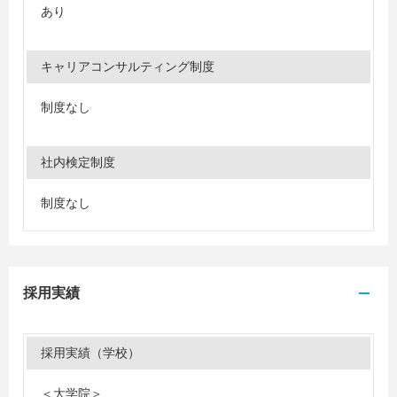
あり
キャリアコンサルティング制度
制度なし
社内検定制度
制度なし
採用実績
採用実績（学校）
＜大学院＞