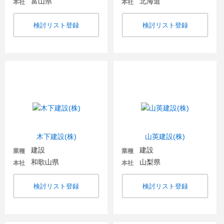
富山県
北海道
本社
本社
検討リスト登録
検討リスト登録
木下建設(株)
山英建設(株)
建設
建設
業種
業種
和歌山県
山梨県
本社
本社
検討リスト登録
検討リスト登録