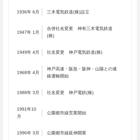
1936年 6月
三木電気鉄道(株)設立
合併社名変更 神有三木電気鉄道
1947年 1月
(株)
1949年 4月
社名変更 神戸電気鉄道(株)
神戸高速・阪急・阪神・山陽との連
1968年 4月
絡運輸開始
1988年 3月
社名変更 神戸電鉄(株)
1991年10
公園都市線営業開始
月
1996年 3月
公園都市線延伸開業