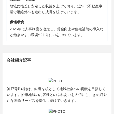
地域に根差し安定した収益を上げており、近年は不動産事
業で沿線外へも進出し成長を続けています。
職場環境
2025年に人事制度を改定し、賃金向上や住宅補助の導入な
ど働きやすい環境づくりに力をいれています。
会社紹介記事
神戸電鉄(株)は、鉄道を核として地域社会への貢献を目指して
います。沿線地域のお客様とのふれあいを大切にし、きめ細や
かな運輸サービスを提供し続けていきます。