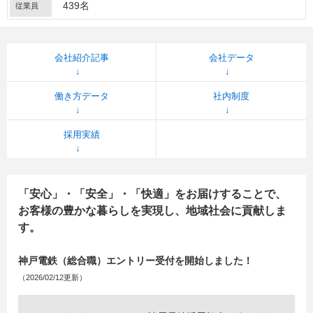
439名
従業員
会社紹介記事
会社データ
働き方データ
社内制度
採用実績
「安心」・「安全」・「快適」をお届けすることで、
お客様の豊かな暮らしを実現し、地域社会に貢献しま
す。
神戸電鉄（総合職）エントリー受付を開始しました！
（2026/02/12更新）