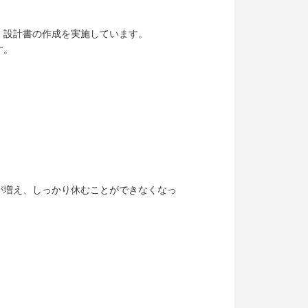
、設計書の作成を実施しています。
す。
が増え、しっかり休むことができなくなっ