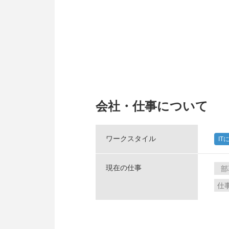
会社・仕事について
ワークスタイル
IT
現在の仕事
部
仕