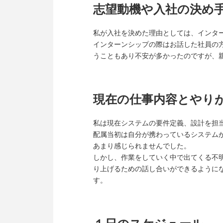
志望動機や入社の決め
私が入社を決めた理由としては、インタ
インターンシップの際はお話した社員の
うこともあり不安が多かったのですが、
現在の仕事内容とやり
私は現在システムの要件定義、設計を担
配属当初は自分が携わっているシステム
あまり感じられませんでした。
しかし、作業をしていく中で出てくる不
り上げるための話し合いができるように
す。