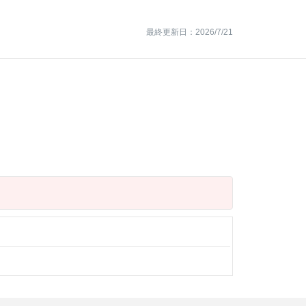
最終更新日：2026/7/21