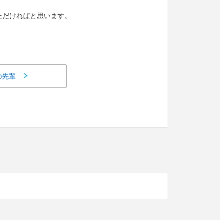
ただければと思います。
の先輩