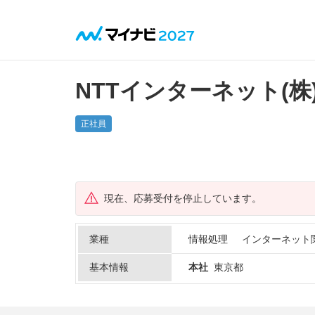
NTTインターネット(株
正社員
現在、応募受付を停止しています。
業種
情報処理
インターネット
基本情報
本社
東京都