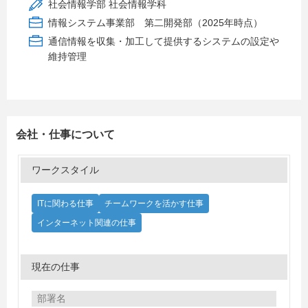
社会情報学部 社会情報学科
情報システム事業部 第二開発部（2025年時点）
通信情報を収集・加工して提供するシステムの設定や
維持管理
会社・仕事について
ワークスタイル
ITに関わる仕事
チームワークを活かす仕事
インターネット関連の仕事
現在の仕事
部署名