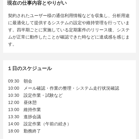
現在の仕事内容とやりがい
契約されたユーザー様の通信利用情報などを収集し、分析用途
に最適化して提供するシステムの設定や維持管理を行っていま
す。四半期ごとに実施している定期案件のリリース後、システ
ムが正常に動作したことが確認できた時などに達成感を感じま
す。
１日のスケジュール
09:30 朝会
10:00 メール確認・作業の整理・システム走行状況確認
10:30 設定作業・試験など
12:00 昼休憩
13:00 維持作業
13:30 進捗会議
14:00 設定作業（午前の続き）
18:00 勤務終了