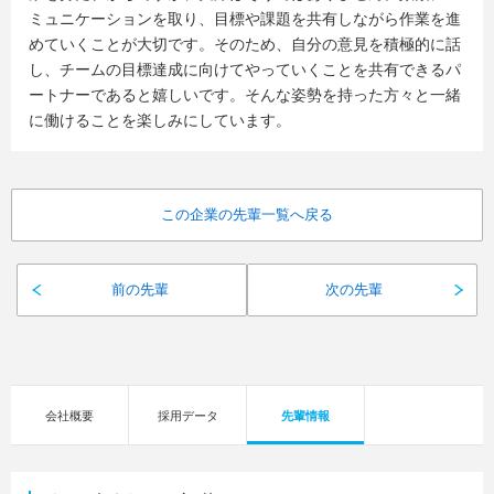
ミュニケーションを取り、目標や課題を共有しながら作業を進
めていくことが大切です。そのため、自分の意見を積極的に話
し、チームの目標達成に向けてやっていくことを共有できるパ
ートナーであると嬉しいです。そんな姿勢を持った方々と一緒
に働けることを楽しみにしています。
この企業の先輩一覧へ戻る
前の先輩
次の先輩
会社概要
採用データ
先輩情報