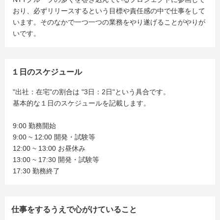
おり、必ずリリースするという目標や責任感の中で仕事をして
います。そのなかで一つ一つの業務をやり遂げることがやりが
いです。
１日のスケジュール
"出社：在宅"の割合は "3日：2日"という具合です。
基本的な１日のスケジュールを記載します。
9:00 勤務開始
9:00 ~ 12:00 開発・試験等
12:00 ~ 13:00 お昼休み
13:00 ~ 17:30 開発・試験等
17:30 勤務終了
仕事をするうえで心がけていること