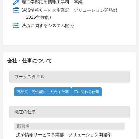
理工学部応用情報工学科 卒業
決済情報サービス事業部 ソリューション開発部
（2025年時点）
決済に関するシステム開発
会社・仕事について
ワークスタイル
高品質・高性能にこだわる仕事
ITに関わる仕事
現在の仕事
部署名
決済情報サービス事業部 ソリューション開発部